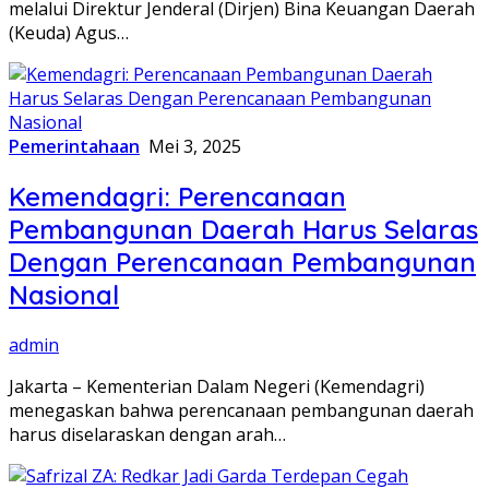
melalui Direktur Jenderal (Dirjen) Bina Keuangan Daerah
(Keuda) Agus…
Pemerintahaan
Mei 3, 2025
Kemendagri: Perencanaan
Pembangunan Daerah Harus Selaras
Dengan Perencanaan Pembangunan
Nasional
admin
Jakarta – Kementerian Dalam Negeri (Kemendagri)
menegaskan bahwa perencanaan pembangunan daerah
harus diselaraskan dengan arah…