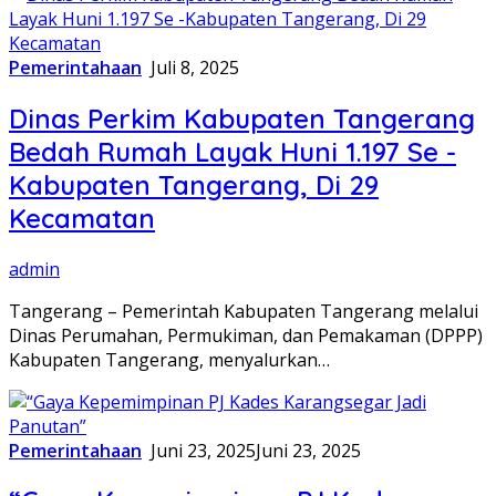
Pemerintahaan
Juli 8, 2025
Dinas Perkim Kabupaten Tangerang
Bedah Rumah Layak Huni 1.197 Se -
Kabupaten Tangerang, Di 29
Kecamatan
admin
Tangerang – Pemerintah Kabupaten Tangerang melalui
Dinas Perumahan, Permukiman, dan Pemakaman (DPPP)
Kabupaten Tangerang, menyalurkan…
Pemerintahaan
Juni 23, 2025
Juni 23, 2025