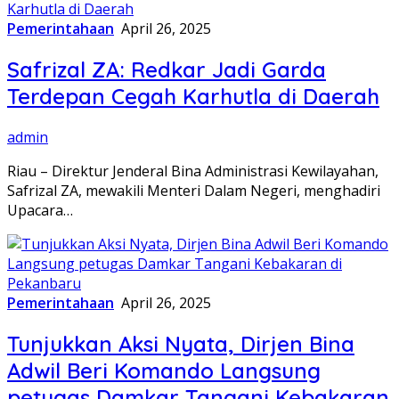
Pemerintahaan
April 26, 2025
Safrizal ZA: Redkar Jadi Garda
Terdepan Cegah Karhutla di Daerah
admin
Riau – Direktur Jenderal Bina Administrasi Kewilayahan,
Safrizal ZA, mewakili Menteri Dalam Negeri, menghadiri
Upacara…
Pemerintahaan
April 26, 2025
Tunjukkan Aksi Nyata, Dirjen Bina
Adwil Beri Komando Langsung
petugas Damkar Tangani Kebakaran