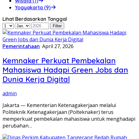
Wisata (1)
Yogyakarta (9)
Lihat Berdasarkan Tanggal
Pemerintahaan
April 27, 2026
Kemnaker Perkuat Pembekalan
Mahasiswa Hadapi Green Jobs dan
Dunia Kerja Digital
admin
Jakarta — Kementerian Ketenagakerjaan melalui
Politeknik Ketenagakerjaan (Polteknaker) terus
memperkuat pembekalan mahasiswa untuk menghadapi
perubahan…