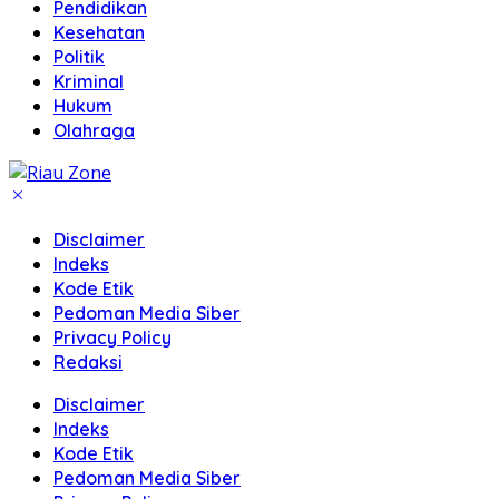
Pendidikan
Kesehatan
Politik
Kriminal
Hukum
Olahraga
Disclaimer
Indeks
Kode Etik
Pedoman Media Siber
Privacy Policy
Redaksi
Disclaimer
Indeks
Kode Etik
Pedoman Media Siber