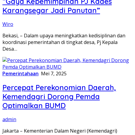
“Gaya Kepemimpinan PJ Kades
Karangsegar Jadi Panutan”
Wiro
Bekasi, – Dalam upaya meningkatkan kedisiplinan dan
koordinasi pemerintahan di tingkat desa, Pj Kepala
Desa…
Pemerintahaan
Mei 7, 2025
Percepat Perekonomian Daerah,
Kemendagri Dorong Pemda
Optimalkan BUMD
admin
Jakarta – Kementerian Dalam Negeri (Kemendagri)