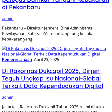
di Pekanbaru
admin
Pekanbaru – Direktur Jenderal Bina Administrasi
Kewilayahan, Safrizal ZA, turun langsung ke lokasi
kebakaran yang…
Pemerintahaan
April 23, 2025
Di Rakornas Dukcapil 2025, Dirjen
Teguh Ungkap Isu Nasional-Global
Terkait Data Kependudukan Digital
admin
Jakarta – Rakornas Dukcapil Tahun 2025 resmi dibuka