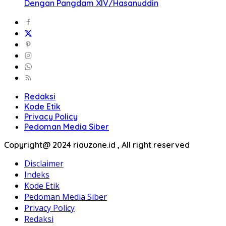
Dengan Pangdam XIV/Hasanuddin
Redaksi
Kode Etik
Privacy Policy
Pedoman Media Siber
Copyright@ 2024 riauzone.id , All right reserved
Disclaimer
Indeks
Kode Etik
Pedoman Media Siber
Privacy Policy
Redaksi