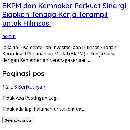
BKPM dan Kemnaker Perkuat Sinergi
Siapkan Tenaga Kerja Terampil
untuk Hilirisasi
admin
Jakarta – Kementerian Investasi dan Hilirisasi/Badan
Koordinasi Penanaman Modal (BKPM) bekerja sama
dengan Kementerian Ketenagakerjaan…
Paginasi pos
1
2
…
8
Berikutnya »
Tidak Ada Postingan Lagi.
Tidak ada lagi halaman untuk dimuat.
Selengkapnya