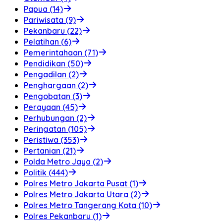
Papua (14)
Pariwisata (9)
Pekanbaru (22)
Pelatihan (6)
Pemerintahaan (71)
Pendidikan (50)
Pengadilan (2)
Penghargaan (2)
Pengobatan (3)
Perayaan (45)
Perhubungan (2)
Peringatan (105)
Peristiwa (353)
Pertanian (21)
Polda Metro Jaya (2)
Politik (444)
Polres Metro Jakarta Pusat (1)
Polres Metro Jakarta Utara (2)
Polres Metro Tangerang Kota (10)
Polres Pekanbaru (1)