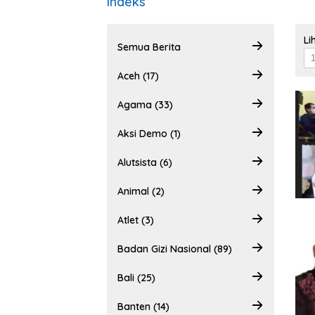
Indeks
Li
Semua Berita
Aceh (17)
Agama (33)
Aksi Demo (1)
Alutsista (6)
Animal (2)
Atlet (3)
Badan Gizi Nasional (89)
Bali (25)
Banten (14)