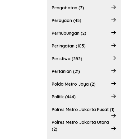
Pengobatan (3)
Perayaan (45)
Perhubungan (2)
Peringatan (105)
Peristiwa (353)
Pertanian (21)
Polda Metro Jaya (2)
Politik (444)
Polres Metro Jakarta Pusat (1)
Polres Metro Jakarta Utara
(2)