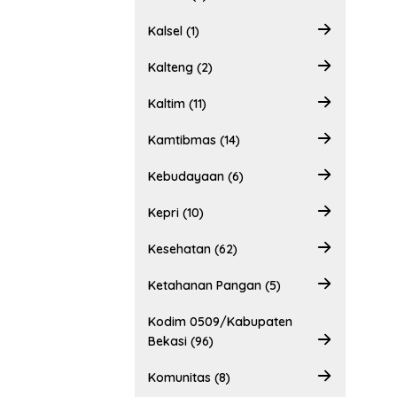
Kalsel (1)
Kalteng (2)
Kaltim (11)
Kamtibmas (14)
Kebudayaan (6)
Kepri (10)
Kesehatan (62)
Ketahanan Pangan (5)
Kodim 0509/Kabupaten
Bekasi (96)
Komunitas (8)