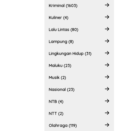
Kriminal (1603)
Kuliner (4)
Lalu Lintas (80)
Lampung (8)
Lingkungan Hidup (31)
Maluku (23)
Musik (2)
Nasional (23)
NTB (4)
NTT (2)
Olahraga (119)