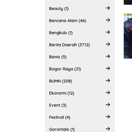
Beauty (1)
Bencana Alam (46)
Bengkulu (1)
Berita Daerah (3712)
Bisnis (5)
Bogor Raya (21)
BUMN (208)
Ekonomi (12)
Event (3)
Festival (4)
Gorontalo (1)