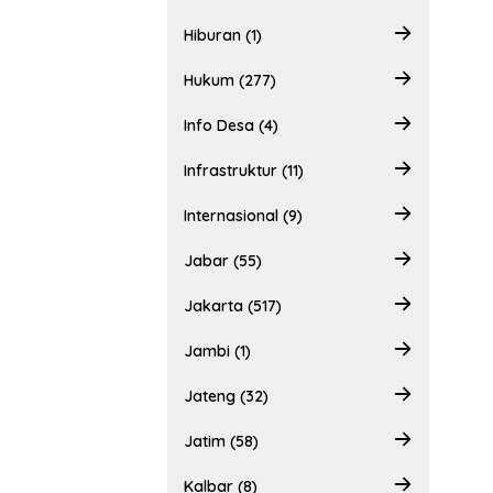
Hiburan (1)
Hukum (277)
Info Desa (4)
Infrastruktur (11)
Internasional (9)
Jabar (55)
Jakarta (517)
Jambi (1)
Jateng (32)
Jatim (58)
Kalbar (8)