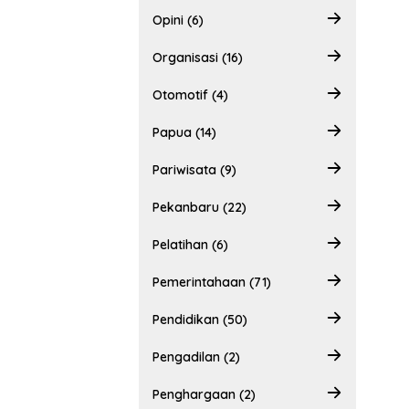
Opini (6)
Organisasi (16)
Otomotif (4)
Papua (14)
Pariwisata (9)
Pekanbaru (22)
Pelatihan (6)
Pemerintahaan (71)
Pendidikan (50)
Pengadilan (2)
Penghargaan (2)