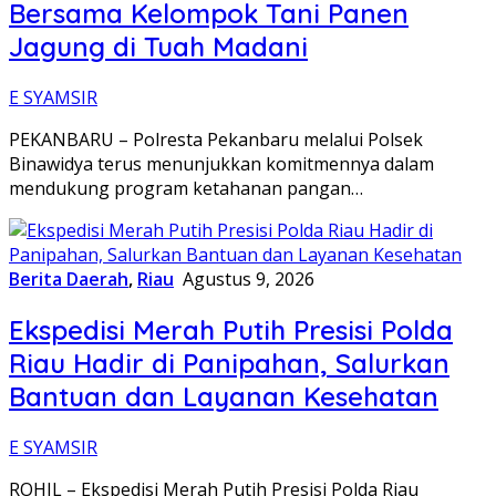
Bersama Kelompok Tani Panen
Jagung di Tuah Madani
E SYAMSIR
PEKANBARU – Polresta Pekanbaru melalui Polsek
Binawidya terus menunjukkan komitmennya dalam
mendukung program ketahanan pangan…
Berita Daerah
,
Riau
Agustus 9, 2026
Ekspedisi Merah Putih Presisi Polda
Riau Hadir di Panipahan, Salurkan
Bantuan dan Layanan Kesehatan
E SYAMSIR
ROHIL – Ekspedisi Merah Putih Presisi Polda Riau