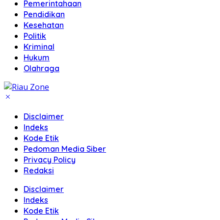
Pemerintahaan
Pendidikan
Kesehatan
Politik
Kriminal
Hukum
Olahraga
Disclaimer
Indeks
Kode Etik
Pedoman Media Siber
Privacy Policy
Redaksi
Disclaimer
Indeks
Kode Etik