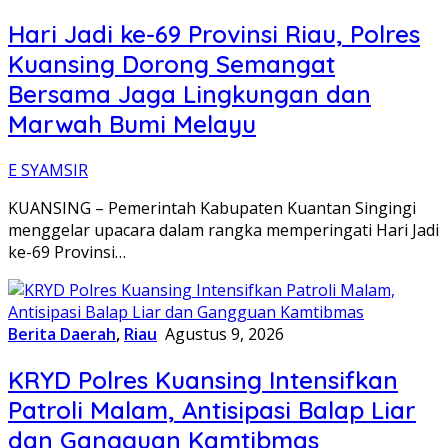
Hari Jadi ke-69 Provinsi Riau, Polres
Kuansing Dorong Semangat
Bersama Jaga Lingkungan dan
Marwah Bumi Melayu
E SYAMSIR
KUANSING – Pemerintah Kabupaten Kuantan Singingi
menggelar upacara dalam rangka memperingati Hari Jadi
ke-69 Provinsi…
Berita Daerah
,
Riau
Agustus 9, 2026
KRYD Polres Kuansing Intensifkan
Patroli Malam, Antisipasi Balap Liar
dan Gangguan Kamtibmas