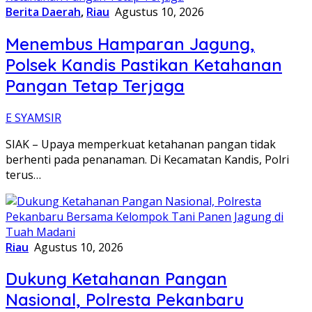
Berita Daerah
,
Riau
Agustus 10, 2026
Menembus Hamparan Jagung,
Polsek Kandis Pastikan Ketahanan
Pangan Tetap Terjaga
E SYAMSIR
SIAK – Upaya memperkuat ketahanan pangan tidak
berhenti pada penanaman. Di Kecamatan Kandis, Polri
terus…
Riau
Agustus 10, 2026
Dukung Ketahanan Pangan
Nasional, Polresta Pekanbaru