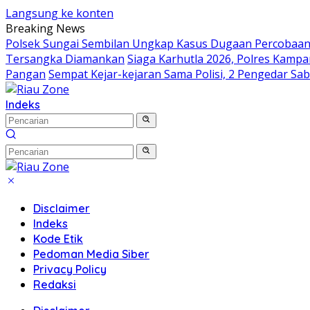
Langsung ke konten
Breaking News
Polsek Sungai Sembilan Ungkap Kasus Dugaan Percobaan
Tersangka Diamankan
Siaga Karhutla 2026, Polres Kampa
Pangan
Sempat Kejar-kejaran Sama Polisi, 2 Pengedar Sa
Indeks
Disclaimer
Indeks
Kode Etik
Pedoman Media Siber
Privacy Policy
Redaksi