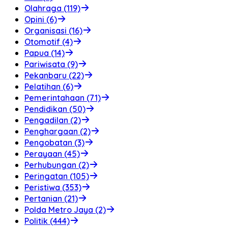
Olahraga (119)
Opini (6)
Organisasi (16)
Otomotif (4)
Papua (14)
Pariwisata (9)
Pekanbaru (22)
Pelatihan (6)
Pemerintahaan (71)
Pendidikan (50)
Pengadilan (2)
Penghargaan (2)
Pengobatan (3)
Perayaan (45)
Perhubungan (2)
Peringatan (105)
Peristiwa (353)
Pertanian (21)
Polda Metro Jaya (2)
Politik (444)