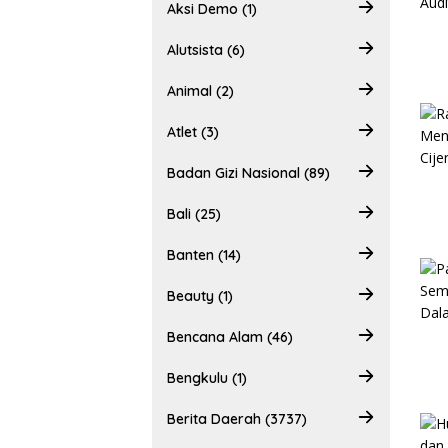
Aksi Demo (1)
Alutsista (6)
Animal (2)
Atlet (3)
Badan Gizi Nasional (89)
Bali (25)
Banten (14)
Beauty (1)
Bencana Alam (46)
Bengkulu (1)
Berita Daerah (3737)