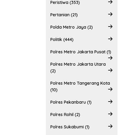
Peristiwa (353)
Pertanian (21)
Polda Metro Jaya (2)
Politik (444)
Polres Metro Jakarta Pusat (1)
Polres Metro Jakarta Utara
(2)
Polres Metro Tangerang Kota
(10)
Polres Pekanbaru (1)
Polres Rohil (2)
Polres Sukabumi (1)