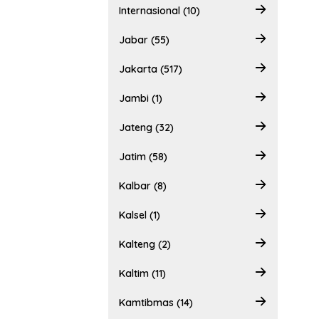
Internasional (10)
Jabar (55)
Jakarta (517)
Jambi (1)
Jateng (32)
Jatim (58)
Kalbar (8)
Kalsel (1)
Kalteng (2)
Kaltim (11)
Kamtibmas (14)