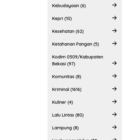
Kebudayaan (6)
Kepri (10)
Kesehatan (62)
Ketahanan Pangan (5)
Kodim 0509/Kabupaten
Bekasi (97)
Komunitas (8)
Kriminal (1616)
Kuliner (4)
Lalu Lintas (80)
Lampung (8)