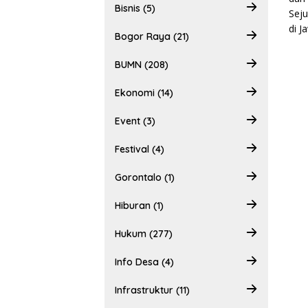
Bisnis (5)
Bogor Raya (21)
BUMN (208)
Ekonomi (14)
Event (3)
Festival (4)
Gorontalo (1)
Hiburan (1)
Hukum (277)
Info Desa (4)
Infrastruktur (11)