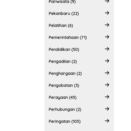
Pariwisata (9)
Pekanbaru (22)
Pelatihan (6)
Pemerintahaan (71)
Pendidikan (50)
Pengadilan (2)
Penghargaan (2)
Pengobatan (3)
Perayaan (45)
Perhubungan (2)
Peringatan (105)