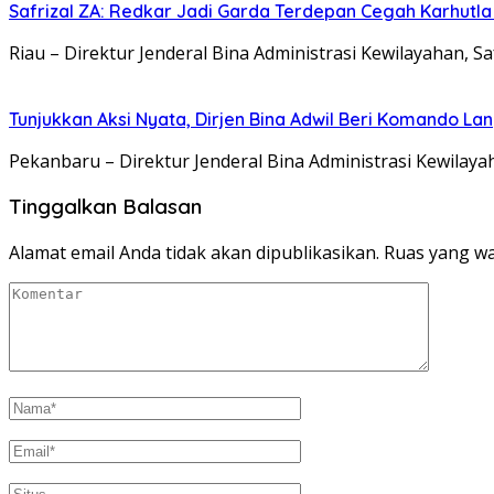
Safrizal ZA: Redkar Jadi Garda Terdepan Cegah Karhutla
Riau – Direktur Jenderal Bina Administrasi Kewilayahan, S
Tunjukkan Aksi Nyata, Dirjen Bina Adwil Beri Komando 
Pekanbaru – Direktur Jenderal Bina Administrasi Kewilaya
Tinggalkan Balasan
Alamat email Anda tidak akan dipublikasikan.
Ruas yang wa