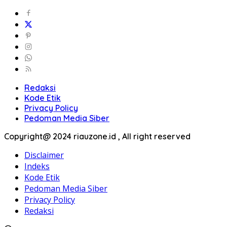
Redaksi
Kode Etik
Privacy Policy
Pedoman Media Siber
Copyright@ 2024 riauzone.id , All right reserved
Disclaimer
Indeks
Kode Etik
Pedoman Media Siber
Privacy Policy
Redaksi