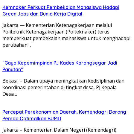
Kemnaker Perkuat Pembekalan Mahasiswa Hadapi
Green Jobs dan Dunia Kerja Digital
Jakarta — Kementerian Ketenagakerjaan melalui
Politeknik Ketenagakerjaan (Polteknaker) terus
memperkuat pembekalan mahasiswa untuk menghadapi
perubahan…
“Gaya Kepemimpinan PJ Kades Karangsegar Jadi
Panutan”
Bekasi, – Dalam upaya meningkatkan kedisiplinan dan
koordinasi pemerintahan di tingkat desa, Pj Kepala
Desa…
Percepat Perekonomian Daerah, Kemendagri Dorong
Pemda Optimalkan BUMD
Jakarta – Kementerian Dalam Negeri (Kemendagri)