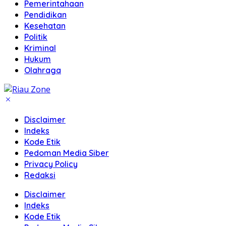
Pemerintahaan
Pendidikan
Kesehatan
Politik
Kriminal
Hukum
Olahraga
Disclaimer
Indeks
Kode Etik
Pedoman Media Siber
Privacy Policy
Redaksi
Disclaimer
Indeks
Kode Etik