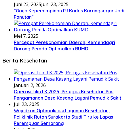
Juni 23, 2025
Juni 23, 2025
“Gaya Kepemimpinan PJ Kades Karangsegar Jadi
Panutan”
Mei 7, 2025
Percepat Perekonomian Daerah, Kemendagri
Dorong Pemda Optimalkan BUMD
Berita Kesehatan
Januari 2, 2026
Operasi Lilin LK 2025, Petugas Kesehatan Pos
Pengamanan Desa Kasang Layani Pemudik Sakit
Juli 23, 2025
Wujudkan Optimalisasi Layanan Kesehatan,
Poliklinik Rutan Surakarta Studi Tiru ke Lapas
Perempuan Semarang