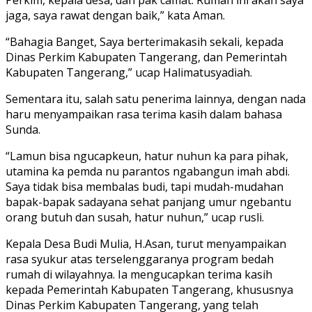
jaga, saya rawat dengan baik,” kata Aman.
“Bahagia Banget, Saya berterimakasih sekali, kepada
Dinas Perkim Kabupaten Tangerang, dan Pemerintah
Kabupaten Tangerang,” ucap Halimatusyadiah.
Sementara itu, salah satu penerima lainnya, dengan nada
haru menyampaikan rasa terima kasih dalam bahasa
Sunda.
“Lamun bisa ngucapkeun, hatur nuhun ka para pihak,
utamina ka pemda nu parantos ngabangun imah abdi.
Saya tidak bisa membalas budi, tapi mudah-mudahan
bapak-bapak sadayana sehat panjang umur ngebantu
orang butuh dan susah, hatur nuhun,” ucap rusli.
Kepala Desa Budi Mulia, H.Asan, turut menyampaikan
rasa syukur atas terselenggaranya program bedah
rumah di wilayahnya. Ia mengucapkan terima kasih
kepada Pemerintah Kabupaten Tangerang, khususnya
Dinas Perkim Kabupaten Tangerang, yang telah