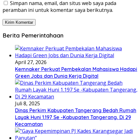
Simpan nama, email, dan situs web saya pada
peramban ini untuk komentar saya berikutnya.
Berita Pemerintahaan
April 27, 2026
Kemnaker Perkuat Pembekalan Mahasiswa Hadapi
Green Jobs dan Dunia Kerja Digital
Juli 8, 2025
Dinas Perkim Kabupaten Tangerang Bedah Rumah
Layak Huni 1.197 Se -Kabupaten Tangerang, Di 29
Kecamatan