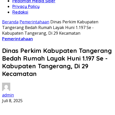
Pedoman Media Siber
Privacy Policy
Redaksi
Beranda
Pemerintahaan
Dinas Perkim Kabupaten
Tangerang Bedah Rumah Layak Huni 1.197 Se -
Kabupaten Tangerang, Di 29 Kecamatan
Pemerintahaan
Dinas Perkim Kabupaten Tangerang
Bedah Rumah Layak Huni 1.197 Se -
Kabupaten Tangerang, Di 29
Kecamatan
admin
Juli 8, 2025