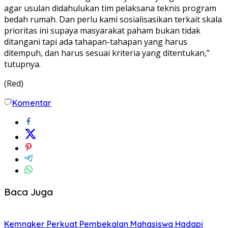
agar usulan didahulukan tim pelaksana teknis program
bedah rumah. Dan perlu kami sosialisasikan terkait skala
prioritas ini supaya masyarakat paham bukan tidak
ditangani tapi ada tahapan-tahapan yang harus
ditempuh, dan harus sesuai kriteria yang ditentukan,”
tutupnya.
(Red)
Komentar
Baca Juga
Kemnaker Perkuat Pembekalan Mahasiswa Hadapi