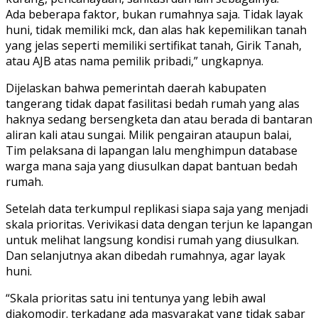
Ada beberapa faktor, bukan rumahnya saja. Tidak layak
huni, tidak memiliki mck, dan alas hak kepemilikan tanah
yang jelas seperti memiliki sertifikat tanah, Girik Tanah,
atau AJB atas nama pemilik pribadi,” ungkapnya.
Dijelaskan bahwa pemerintah daerah kabupaten
tangerang tidak dapat fasilitasi bedah rumah yang alas
haknya sedang bersengketa dan atau berada di bantaran
aliran kali atau sungai. Milik pengairan ataupun balai,
Tim pelaksana di lapangan lalu menghimpun database
warga mana saja yang diusulkan dapat bantuan bedah
rumah.
Setelah data terkumpul replikasi siapa saja yang menjadi
skala prioritas. Verivikasi data dengan terjun ke lapangan
untuk melihat langsung kondisi rumah yang diusulkan.
Dan selanjutnya akan dibedah rumahnya, agar layak
huni.
“Skala prioritas satu ini tentunya yang lebih awal
diakomodir. terkadang ada masyarakat yang tidak sabar