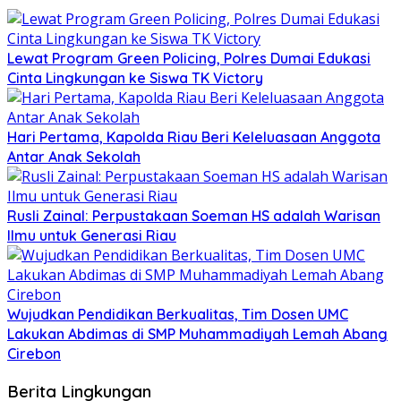
Lewat Program Green Policing, Polres Dumai Edukasi
Cinta Lingkungan ke Siswa TK Victory
Hari Pertama, Kapolda Riau Beri Keleluasaan Anggota
Antar Anak Sekolah
Rusli Zainal: Perpustakaan Soeman HS adalah Warisan
Ilmu untuk Generasi Riau
Wujudkan Pendidikan Berkualitas, Tim Dosen UMC
Lakukan Abdimas di SMP Muhammadiyah Lemah Abang
Cirebon
Berita Lingkungan