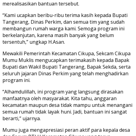
merealisasikan bantuan tersebut.
“Kami ucapkan beribu-ribu terima kasih kepada Bupati
Tangerang, Dinas Perkim, dan semua tim yang sudah
membangun rumah warga kami. Semoga program ini
berkelanjutan, karena masih banyak yang belum
tersentuh,” ungkap H.Asan.
Mewakili Pemerintah Kecamatan Cikupa, Sekcam Cikupa
Mumu Muklis mengucapkan terimakasih kepada Bapak
Bupati dan Wakil Bupati Tangerang, Bapak Sekda, serta
seluruh jajaran Dinas Perkim yang telah menghadirkan
program ini.
“Alhamdulillah, ini program yang langsung dirasakan
manfaatnya oleh masyarakat. Kita tahu, anggaran
kecamatan maupun desa tidak mampu untuk menangani
semua rumah tidak layak huni. Jadi, bantuan ini sangat
berarti,” ujarnya.
Mumu juga mengapresiasi peran aktif para kepala desa