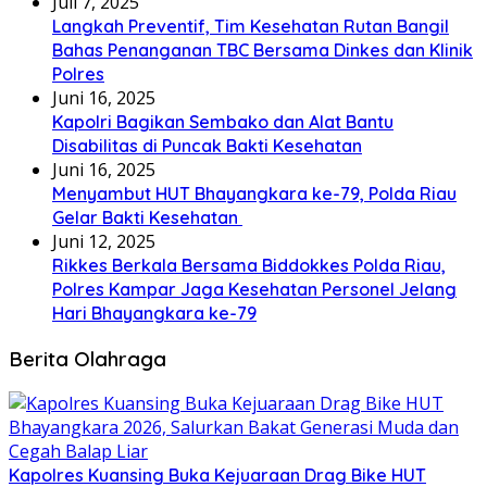
Juli 7, 2025
Langkah Preventif, Tim Kesehatan Rutan Bangil
Bahas Penanganan TBC Bersama Dinkes dan Klinik
Polres
Juni 16, 2025
Kapolri Bagikan Sembako dan Alat Bantu
Disabilitas di Puncak Bakti Kesehatan
Juni 16, 2025
Menyambut HUT Bhayangkara ke-79, Polda Riau
Gelar Bakti Kesehatan
Juni 12, 2025
Rikkes Berkala Bersama Biddokkes Polda Riau,
Polres Kampar Jaga Kesehatan Personel Jelang
Hari Bhayangkara ke-79
Berita Olahraga
Kapolres Kuansing Buka Kejuaraan Drag Bike HUT