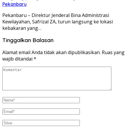
Pekanbaru
Pekanbaru – Direktur Jenderal Bina Administrasi
Kewilayahan, Safrizal ZA, turun langsung ke lokasi
kebakaran yang…
Tinggalkan Balasan
Alamat email Anda tidak akan dipublikasikan.
Ruas yang
wajib ditandai
*