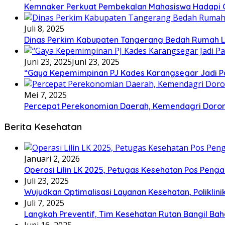
Kemnaker Perkuat Pembekalan Mahasiswa Hadapi Gr
Juli 8, 2025
Dinas Perkim Kabupaten Tangerang Bedah Rumah La
Juni 23, 2025
Juni 23, 2025
“Gaya Kepemimpinan PJ Kades Karangsegar Jadi P
Mei 7, 2025
Percepat Perekonomian Daerah, Kemendagri Dor
Berita Kesehatan
Januari 2, 2026
Operasi Lilin LK 2025, Petugas Kesehatan Pos Pen
Juli 23, 2025
Wujudkan Optimalisasi Layanan Kesehatan, Poliklin
Juli 7, 2025
Langkah Preventif, Tim Kesehatan Rutan Bangil Bah