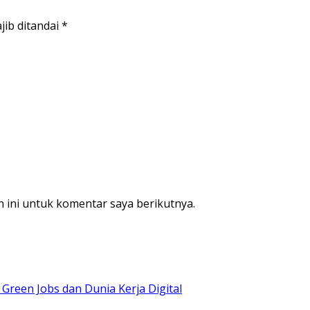
jib ditandai
*
 ini untuk komentar saya berikutnya.