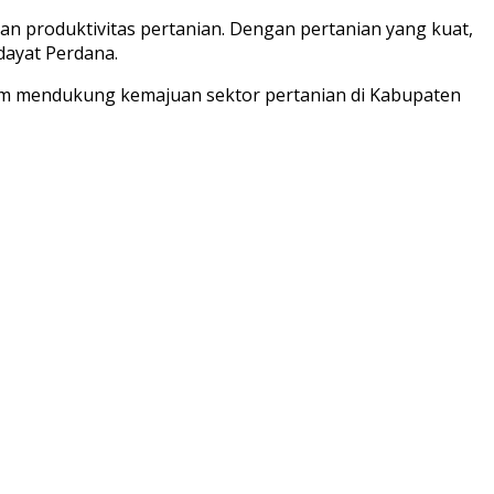
an produktivitas pertanian. Dengan pertanian yang kuat,
dayat Perdana.
am mendukung kemajuan sektor pertanian di Kabupaten