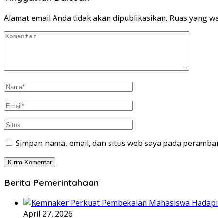
Alamat email Anda tidak akan dipublikasikan.
Ruas yang wa
Simpan nama, email, dan situs web saya pada peramban
Berita Pemerintahaan
April 27, 2026