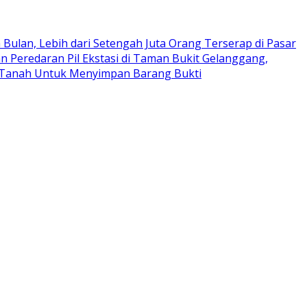
 Bulan, Lebih dari Setengah Juta Orang Terserap di Pasar
n Peredaran Pil Ekstasi di Taman Bukit Gelanggang,
 Tanah Untuk Menyimpan Barang Bukti