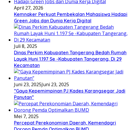
April 27, 2026
Kemnaker Perkuat Pembekalan Mahasiswa Hadapi
Green Jobs dan Dunia Kerja Digital
Juli 8, 2025
Dinas Perkim Kabupaten Tangerang Bedah Rumah
Layak Huni 1.197 Se -Kabupaten Tangerang, Di 29
Kecamatan
Juni 23, 2025
Juni 23, 2025
“Gaya Kepemimpinan PJ Kades Karangsegar Jadi
Panutan”
Mei 7, 2025
Percepat Perekonomian Daerah, Kemendagri
Dorong Pemda Optimalkan BUMD