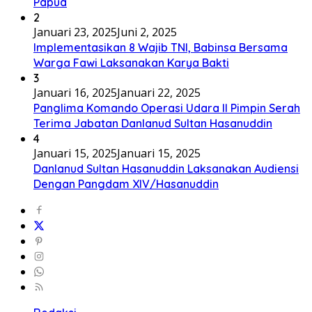
Papua
2
Januari 23, 2025
Juni 2, 2025
Implementasikan 8 Wajib TNI, Babinsa Bersama
Warga Fawi Laksanakan Karya Bakti
3
Januari 16, 2025
Januari 22, 2025
Panglima Komando Operasi Udara II Pimpin Serah
Terima Jabatan Danlanud Sultan Hasanuddin
4
Januari 15, 2025
Januari 15, 2025
Danlanud Sultan Hasanuddin Laksanakan Audiensi
Dengan Pangdam XIV/Hasanuddin