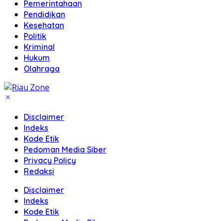
Pemerintahaan
Pendidikan
Kesehatan
Politik
Kriminal
Hukum
Olahraga
Disclaimer
Indeks
Kode Etik
Pedoman Media Siber
Privacy Policy
Redaksi
Disclaimer
Indeks
Kode Etik