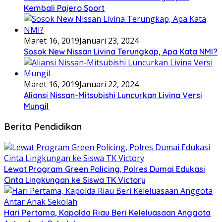
Kembali Pajero Sport
Maret 16, 2019
Januari 23, 2024
Sosok New Nissan Livina Terungkap, Apa Kata NMI?
Maret 16, 2019
Januari 22, 2024
Aliansi Nissan-Mitsubishi Luncurkan Livina Versi
Mungil
Berita Pendidikan
Lewat Program Green Policing, Polres Dumai Edukasi
Cinta Lingkungan ke Siswa TK Victory
Hari Pertama, Kapolda Riau Beri Keleluasaan Anggota