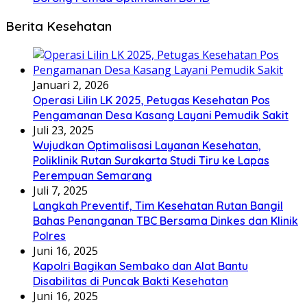
Berita Kesehatan
Januari 2, 2026
Operasi Lilin LK 2025, Petugas Kesehatan Pos
Pengamanan Desa Kasang Layani Pemudik Sakit
Juli 23, 2025
Wujudkan Optimalisasi Layanan Kesehatan,
Poliklinik Rutan Surakarta Studi Tiru ke Lapas
Perempuan Semarang
Juli 7, 2025
Langkah Preventif, Tim Kesehatan Rutan Bangil
Bahas Penanganan TBC Bersama Dinkes dan Klinik
Polres
Juni 16, 2025
Kapolri Bagikan Sembako dan Alat Bantu
Disabilitas di Puncak Bakti Kesehatan
Juni 16, 2025