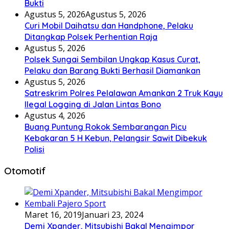
Bukti
Agustus 5, 2026
Agustus 5, 2026
Curi Mobil Daihatsu dan Handphone, Pelaku
Ditangkap Polsek Perhentian Raja
Agustus 5, 2026
Polsek Sungai Sembilan Ungkap Kasus Curat,
Pelaku dan Barang Bukti Berhasil Diamankan
Agustus 5, 2026
Satreskrim Polres Pelalawan Amankan 2 Truk Kayu
Ilegal Logging di Jalan Lintas Bono
Agustus 4, 2026
Buang Puntung Rokok Sembarangan Picu
Kebakaran 5 H Kebun, Pelangsir Sawit Dibekuk
Polisi
Otomotif
Maret 16, 2019
Januari 23, 2024
Demi Xpander, Mitsubishi Bakal Mengimpor