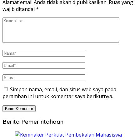
Alamat email Anda tidak akan dipublikasikan.
Ruas yang
wajib ditandai
*
Simpan nama, email, dan situs web saya pada
peramban ini untuk komentar saya berikutnya.
Berita Pemerintahaan