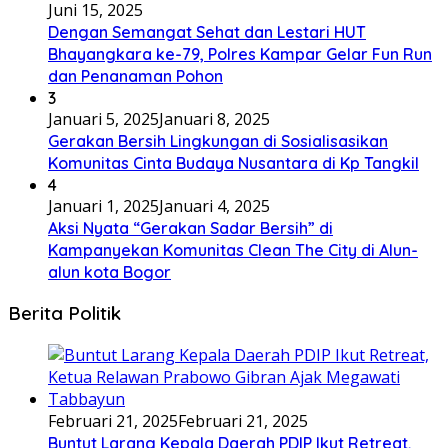
Juni 15, 2025
Dengan Semangat Sehat dan Lestari HUT
Bhayangkara ke-79, Polres Kampar Gelar Fun Run
dan Penanaman Pohon
3
Januari 5, 2025
Januari 8, 2025
Gerakan Bersih Lingkungan di Sosialisasikan
Komunitas Cinta Budaya Nusantara di Kp Tangkil
4
Januari 1, 2025
Januari 4, 2025
Aksi Nyata “Gerakan Sadar Bersih” di
Kampanyekan Komunitas Clean The City di Alun-
alun kota Bogor
Berita Politik
Februari 21, 2025
Februari 21, 2025
Buntut Larang Kepala Daerah PDIP Ikut Retreat,