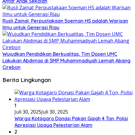
Antar Anak Sekolah
Rusli Zainal: Perpustakaan Soeman HS adalah Warisan
Ilmu untuk Generasi Riau
Wujudkan Pendidikan Berkualitas, Tim Dosen UMC
Lakukan Abdimas di SMP Muhammadiyah Lemah Abang
Cirebon
Berita Lingkungan
1
Juli 30, 2025
Juli 30, 2025
Warga Kotagaro Donasi Pakan Gajah 4 Ton, Polisi
Apresiasi Upaya Pelestarian Alam
2