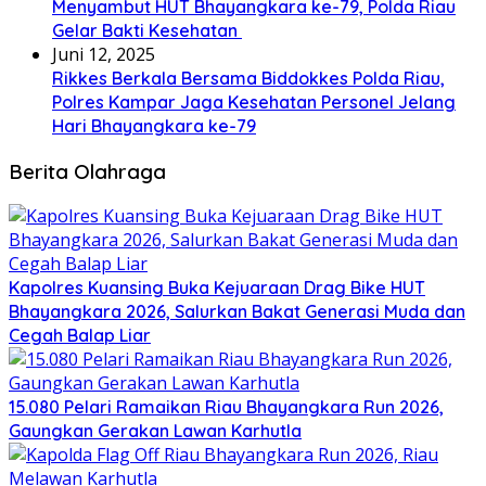
Menyambut HUT Bhayangkara ke-79, Polda Riau
Gelar Bakti Kesehatan
Juni 12, 2025
Rikkes Berkala Bersama Biddokkes Polda Riau,
Polres Kampar Jaga Kesehatan Personel Jelang
Hari Bhayangkara ke-79
Berita Olahraga
Kapolres Kuansing Buka Kejuaraan Drag Bike HUT
Bhayangkara 2026, Salurkan Bakat Generasi Muda dan
Cegah Balap Liar
15.080 Pelari Ramaikan Riau Bhayangkara Run 2026,
Gaungkan Gerakan Lawan Karhutla