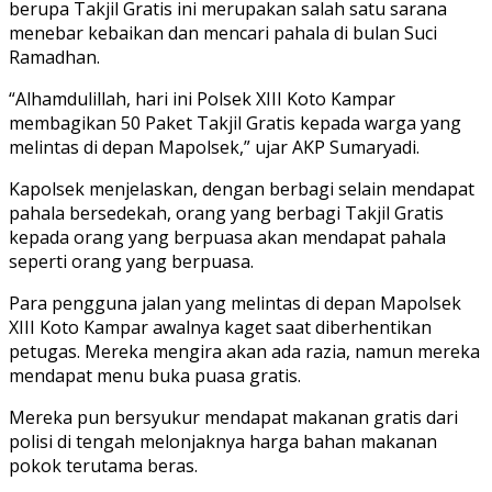
berupa Takjil Gratis ini merupakan salah satu sarana
menebar kebaikan dan mencari pahala di bulan Suci
Ramadhan.
“Alhamdulillah, hari ini Polsek XIII Koto Kampar
membagikan 50 Paket Takjil Gratis kepada warga yang
melintas di depan Mapolsek,” ujar AKP Sumaryadi.
Kapolsek menjelaskan, dengan berbagi selain mendapat
pahala bersedekah, orang yang berbagi Takjil Gratis
kepada orang yang berpuasa akan mendapat pahala
seperti orang yang berpuasa.
Para pengguna jalan yang melintas di depan Mapolsek
XIII Koto Kampar awalnya kaget saat diberhentikan
petugas. Mereka mengira akan ada razia, namun mereka
mendapat menu buka puasa gratis.
Mereka pun bersyukur mendapat makanan gratis dari
polisi di tengah melonjaknya harga bahan makanan
pokok terutama beras.