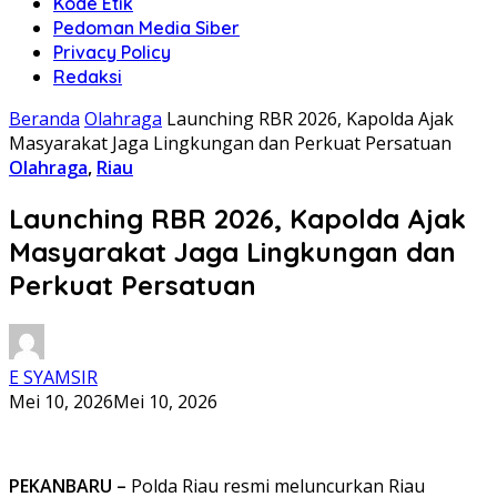
Kode Etik
Pedoman Media Siber
Privacy Policy
Redaksi
Beranda
Olahraga
Launching RBR 2026, Kapolda Ajak
Masyarakat Jaga Lingkungan dan Perkuat Persatuan
Olahraga
,
Riau
Launching RBR 2026, Kapolda Ajak
Masyarakat Jaga Lingkungan dan
Perkuat Persatuan
E SYAMSIR
Mei 10, 2026
Mei 10, 2026
PEKANBARU –
Polda Riau resmi meluncurkan Riau