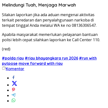
Melindungi Tuah, Menjaga Marwah
Silakan laporkan jika ada aduan mengenai aktivitas
terkait peredaran dan penyalahgunaan narkoba di
tempat tinggal Anda melalui WA ke no 08136306547.
Apabila masyarakat memerlukan pelayanan bantuan
polisi lebih cepat silahkan laporkan ke Call Center 110.
(red)
#polda riau
#riau bhayangkara run 2026
#run with
putpose
move forward with riau
Komentar