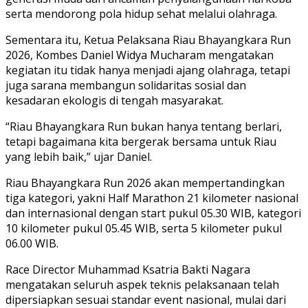
serta mendorong pola hidup sehat melalui olahraga.
Sementara itu, Ketua Pelaksana Riau Bhayangkara Run
2026, Kombes Daniel Widya Mucharam mengatakan
kegiatan itu tidak hanya menjadi ajang olahraga, tetapi
juga sarana membangun solidaritas sosial dan
kesadaran ekologis di tengah masyarakat.
“Riau Bhayangkara Run bukan hanya tentang berlari,
tetapi bagaimana kita bergerak bersama untuk Riau
yang lebih baik,” ujar Daniel.
Riau Bhayangkara Run 2026 akan mempertandingkan
tiga kategori, yakni Half Marathon 21 kilometer nasional
dan internasional dengan start pukul 05.30 WIB, kategori
10 kilometer pukul 05.45 WIB, serta 5 kilometer pukul
06.00 WIB.
Race Director Muhammad Ksatria Bakti Nagara
mengatakan seluruh aspek teknis pelaksanaan telah
dipersiapkan sesuai standar event nasional, mulai dari