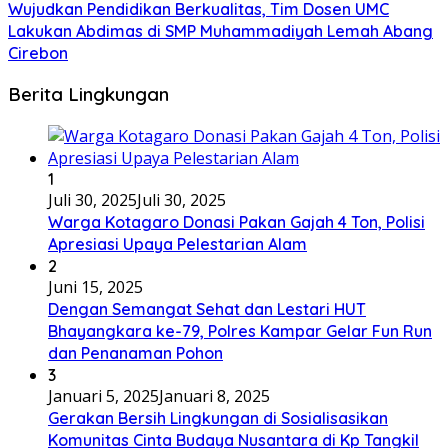
Wujudkan Pendidikan Berkualitas, Tim Dosen UMC
Lakukan Abdimas di SMP Muhammadiyah Lemah Abang
Cirebon
Berita Lingkungan
1
Juli 30, 2025
Juli 30, 2025
Warga Kotagaro Donasi Pakan Gajah 4 Ton, Polisi
Apresiasi Upaya Pelestarian Alam
2
Juni 15, 2025
Dengan Semangat Sehat dan Lestari HUT
Bhayangkara ke-79, Polres Kampar Gelar Fun Run
dan Penanaman Pohon
3
Januari 5, 2025
Januari 8, 2025
Gerakan Bersih Lingkungan di Sosialisasikan
Komunitas Cinta Budaya Nusantara di Kp Tangkil