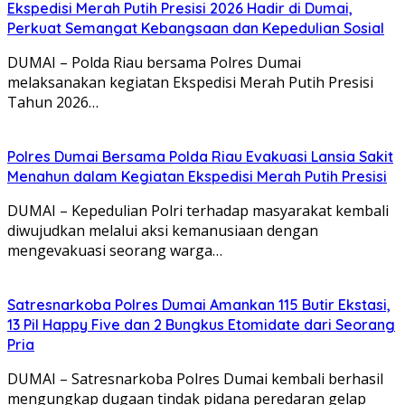
Ekspedisi Merah Putih Presisi 2026 Hadir di Dumai,
Perkuat Semangat Kebangsaan dan Kepedulian Sosial
DUMAI – Polda Riau bersama Polres Dumai
melaksanakan kegiatan Ekspedisi Merah Putih Presisi
Tahun 2026…
Polres Dumai Bersama Polda Riau Evakuasi Lansia Sakit
Menahun dalam Kegiatan Ekspedisi Merah Putih Presisi
DUMAI – Kepedulian Polri terhadap masyarakat kembali
diwujudkan melalui aksi kemanusiaan dengan
mengevakuasi seorang warga…
Satresnarkoba Polres Dumai Amankan 115 Butir Ekstasi,
13 Pil Happy Five dan 2 Bungkus Etomidate dari Seorang
Pria
DUMAI – Satresnarkoba Polres Dumai kembali berhasil
mengungkap dugaan tindak pidana peredaran gelap