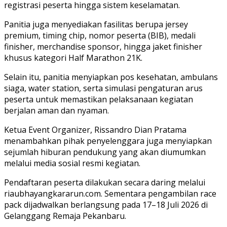
registrasi peserta hingga sistem keselamatan.
Panitia juga menyediakan fasilitas berupa jersey
premium, timing chip, nomor peserta (BIB), medali
finisher, merchandise sponsor, hingga jaket finisher
khusus kategori Half Marathon 21K.
Selain itu, panitia menyiapkan pos kesehatan, ambulans
siaga, water station, serta simulasi pengaturan arus
peserta untuk memastikan pelaksanaan kegiatan
berjalan aman dan nyaman.
Ketua Event Organizer, Rissandro Dian Pratama
menambahkan pihak penyelenggara juga menyiapkan
sejumlah hiburan pendukung yang akan diumumkan
melalui media sosial resmi kegiatan.
Pendaftaran peserta dilakukan secara daring melalui
riaubhayangkararun.com. Sementara pengambilan race
pack dijadwalkan berlangsung pada 17–18 Juli 2026 di
Gelanggang Remaja Pekanbaru.