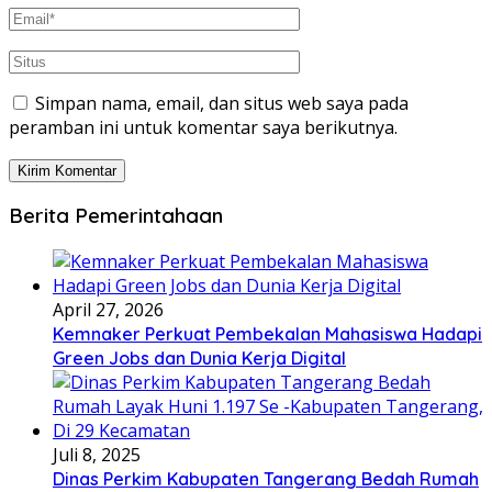
Simpan nama, email, dan situs web saya pada
peramban ini untuk komentar saya berikutnya.
Berita Pemerintahaan
April 27, 2026
Kemnaker Perkuat Pembekalan Mahasiswa Hadapi
Green Jobs dan Dunia Kerja Digital
Juli 8, 2025
Dinas Perkim Kabupaten Tangerang Bedah Rumah