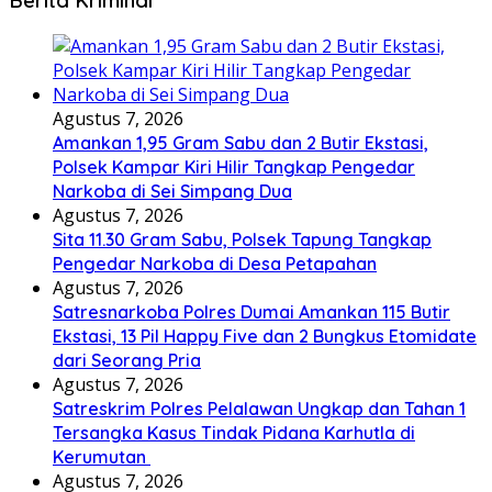
Berita Kriminal
Agustus 7, 2026
Amankan 1,95 Gram Sabu dan 2 Butir Ekstasi,
Polsek Kampar Kiri Hilir Tangkap Pengedar
Narkoba di Sei Simpang Dua
Agustus 7, 2026
Sita 11.30 Gram Sabu, Polsek Tapung Tangkap
Pengedar Narkoba di Desa Petapahan
Agustus 7, 2026
Satresnarkoba Polres Dumai Amankan 115 Butir
Ekstasi, 13 Pil Happy Five dan 2 Bungkus Etomidate
dari Seorang Pria
Agustus 7, 2026
Satreskrim Polres Pelalawan Ungkap dan Tahan 1
Tersangka Kasus Tindak Pidana Karhutla di
Kerumutan
Agustus 7, 2026