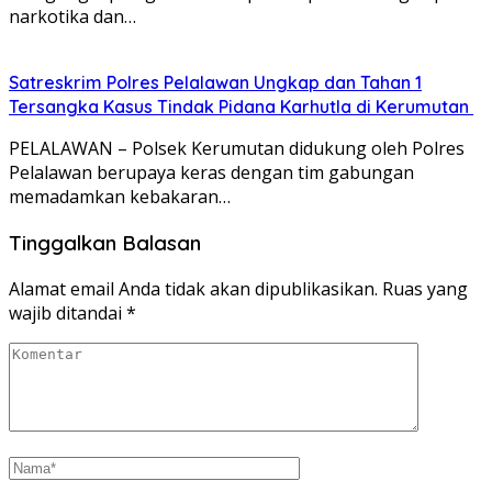
narkotika dan…
Satreskrim Polres Pelalawan Ungkap dan Tahan 1
Tersangka Kasus Tindak Pidana Karhutla di Kerumutan
PELALAWAN – Polsek Kerumutan didukung oleh Polres
Pelalawan berupaya keras dengan tim gabungan
memadamkan kebakaran…
Tinggalkan Balasan
Alamat email Anda tidak akan dipublikasikan.
Ruas yang
wajib ditandai
*