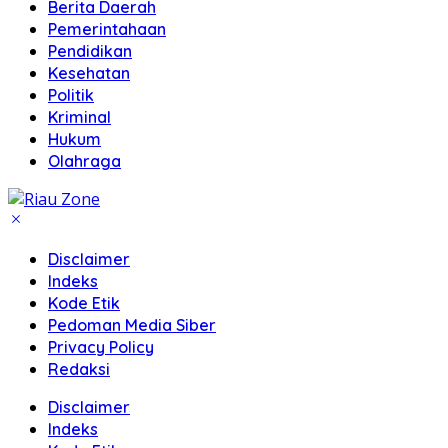
Berita Daerah
Pemerintahaan
Pendidikan
Kesehatan
Politik
Kriminal
Hukum
Olahraga
Disclaimer
Indeks
Kode Etik
Pedoman Media Siber
Privacy Policy
Redaksi
Disclaimer
Indeks