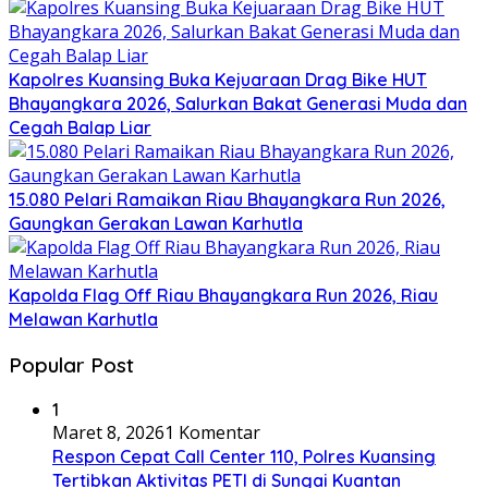
Kapolres Kuansing Buka Kejuaraan Drag Bike HUT
Bhayangkara 2026, Salurkan Bakat Generasi Muda dan
Cegah Balap Liar
15.080 Pelari Ramaikan Riau Bhayangkara Run 2026,
Gaungkan Gerakan Lawan Karhutla
Kapolda Flag Off Riau Bhayangkara Run 2026, Riau
Melawan Karhutla
Popular Post
1
Maret 8, 2026
1 Komentar
Respon Cepat Call Center 110, Polres Kuansing
Tertibkan Aktivitas PETI di Sungai Kuantan