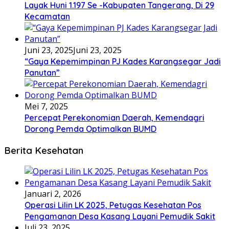
Layak Huni 1.197 Se -Kabupaten Tangerang, Di 29
Kecamatan
Juni 23, 2025
Juni 23, 2025
“Gaya Kepemimpinan PJ Kades Karangsegar Jadi
Panutan”
Mei 7, 2025
Percepat Perekonomian Daerah, Kemendagri
Dorong Pemda Optimalkan BUMD
Berita Kesehatan
Januari 2, 2026
Operasi Lilin LK 2025, Petugas Kesehatan Pos
Pengamanan Desa Kasang Layani Pemudik Sakit
Juli 23, 2025