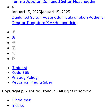
Terima Jabatan Danlanud Sultan Hasanuddin
4
Januari 15, 2025
Januari 15, 2025
Danlanud Sultan Hasanuddin Laksanakan Audiensi
Dengan Pangdam XIV/Hasanuddin
Redaksi
Kode Etik
Privacy Policy
Pedoman Media Siber
Copyright@ 2024 riauzone.id , All right reserved
Disclaimer
Indeks