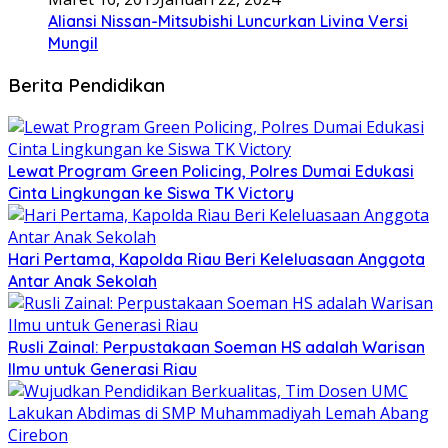
Aliansi Nissan-Mitsubishi Luncurkan Livina Versi
Mungil
Berita Pendidikan
Lewat Program Green Policing, Polres Dumai Edukasi
Cinta Lingkungan ke Siswa TK Victory
Hari Pertama, Kapolda Riau Beri Keleluasaan Anggota
Antar Anak Sekolah
Rusli Zainal: Perpustakaan Soeman HS adalah Warisan
Ilmu untuk Generasi Riau