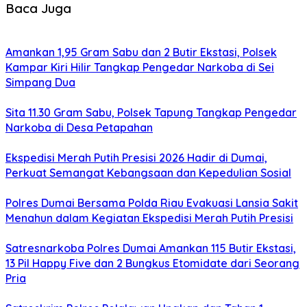
Baca Juga
Amankan 1,95 Gram Sabu dan 2 Butir Ekstasi, Polsek
Kampar Kiri Hilir Tangkap Pengedar Narkoba di Sei
Simpang Dua
Sita 11.30 Gram Sabu, Polsek Tapung Tangkap Pengedar
Narkoba di Desa Petapahan
Ekspedisi Merah Putih Presisi 2026 Hadir di Dumai,
Perkuat Semangat Kebangsaan dan Kepedulian Sosial
Polres Dumai Bersama Polda Riau Evakuasi Lansia Sakit
Menahun dalam Kegiatan Ekspedisi Merah Putih Presisi
Satresnarkoba Polres Dumai Amankan 115 Butir Ekstasi,
13 Pil Happy Five dan 2 Bungkus Etomidate dari Seorang
Pria