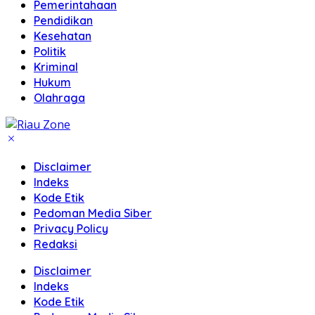
Pemerintahaan
Pendidikan
Kesehatan
Politik
Kriminal
Hukum
Olahraga
Disclaimer
Indeks
Kode Etik
Pedoman Media Siber
Privacy Policy
Redaksi
Disclaimer
Indeks
Kode Etik