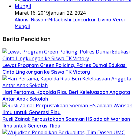
Maret 16, 2019
Januari 22, 2024
Aliansi Nissan-Mitsubishi Luncurkan Livina Versi
Mungil
Berita Pendidikan
Lewat Program Green Policing, Polres Dumai Edukasi
Cinta Lingkungan ke Siswa TK Victory
Hari Pertama, Kapolda Riau Beri Keleluasaan Anggota
Antar Anak Sekolah
Rusli Zainal: Perpustakaan Soeman HS adalah Warisan
Ilmu untuk Generasi Riau