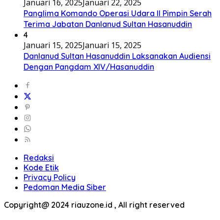
Januari 16, 2025
Januari 22, 2025
Panglima Komando Operasi Udara II Pimpin Serah
Terima Jabatan Danlanud Sultan Hasanuddin
4
Januari 15, 2025
Januari 15, 2025
Danlanud Sultan Hasanuddin Laksanakan Audiensi
Dengan Pangdam XIV/Hasanuddin
Redaksi
Kode Etik
Privacy Policy
Pedoman Media Siber
Copyright@ 2024 riauzone.id , All right reserved