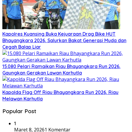
Kapolres Kuansing Buka Kejuaraan Drag Bike HUT
Bhayangkara 2026, Salurkan Bakat Generasi Muda dan
Cegah Balap Liar
15.080 Pelari Ramaikan Riau Bhayangkara Run 2026,
Gaungkan Gerakan Lawan Karhutla
Kapolda Flag Off Riau Bhayangkara Run 2026, Riau
Melawan Karhutla
Popular Post
1
Maret 8, 2026
1 Komentar