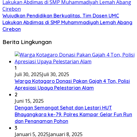
Wujudkan Pendidikan Berkualitas, Tim Dosen UMC
Lakukan Abdimas di SMP Muhammadiyah Lemah Abang
Cirebon
Berita Lingkungan
1
Juli 30, 2025
Juli 30, 2025
Warga Kotagaro Donasi Pakan Gajah 4 Ton, Polisi
Apresiasi Upaya Pelestarian Alam
2
Juni 15, 2025
Dengan Semangat Sehat dan Lestari HUT
Bhayangkara ke-79, Polres Kampar Gelar Fun Run
dan Penanaman Pohon
3
Januari 5, 2025
Januari 8, 2025