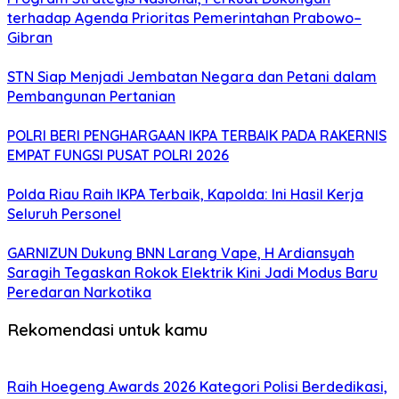
terhadap Agenda Prioritas Pemerintahan Prabowo–
Gibran
STN Siap Menjadi Jembatan Negara dan Petani dalam
Pembangunan Pertanian
POLRI BERI PENGHARGAAN IKPA TERBAIK PADA RAKERNIS
EMPAT FUNGSI PUSAT POLRI 2026
Polda Riau Raih IKPA Terbaik, Kapolda: Ini Hasil Kerja
Seluruh Personel
GARNIZUN Dukung BNN Larang Vape, H Ardiansyah
Saragih Tegaskan Rokok Elektrik Kini Jadi Modus Baru
Peredaran Narkotika
Rekomendasi untuk kamu
Raih Hoegeng Awards 2026 Kategori Polisi Berdedikasi,