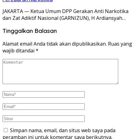
JAKARTA — Ketua Umum DPP Gerakan Anti Narkotika
dan Zat Adiktif Nasional (GARNIZUN), H Ardiansyah…
Tinggalkan Balasan
Alamat email Anda tidak akan dipublikasikan.
Ruas yang
wajib ditandai
*
Simpan nama, email, dan situs web saya pada
peramban ini untuk komentar saya berikutnya.