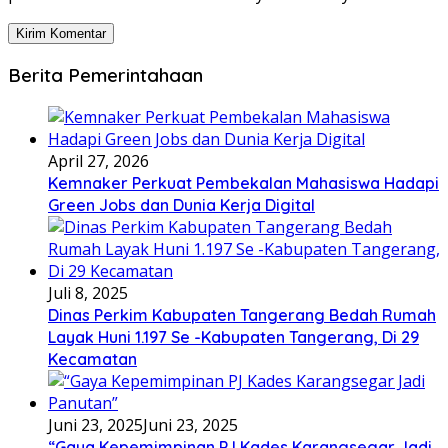
Berita Pemerintahaan
April 27, 2026
Kemnaker Perkuat Pembekalan Mahasiswa Hadapi
Green Jobs dan Dunia Kerja Digital
Juli 8, 2025
Dinas Perkim Kabupaten Tangerang Bedah Rumah
Layak Huni 1.197 Se -Kabupaten Tangerang, Di 29
Kecamatan
Juni 23, 2025
Juni 23, 2025
“Gaya Kepemimpinan PJ Kades Karangsegar Jadi