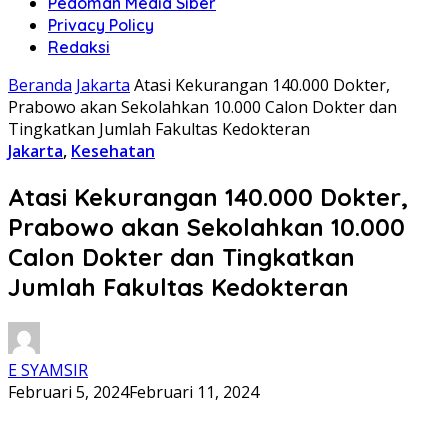
Pedoman Media Siber
Privacy Policy
Redaksi
Beranda
Jakarta
Atasi Kekurangan 140.000 Dokter,
Prabowo akan Sekolahkan 10.000 Calon Dokter dan
Tingkatkan Jumlah Fakultas Kedokteran
Jakarta
,
Kesehatan
Atasi Kekurangan 140.000 Dokter,
Prabowo akan Sekolahkan 10.000
Calon Dokter dan Tingkatkan
Jumlah Fakultas Kedokteran
E SYAMSIR
Februari 5, 2024
Februari 11, 2024