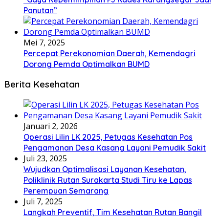
Panutan”
Mei 7, 2025
Percepat Perekonomian Daerah, Kemendagri
Dorong Pemda Optimalkan BUMD
Berita Kesehatan
Januari 2, 2026
Operasi Lilin LK 2025, Petugas Kesehatan Pos
Pengamanan Desa Kasang Layani Pemudik Sakit
Juli 23, 2025
Wujudkan Optimalisasi Layanan Kesehatan,
Poliklinik Rutan Surakarta Studi Tiru ke Lapas
Perempuan Semarang
Juli 7, 2025
Langkah Preventif, Tim Kesehatan Rutan Bangil