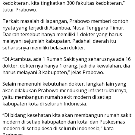
kedokteran, kita tingkatkan 300 fakultas kedokteran,”
tutur Prabowo.
Terkait masalah di lapangan, Prabowo memberi contoh
nyata yang terjadi di Atambua, Nusa Tenggara Timur.
Daerah tersebut hanya memiliki 1 dokter yang harus
melayani sejumlah kabupaten. Padahal, daerah itu
seharusnya memiliki belasan dokter.
“Di Atambua, ada 1 Rumah Sakit yang seharusnya ada 16
dokter, dokternya hanya 1 orang. Jadi dia kewalahan, dia
harus melayani 3 kabupaten,” jelas Prabowo.
Selain memenuhi kebutuhan dokter, langkah lain yang
akan dilakukan Prabowo mendukung infrastrukturnya,
yaitu membangun rumah sakit modern di setiap
kabupaten kota di seluruh Indonesia.
“Di bidang kesehatan kita akan membangun rumah sakit
modern di setiap kabupaten dan kota, dan Puskesmas
modern di setiap desa di seluruh Indonesia,” kata
Prabowo.