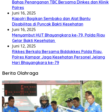
Bahas Penanganan TBC Bersama Dinkes dan Klinik
Polres
Juni 16, 2025
Kapolri Bagikan Sembako dan Alat Bantu
Disabilitas di Puncak Bakti Kesehatan
Juni 16, 2025
Menyambut HUT Bhayangkara ke-79, Polda Riau
Gelar Bakti Kesehatan
Juni 12, 2025
Rikkes Berkala Bersama Biddokkes Polda Riau,
Polres Kampar Jaga Kesehatan Personel Jelang
Hari Bhayangkara ke-79
Berita Olahraga