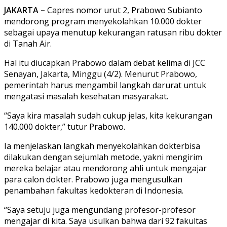
JAKARTA –
Capres nomor urut 2, Prabowo Subianto
mendorong program menyekolahkan 10.000 dokter
sebagai upaya menutup kekurangan ratusan ribu dokter
di Tanah Air.
Hal itu diucapkan Prabowo dalam debat kelima di JCC
Senayan, Jakarta, Minggu (4/2). Menurut Prabowo,
pemerintah harus mengambil langkah darurat untuk
mengatasi masalah kesehatan masyarakat.
“Saya kira masalah sudah cukup jelas, kita kekurangan
140.000 dokter,” tutur Prabowo.
Ia menjelaskan langkah menyekolahkan dokterbisa
dilakukan dengan sejumlah metode, yakni mengirim
mereka belajar atau mendorong ahli untuk mengajar
para calon dokter. Prabowo juga mengusulkan
penambahan fakultas kedokteran di Indonesia.
“Saya setuju juga mengundang profesor-profesor
mengajar di kita. Saya usulkan bahwa dari 92 fakultas