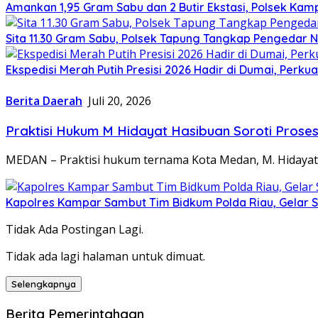
Amankan 1,95 Gram Sabu dan 2 Butir Ekstasi, Polsek Kam
Sita 11.30 Gram Sabu, Polsek Tapung Tangkap Pengedar 
Ekspedisi Merah Putih Presisi 2026 Hadir di Dumai, Per
Berita Daerah
Juli 20, 2026
Praktisi Hukum M Hidayat Hasibuan Soroti Prose
MEDAN – Praktisi hukum ternama Kota Medan, M. Hidayat H
Kapolres Kampar Sambut Tim Bidkum Polda Riau, Gelar 
Tidak Ada Postingan Lagi.
Tidak ada lagi halaman untuk dimuat.
Selengkapnya
Berita Pemerintahaan