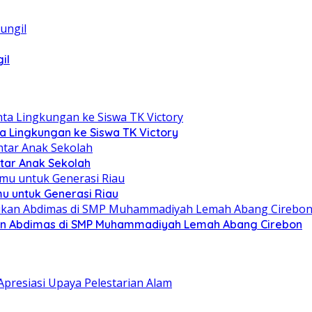
il
a Lingkungan ke Siswa TK Victory
tar Anak Sekolah
mu untuk Generasi Riau
kan Abdimas di SMP Muhammadiyah Lemah Abang Cirebon