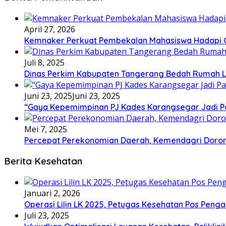
April 27, 2026
Kemnaker Perkuat Pembekalan Mahasiswa Hadapi Gr
Juli 8, 2025
Dinas Perkim Kabupaten Tangerang Bedah Rumah La
Juni 23, 2025
Juni 23, 2025
“Gaya Kepemimpinan PJ Kades Karangsegar Jadi P
Mei 7, 2025
Percepat Perekonomian Daerah, Kemendagri Dor
Berita Kesehatan
Januari 2, 2026
Operasi Lilin LK 2025, Petugas Kesehatan Pos Pen
Juli 23, 2025