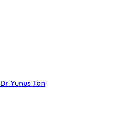
 Dr Yunus Tan