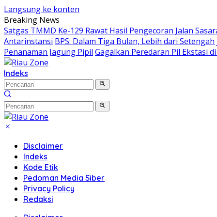
Langsung ke konten
Breaking News
Satgas TMMD Ke-129 Rawat Hasil Pengecoran Jalan Sasar
Antarinstansi
BPS: Dalam Tiga Bulan, Lebih dari Setengah 
Penanaman Jagung Pipil
Gagalkan Peredaran Pil Ekstasi 
Indeks
Disclaimer
Indeks
Kode Etik
Pedoman Media Siber
Privacy Policy
Redaksi