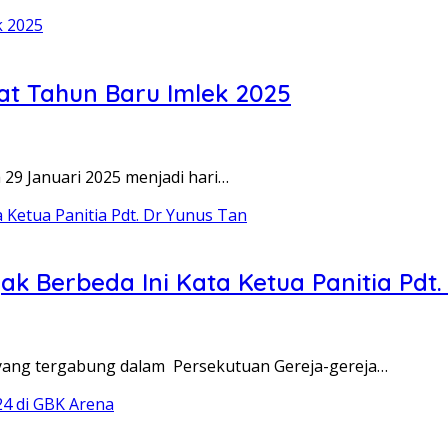
at Tahun Baru Imlek 2025
29 Januari 2025 menjadi hari…
k Berbeda Ini Kata Ketua Panitia Pdt.
t yang tergabung dalam Persekutuan Gereja-gereja…