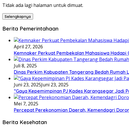
Tidak ada lagi halaman untuk dimuat.
Selengkapnya
Berita Pemerintahaan
April 27, 2026
Kemnaker Perkuat Pembekalan Mahasiswa Hadapi Gr
Juli 8, 2025
Dinas Perkim Kabupaten Tangerang Bedah Rumah La
Juni 23, 2025
Juni 23, 2025
“Gaya Kepemimpinan PJ Kades Karangsegar Jadi P
Mei 7, 2025
Percepat Perekonomian Daerah, Kemendagri Dor
Berita Kesehatan