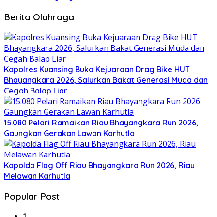
Berita Olahraga
Kapolres Kuansing Buka Kejuaraan Drag Bike HUT
Bhayangkara 2026, Salurkan Bakat Generasi Muda dan
Cegah Balap Liar
15.080 Pelari Ramaikan Riau Bhayangkara Run 2026,
Gaungkan Gerakan Lawan Karhutla
Kapolda Flag Off Riau Bhayangkara Run 2026, Riau
Melawan Karhutla
Popular Post
1