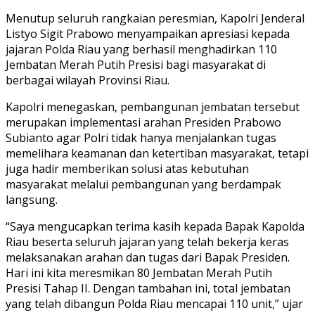
Menutup seluruh rangkaian peresmian, Kapolri Jenderal
Listyo Sigit Prabowo menyampaikan apresiasi kepada
jajaran Polda Riau yang berhasil menghadirkan 110
Jembatan Merah Putih Presisi bagi masyarakat di
berbagai wilayah Provinsi Riau.
Kapolri menegaskan, pembangunan jembatan tersebut
merupakan implementasi arahan Presiden Prabowo
Subianto agar Polri tidak hanya menjalankan tugas
memelihara keamanan dan ketertiban masyarakat, tetapi
juga hadir memberikan solusi atas kebutuhan
masyarakat melalui pembangunan yang berdampak
langsung.
“Saya mengucapkan terima kasih kepada Bapak Kapolda
Riau beserta seluruh jajaran yang telah bekerja keras
melaksanakan arahan dan tugas dari Bapak Presiden.
Hari ini kita meresmikan 80 Jembatan Merah Putih
Presisi Tahap II. Dengan tambahan ini, total jembatan
yang telah dibangun Polda Riau mencapai 110 unit,” ujar