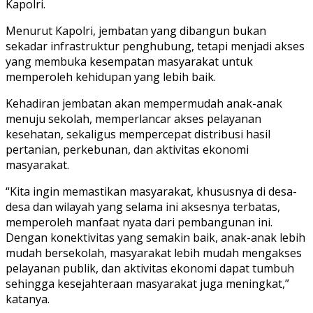
Kapolri.
Menurut Kapolri, jembatan yang dibangun bukan
sekadar infrastruktur penghubung, tetapi menjadi akses
yang membuka kesempatan masyarakat untuk
memperoleh kehidupan yang lebih baik.
Kehadiran jembatan akan mempermudah anak-anak
menuju sekolah, memperlancar akses pelayanan
kesehatan, sekaligus mempercepat distribusi hasil
pertanian, perkebunan, dan aktivitas ekonomi
masyarakat.
“Kita ingin memastikan masyarakat, khususnya di desa-
desa dan wilayah yang selama ini aksesnya terbatas,
memperoleh manfaat nyata dari pembangunan ini.
Dengan konektivitas yang semakin baik, anak-anak lebih
mudah bersekolah, masyarakat lebih mudah mengakses
pelayanan publik, dan aktivitas ekonomi dapat tumbuh
sehingga kesejahteraan masyarakat juga meningkat,”
katanya.