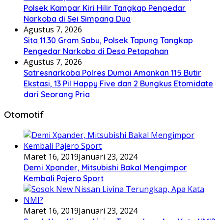
Polsek Kampar Kiri Hilir Tangkap Pengedar
Narkoba di Sei Simpang Dua
Agustus 7, 2026
Sita 11.30 Gram Sabu, Polsek Tapung Tangkap
Pengedar Narkoba di Desa Petapahan
Agustus 7, 2026
Satresnarkoba Polres Dumai Amankan 115 Butir
Ekstasi, 13 Pil Happy Five dan 2 Bungkus Etomidate
dari Seorang Pria
Otomotif
Maret 16, 2019
Januari 23, 2024
Demi Xpander, Mitsubishi Bakal Mengimpor
Kembali Pajero Sport
Maret 16, 2019
Januari 23, 2024