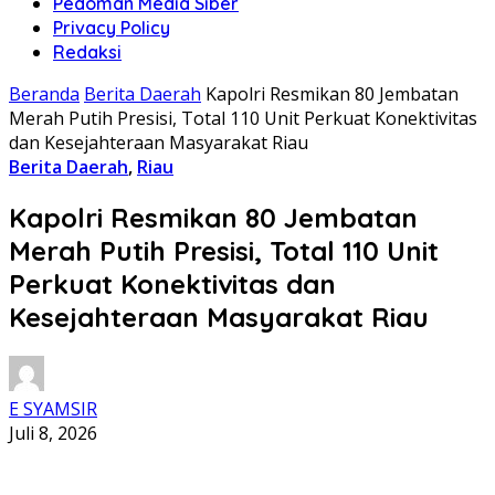
Pedoman Media Siber
Privacy Policy
Redaksi
Beranda
Berita Daerah
Kapolri Resmikan 80 Jembatan
Merah Putih Presisi, Total 110 Unit Perkuat Konektivitas
dan Kesejahteraan Masyarakat Riau
Berita Daerah
,
Riau
Kapolri Resmikan 80 Jembatan
Merah Putih Presisi, Total 110 Unit
Perkuat Konektivitas dan
Kesejahteraan Masyarakat Riau
E SYAMSIR
Juli 8, 2026