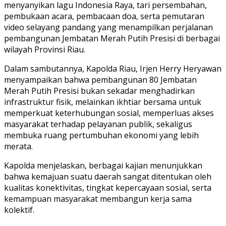
menyanyikan lagu Indonesia Raya, tari persembahan,
pembukaan acara, pembacaan doa, serta pemutaran
video selayang pandang yang menampilkan perjalanan
pembangunan Jembatan Merah Putih Presisi di berbagai
wilayah Provinsi Riau.
Dalam sambutannya, Kapolda Riau, Irjen Herry Heryawan
menyampaikan bahwa pembangunan 80 Jembatan
Merah Putih Presisi bukan sekadar menghadirkan
infrastruktur fisik, melainkan ikhtiar bersama untuk
memperkuat keterhubungan sosial, memperluas akses
masyarakat terhadap pelayanan publik, sekaligus
membuka ruang pertumbuhan ekonomi yang lebih
merata.
Kapolda menjelaskan, berbagai kajian menunjukkan
bahwa kemajuan suatu daerah sangat ditentukan oleh
kualitas konektivitas, tingkat kepercayaan sosial, serta
kemampuan masyarakat membangun kerja sama
kolektif.