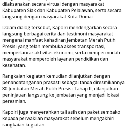
dilaksanakan secara virtual dengan masyarakat
Kabupaten Siak dan Kabupaten Pelalawan, serta secara
langsung dengan masyarakat Kota Dumai.
Dalam dialog tersebut, Kapolri mendengarkan secara
langsung berbagai cerita dan testimoni masyarakat
mengenai manfaat kehadiran Jembatan Merah Putih
Presisi yang telah membuka akses transportasi,
memperlancar aktivitas ekonomi, serta mempermudah
masyarakat memperoleh layanan pendidikan dan
kesehatan.
Rangkaian kegiatan kemudian dilanjutkan dengan
penandatanganan prasasti sebagai tanda diresmikannya
80 Jembatan Merah Putih Presisi Tahap II, dilanjutkan
peninjauan langsung ke jembatan yang menjadi lokasi
peresmian.
Kapolri juga menyerahkan tali asih dan paket sembako
kepada perwakilan masyarakat sebelum mengakhiri
rangkaian kegiatan.