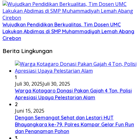
Wujudkan Pendidikan Berkualitas, Tim Dosen UMC
Lakukan Abdimas di SMP Muhammadiyah Lemah Abang
Cirebon
Berita Lingkungan
1
Juli 30, 2025
Juli 30, 2025
Warga Kotagaro Donasi Pakan Gajah 4 Ton, Polisi
Apresiasi Upaya Pelestarian Alam
2
Juni 15, 2025
Dengan Semangat Sehat dan Lestari HUT
Bhayangkara ke-79, Polres Kampar Gelar Fun Run
dan Penanaman Pohon
3