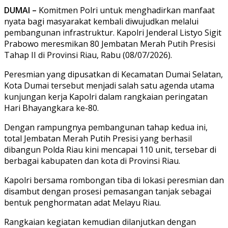
DUMAI –
Komitmen Polri untuk menghadirkan manfaat
nyata bagi masyarakat kembali diwujudkan melalui
pembangunan infrastruktur. Kapolri Jenderal Listyo Sigit
Prabowo meresmikan 80 Jembatan Merah Putih Presisi
Tahap II di Provinsi Riau, Rabu (08/07/2026).
Peresmian yang dipusatkan di Kecamatan Dumai Selatan,
Kota Dumai tersebut menjadi salah satu agenda utama
kunjungan kerja Kapolri dalam rangkaian peringatan
Hari Bhayangkara ke-80.
Dengan rampungnya pembangunan tahap kedua ini,
total Jembatan Merah Putih Presisi yang berhasil
dibangun Polda Riau kini mencapai 110 unit, tersebar di
berbagai kabupaten dan kota di Provinsi Riau.
Kapolri bersama rombongan tiba di lokasi peresmian dan
disambut dengan prosesi pemasangan tanjak sebagai
bentuk penghormatan adat Melayu Riau.
Rangkaian kegiatan kemudian dilanjutkan dengan