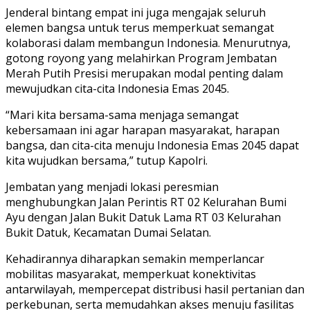
Jenderal bintang empat ini juga mengajak seluruh
elemen bangsa untuk terus memperkuat semangat
kolaborasi dalam membangun Indonesia. Menurutnya,
gotong royong yang melahirkan Program Jembatan
Merah Putih Presisi merupakan modal penting dalam
mewujudkan cita-cita Indonesia Emas 2045.
“Mari kita bersama-sama menjaga semangat
kebersamaan ini agar harapan masyarakat, harapan
bangsa, dan cita-cita menuju Indonesia Emas 2045 dapat
kita wujudkan bersama,” tutup Kapolri.
Jembatan yang menjadi lokasi peresmian
menghubungkan Jalan Perintis RT 02 Kelurahan Bumi
Ayu dengan Jalan Bukit Datuk Lama RT 03 Kelurahan
Bukit Datuk, Kecamatan Dumai Selatan.
Kehadirannya diharapkan semakin memperlancar
mobilitas masyarakat, memperkuat konektivitas
antarwilayah, mempercepat distribusi hasil pertanian dan
perkebunan, serta memudahkan akses menuju fasilitas