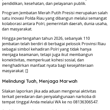
pendidikan, kesehatan, dan pelayanan publik.
Program Jembatan Merah Putih Presisi merupakan salah
satu inovasi Polda Riau yang dibangun melalui semangat
kolaborasi antara Polri, pemerintah daerah, dunia usaha,
dan masyarakat.
Hingga pertengahan tahun 2026, sebanyak 110
jembatan telah berdiri di berbagai pelosok Provinsi Riau
sebagai simbol kehadiran Polri yang tidak hanya
menjaga keamanan, tetapi juga ikut membangun
konektivitas, memperkuat kohesi sosial, dan
menghadirkan manfaat nyata bagi kesejahteraan
masyarakat. []
Melindungi Tuah, Menjaga Marwah
Silakan laporkan jika ada aduan mengenai aktivitas
terkait peredaran dan penyalahgunaan narkoba di
tempat tinggal Anda melalui WA ke no 08136306547.