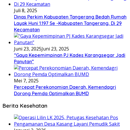
Juli 8, 2025
Dinas Perkim Kabupaten Tangerang Bedah Rumah
Layak Huni 1.197 Se -Kabupaten Tangerang, Di 29
Kecamatan
Juni 23, 2025
Juni 23, 2025
“Gaya Kepemimpinan PJ Kades Karangsegar Jadi
Panutan”
Mei 7, 2025
Percepat Perekonomian Daerah, Kemendagri
Dorong Pemda Optimalkan BUMD
Berita Kesehatan