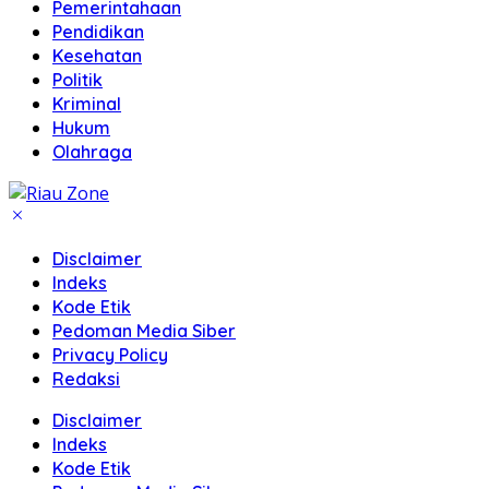
Pemerintahaan
Pendidikan
Kesehatan
Politik
Kriminal
Hukum
Olahraga
Disclaimer
Indeks
Kode Etik
Pedoman Media Siber
Privacy Policy
Redaksi
Disclaimer
Indeks
Kode Etik