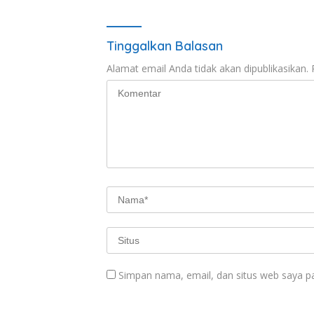
Tinggalkan Balasan
Alamat email Anda tidak akan dipublikasikan.
Simpan nama, email, dan situs web saya p