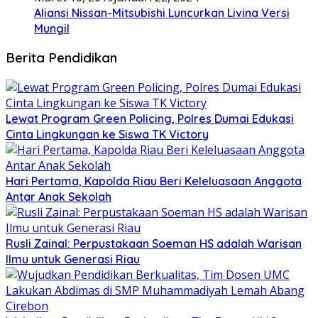
Aliansi Nissan-Mitsubishi Luncurkan Livina Versi
Mungil
Berita Pendidikan
Lewat Program Green Policing, Polres Dumai Edukasi
Cinta Lingkungan ke Siswa TK Victory
Hari Pertama, Kapolda Riau Beri Keleluasaan Anggota
Antar Anak Sekolah
Rusli Zainal: Perpustakaan Soeman HS adalah Warisan
Ilmu untuk Generasi Riau