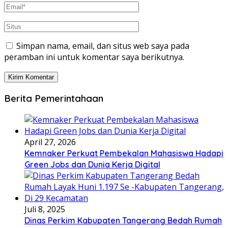
Simpan nama, email, dan situs web saya pada
peramban ini untuk komentar saya berikutnya.
Berita Pemerintahaan
April 27, 2026
Kemnaker Perkuat Pembekalan Mahasiswa Hadapi
Green Jobs dan Dunia Kerja Digital
Juli 8, 2025
Dinas Perkim Kabupaten Tangerang Bedah Rumah