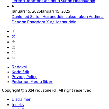
Terima Jabatan Danlanud Sultan Hasanuddin
4
Januari 15, 2025
Januari 15, 2025
Danlanud Sultan Hasanuddin Laksanakan Audiensi
Dengan Pangdam XIV/Hasanuddin
Redaksi
Kode Etik
Privacy Policy
Pedoman Media Siber
Copyright@ 2024 riauzone.id , All right reserved
Disclaimer
Indeks