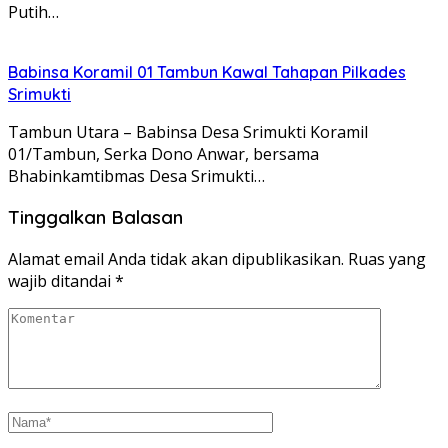
Putih…
Babinsa Koramil 01 Tambun Kawal Tahapan Pilkades
Srimukti
Tambun Utara – Babinsa Desa Srimukti Koramil
01/Tambun, Serka Dono Anwar, bersama
Bhabinkamtibmas Desa Srimukti…
Tinggalkan Balasan
Alamat email Anda tidak akan dipublikasikan.
Ruas yang
wajib ditandai
*