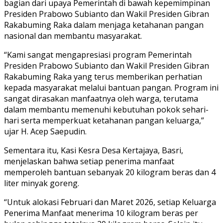
bagian dari upaya Pemerintah di bawah kepemimpinan
Presiden Prabowo Subianto dan Wakil Presiden Gibran
Rakabuming Raka dalam menjaga ketahanan pangan
nasional dan membantu masyarakat.
“Kami sangat mengapresiasi program Pemerintah
Presiden Prabowo Subianto dan Wakil Presiden Gibran
Rakabuming Raka yang terus memberikan perhatian
kepada masyarakat melalui bantuan pangan. Program ini
sangat dirasakan manfaatnya oleh warga, terutama
dalam membantu memenuhi kebutuhan pokok sehari-
hari serta memperkuat ketahanan pangan keluarga,”
ujar H. Acep Saepudin.
Sementara itu, Kasi Kesra Desa Kertajaya, Basri,
menjelaskan bahwa setiap penerima manfaat
memperoleh bantuan sebanyak 20 kilogram beras dan 4
liter minyak goreng.
“Untuk alokasi Februari dan Maret 2026, setiap Keluarga
Penerima Manfaat menerima 10 kilogram beras per