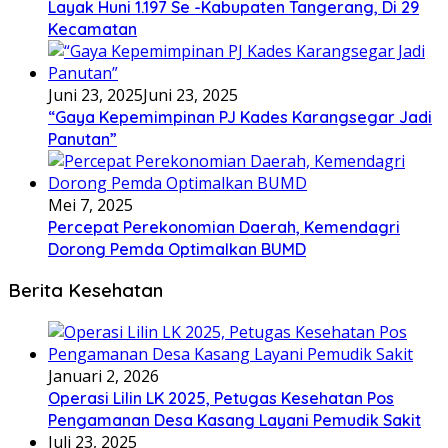
Layak Huni 1.197 Se -Kabupaten Tangerang, Di 29
Kecamatan
Juni 23, 2025
Juni 23, 2025
“Gaya Kepemimpinan PJ Kades Karangsegar Jadi
Panutan”
Mei 7, 2025
Percepat Perekonomian Daerah, Kemendagri
Dorong Pemda Optimalkan BUMD
Berita Kesehatan
Januari 2, 2026
Operasi Lilin LK 2025, Petugas Kesehatan Pos
Pengamanan Desa Kasang Layani Pemudik Sakit
Juli 23, 2025