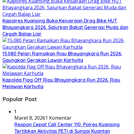
Kapolres Kuansing Buka Kejuaraan Drag Bike HUT
Bhayangkara 2026, Salurkan Bakat Generasi Muda dan
Cegah Balap Liar
15.080 Pelari Ramaikan Riau Bhayangkara Run 2026,
Gaungkan Gerakan Lawan Karhutla
Kapolda Flag Off Riau Bhayangkara Run 2026, Riau
Melawan Karhutla
Popular Post
1
Maret 8, 2026
1 Komentar
Respon Cepat Call Center 110, Polres Kuansing
Tertibkan Aktivitas PETI di Sungai Kuantan