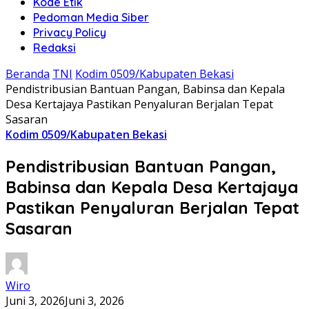
Kode Etik
Pedoman Media Siber
Privacy Policy
Redaksi
Beranda
TNI
Kodim 0509/Kabupaten Bekasi
Pendistribusian Bantuan Pangan, Babinsa dan Kepala
Desa Kertajaya Pastikan Penyaluran Berjalan Tepat
Sasaran
Kodim 0509/Kabupaten Bekasi
Pendistribusian Bantuan Pangan,
Babinsa dan Kepala Desa Kertajaya
Pastikan Penyaluran Berjalan Tepat
Sasaran
Wiro
Juni 3, 2026
Juni 3, 2026