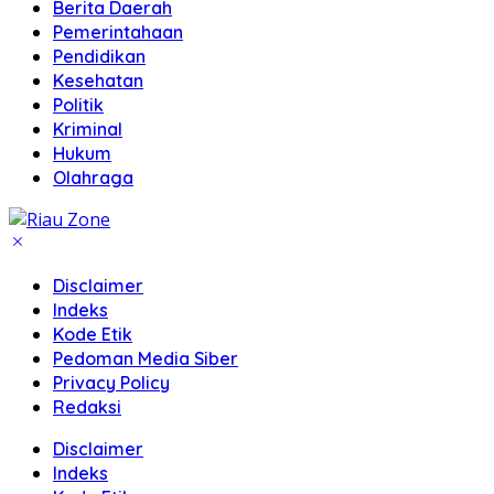
Berita Daerah
Pemerintahaan
Pendidikan
Kesehatan
Politik
Kriminal
Hukum
Olahraga
Disclaimer
Indeks
Kode Etik
Pedoman Media Siber
Privacy Policy
Redaksi
Disclaimer
Indeks