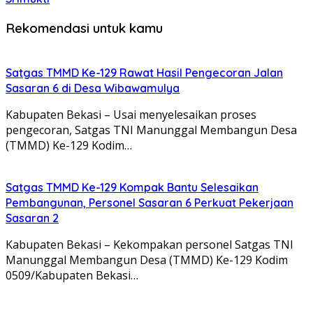
Rekomendasi untuk kamu
Satgas TMMD Ke-129 Rawat Hasil Pengecoran Jalan
Sasaran 6 di Desa Wibawamulya
Kabupaten Bekasi – Usai menyelesaikan proses
pengecoran, Satgas TNI Manunggal Membangun Desa
(TMMD) Ke-129 Kodim…
Satgas TMMD Ke-129 Kompak Bantu Selesaikan
Pembangunan, Personel Sasaran 6 Perkuat Pekerjaan
Sasaran 2
Kabupaten Bekasi – Kekompakan personel Satgas TNI
Manunggal Membangun Desa (TMMD) Ke-129 Kodim
0509/Kabupaten Bekasi…