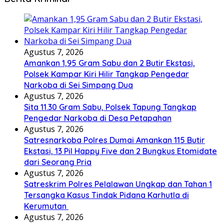
Agustus 7, 2026
Amankan 1,95 Gram Sabu dan 2 Butir Ekstasi,
Polsek Kampar Kiri Hilir Tangkap Pengedar
Narkoba di Sei Simpang Dua
Agustus 7, 2026
Sita 11.30 Gram Sabu, Polsek Tapung Tangkap
Pengedar Narkoba di Desa Petapahan
Agustus 7, 2026
Satresnarkoba Polres Dumai Amankan 115 Butir
Ekstasi, 13 Pil Happy Five dan 2 Bungkus Etomidate
dari Seorang Pria
Agustus 7, 2026
Satreskrim Polres Pelalawan Ungkap dan Tahan 1
Tersangka Kasus Tindak Pidana Karhutla di
Kerumutan
Agustus 7, 2026