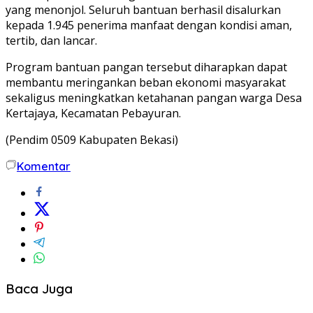
yang menonjol. Seluruh bantuan berhasil disalurkan
kepada 1.945 penerima manfaat dengan kondisi aman,
tertib, dan lancar.
Program bantuan pangan tersebut diharapkan dapat
membantu meringankan beban ekonomi masyarakat
sekaligus meningkatkan ketahanan pangan warga Desa
Kertajaya, Kecamatan Pebayuran.
(Pendim 0509 Kabupaten Bekasi)
Komentar
Baca Juga