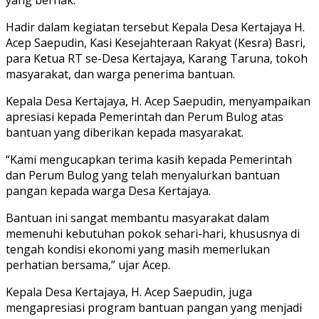
Hadir dalam kegiatan tersebut Kepala Desa Kertajaya H.
Acep Saepudin, Kasi Kesejahteraan Rakyat (Kesra) Basri,
para Ketua RT se-Desa Kertajaya, Karang Taruna, tokoh
masyarakat, dan warga penerima bantuan.
Kepala Desa Kertajaya, H. Acep Saepudin, menyampaikan
apresiasi kepada Pemerintah dan Perum Bulog atas
bantuan yang diberikan kepada masyarakat.
“Kami mengucapkan terima kasih kepada Pemerintah
dan Perum Bulog yang telah menyalurkan bantuan
pangan kepada warga Desa Kertajaya.
Bantuan ini sangat membantu masyarakat dalam
memenuhi kebutuhan pokok sehari-hari, khususnya di
tengah kondisi ekonomi yang masih memerlukan
perhatian bersama,” ujar Acep.
Kepala Desa Kertajaya, H. Acep Saepudin, juga
mengapresiasi program bantuan pangan yang menjadi