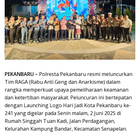
PEKANBARU –
Polresta Pekanbaru resmi meluncurkan
Tim RAGA (Rabu Anti Geng dan Anarkisme) dalam
rangka memperkuat upaya pemeliharaan keamanan
dan ketertiban masyarakat. Peluncuran ini bertepatan
dengan Launching Logo Hari Jadi Kota Pekanbaru ke-
241 yang digelar pada Senin malam, 2 Juni 2025 di
Rumah Singgah Tuan Kadi, Jalan Perdagangan,
Kelurahan Kampung Bandar, Kecamatan Senapelan.