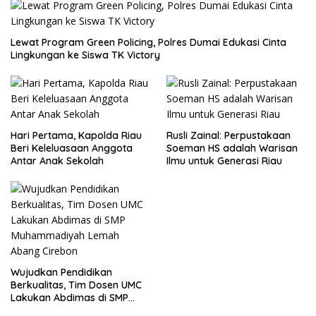
Lewat Program Green Policing, Polres Dumai Edukasi Cinta
Lingkungan ke Siswa TK Victory
Hari Pertama, Kapolda Riau
Rusli Zainal: Perpustakaan
Beri Keleluasaan Anggota
Soeman HS adalah Warisan
Antar Anak Sekolah
Ilmu untuk Generasi Riau
Wujudkan Pendidikan
Berkualitas, Tim Dosen UMC
Lakukan Abdimas di SMP
Muhammadiyah Lemah