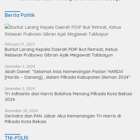
Berita Politik
Februari 21, 2025
Buntut Larang Kepala Daerah PDIP Ikut Retreat, Ketua
Relawan Prabowo Gibran Ajak Megawati Tabbayun
Desember 3, 2024
Abah Daniel: “Selamat Atas Kemenangan Paslon ‘HARDA’
[Hardo – Danang] , dalam Pilkada Kabupaten Sleman 2024”
Desember 3, 2024
Tri Adhianto dan Harris Bobihoe Menang Pilkada Kota Bekasi
2024
November 30, 2024
Gerindra dan PAN Jabar Akui Kemenangan Tri-Harris di
Pilkada Kota Bekasi
TNI-POLRI