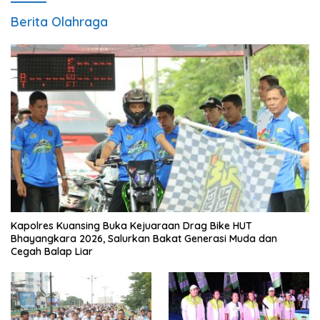
Berita Olahraga
Kapolres Kuansing Buka Kejuaraan Drag Bike HUT
Bhayangkara 2026, Salurkan Bakat Generasi Muda dan
Cegah Balap Liar