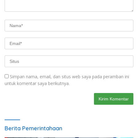
Simpan nama, email, dan situs web saya pada peramban ini
untuk komentar saya berikutnya.
Berita Pemerintahaan