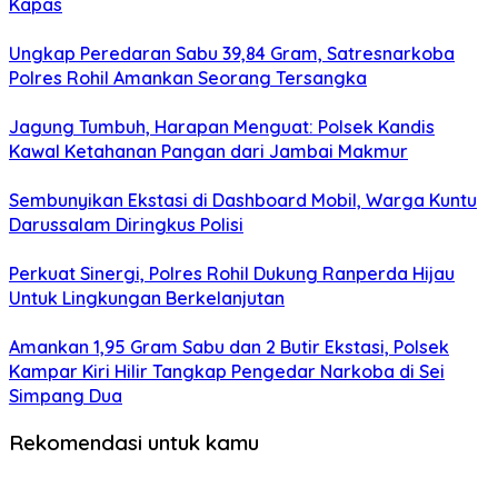
Kapas
Ungkap Peredaran Sabu 39,84 Gram, Satresnarkoba
Polres Rohil Amankan Seorang Tersangka
Jagung Tumbuh, Harapan Menguat: Polsek Kandis
Kawal Ketahanan Pangan dari Jambai Makmur
Sembunyikan Ekstasi di Dashboard Mobil, Warga Kuntu
Darussalam Diringkus Polisi
Perkuat Sinergi, Polres Rohil Dukung Ranperda Hijau
Untuk Lingkungan Berkelanjutan
Amankan 1,95 Gram Sabu dan 2 Butir Ekstasi, Polsek
Kampar Kiri Hilir Tangkap Pengedar Narkoba di Sei
Simpang Dua
Rekomendasi untuk kamu