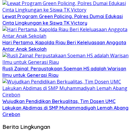
Lewat Program Green Policing, Polres Dumai Edukasi
Cinta Lingkungan ke Siswa TK Victory
Hari Pertama, Kapolda Riau Beri Keleluasaan Anggota
Antar Anak Sekolah
Rusli Zainal: Perpustakaan Soeman HS adalah Warisan
Ilmu untuk Generasi Riau
Wujudkan Pendidikan Berkualitas, Tim Dosen UMC
Lakukan Abdimas di SMP Muhammadiyah Lemah Abang
Cirebon
Berita Lingkungan