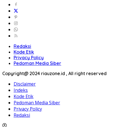
Redaksi
Kode Etik
Privacy Policy
Pedoman Media Siber
Copyright@ 2024 riauzone.id , All right reserved
Disclaimer
Indeks
Kode Etik
Pedoman Media Siber
Privacy Policy
Redaksi