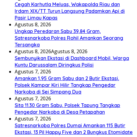
Cegah Karhutla Meluas, Wakapolda Riau dan
Irdam XIX/TT Turun Langsung Padamkan Api di
Pasir Limau Kapas
Agustus 8, 2026
Ungkap Peredaran Sabu 39,84 Gram,
Satresnarkoba Polres Rohil Amankan Seorang
Tersangka
Agustus 8, 2026
Agustus 8, 2026
Sembunyikan Ekstasi di Dashboard Mobil, Warga
Kuntu Darussalam Diringkus Polisi
Agustus 7, 2026
Amankan 1,95 Gram Sabu dan 2 Butir Ekstasi,
Polsek Kampar Kiri Hilir Tangkap Pengedar
Narkoba di Sei Simpang Dua
Agustus 7, 2026
Sita 11.30 Gram Sabu, Polsek Tapung Tangkap
Pengedar Narkoba di Desa Petapahan
Agustus 7, 2026
Satresnarkoba Polres Dumai Amankan 115 Butir
Ekstasi, 13 Pil Happy Five dan 2 Bungkus Etomidate