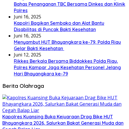
Bahas Penanganan TBC Bersama Dinkes dan Klinik
Polres
Juni 16, 2025
Kapolri Bagikan Sembako dan Alat Bantu
Disabilitas di Puncak Bakti Kesehatan
Juni 16, 2025
Menyambut HUT Bhayangkara ke-79, Polda Riau
Gelar Bakti Kesehatan
Juni 12, 2025
Rikkes Berkala Bersama Biddokkes Polda Riau,
Polres Kampar Jaga Kesehatan Personel Jelang
Hari Bhayangkara ke-79
Berita Olahraga
Kapolres Kuansing Buka Kejuaraan Drag Bike HUT
Bhayangkara 2026, Salurkan Bakat Generasi Muda dan