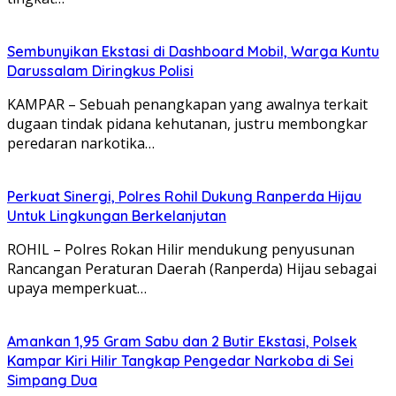
Sembunyikan Ekstasi di Dashboard Mobil, Warga Kuntu
Darussalam Diringkus Polisi
KAMPAR – Sebuah penangkapan yang awalnya terkait
dugaan tindak pidana kehutanan, justru membongkar
peredaran narkotika…
Perkuat Sinergi, Polres Rohil Dukung Ranperda Hijau
Untuk Lingkungan Berkelanjutan
ROHIL – Polres Rokan Hilir mendukung penyusunan
Rancangan Peraturan Daerah (Ranperda) Hijau sebagai
upaya memperkuat…
Amankan 1,95 Gram Sabu dan 2 Butir Ekstasi, Polsek
Kampar Kiri Hilir Tangkap Pengedar Narkoba di Sei
Simpang Dua