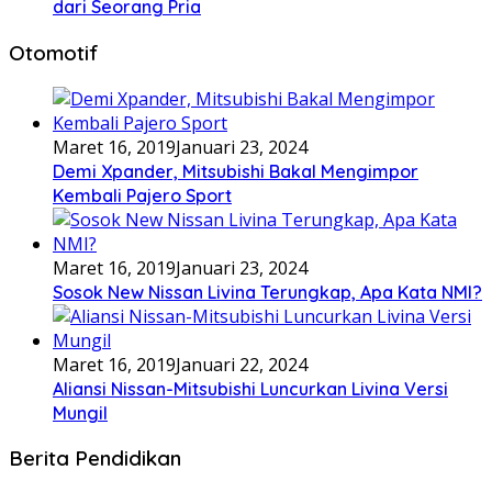
dari Seorang Pria
Otomotif
Maret 16, 2019
Januari 23, 2024
Demi Xpander, Mitsubishi Bakal Mengimpor
Kembali Pajero Sport
Maret 16, 2019
Januari 23, 2024
Sosok New Nissan Livina Terungkap, Apa Kata NMI?
Maret 16, 2019
Januari 22, 2024
Aliansi Nissan-Mitsubishi Luncurkan Livina Versi
Mungil
Berita Pendidikan