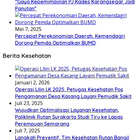
“Gaya Kepemimpinan PJ Kades Karangsegar Jadi
Panutan”
Mei 7, 2025
Percepat Perekonomian Daerah, Kemendagri
Dorong Pemda Optimalkan BUMD
Berita Kesehatan
Januari 2, 2026
Operasi Lilin LK 2025, Petugas Kesehatan Pos
Pengamanan Desa Kasang Layani Pemudik Sakit
Juli 23, 2025
Wujudkan Optimalisasi Layanan Kesehatan,
Poliklinik Rutan Surakarta Studi Tiru ke Lapas
Perempuan Semarang
Juli 7, 2025
Langkah Preventif, Tim Kesehatan Rutan Bangil