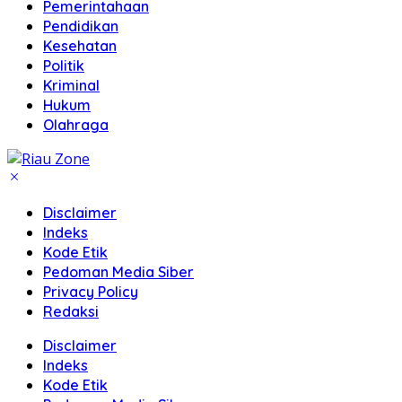
Pemerintahaan
Pendidikan
Kesehatan
Politik
Kriminal
Hukum
Olahraga
Disclaimer
Indeks
Kode Etik
Pedoman Media Siber
Privacy Policy
Redaksi
Disclaimer
Indeks
Kode Etik