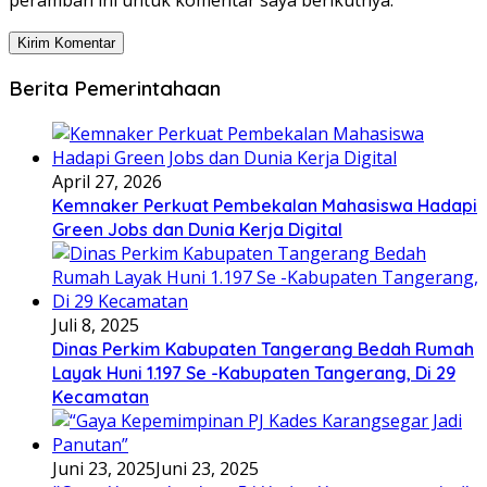
peramban ini untuk komentar saya berikutnya.
Berita Pemerintahaan
April 27, 2026
Kemnaker Perkuat Pembekalan Mahasiswa Hadapi
Green Jobs dan Dunia Kerja Digital
Juli 8, 2025
Dinas Perkim Kabupaten Tangerang Bedah Rumah
Layak Huni 1.197 Se -Kabupaten Tangerang, Di 29
Kecamatan
Juni 23, 2025
Juni 23, 2025