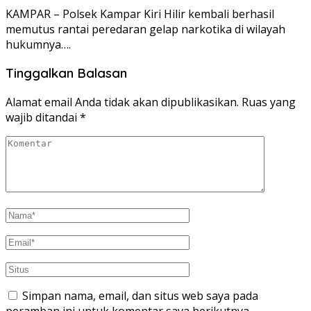
KAMPAR – Polsek Kampar Kiri Hilir kembali berhasil
memutus rantai peredaran gelap narkotika di wilayah
hukumnya….
Tinggalkan Balasan
Alamat email Anda tidak akan dipublikasikan.
Ruas yang
wajib ditandai
*
Simpan nama, email, dan situs web saya pada