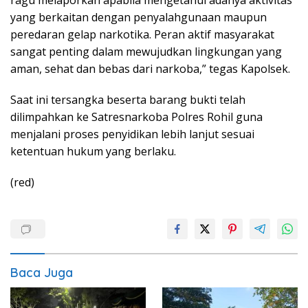
yang berkaitan dengan penyalahgunaan maupun
peredaran gelap narkotika. Peran aktif masyarakat
sangat penting dalam mewujudkan lingkungan yang
aman, sehat dan bebas dari narkoba,” tegas Kapolsek.
Saat ini tersangka beserta barang bukti telah
dilimpahkan ke Satresnarkoba Polres Rohil guna
menjalani proses penyidikan lebih lanjut sesuai
ketentuan hukum yang berlaku.
(red)
Baca Juga