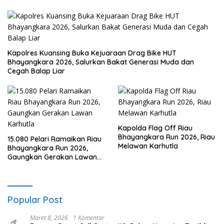
Kapolres Kuansing Buka Kejuaraan Drag Bike HUT
Bhayangkara 2026, Salurkan Bakat Generasi Muda dan
Cegah Balap Liar
Kapolda Flag Off Riau
Bhayangkara Run 2026, Riau
15.080 Pelari Ramaikan Riau
Melawan Karhutla
Bhayangkara Run 2026,
Gaungkan Gerakan Lawan
Karhutla
Popular Post
Maret 8, 2026
1 Komentar