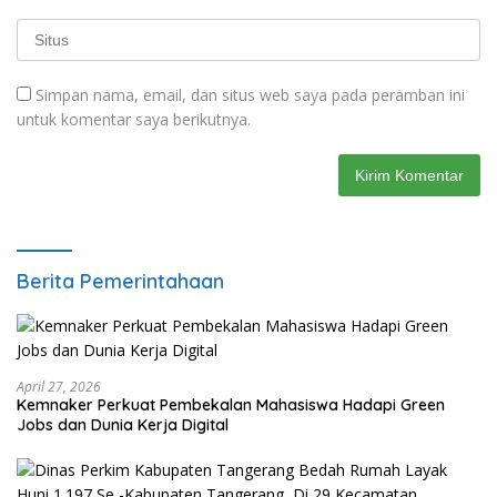
Simpan nama, email, dan situs web saya pada peramban ini
untuk komentar saya berikutnya.
Berita Pemerintahaan
April 27, 2026
Kemnaker Perkuat Pembekalan Mahasiswa Hadapi Green
Jobs dan Dunia Kerja Digital