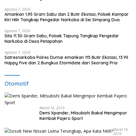
Agustus 7, 2026
Amankan 1,95 Gram Sabu dan 2 Butir Ekstasi, Polsek Kampar
Kiri Hilir Tangkap Pengedar Narkoba di Sei Simpang Dua
Agustus 7, 2026
Sita 11.30 Gram Sabu, Polsek Tapung Tangkap Pengedar
Narkoba di Desa Petapahan
Agustus 7, 2026
Satresnarkoba Polres Dumai Amankan 115 Butir Ekstasi, 13 Pil
Happy Five dan 2 Bungkus Etomidate dari Seorang Pria
Otomotif
Maret 16, 2019
Demi Xpander, Mitsubishi Bakal Mengimpor
Kembali Pajero Sport
Maret 16,
2019