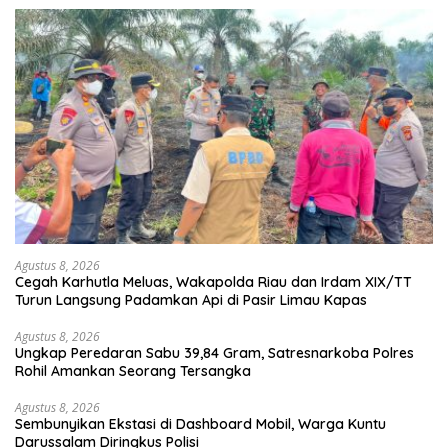
Agustus 8, 2026
Cegah Karhutla Meluas, Wakapolda Riau dan Irdam XIX/TT
Turun Langsung Padamkan Api di Pasir Limau Kapas
Agustus 8, 2026
Ungkap Peredaran Sabu 39,84 Gram, Satresnarkoba Polres
Rohil Amankan Seorang Tersangka
Agustus 8, 2026
Sembunyikan Ekstasi di Dashboard Mobil, Warga Kuntu
Darussalam Diringkus Polisi