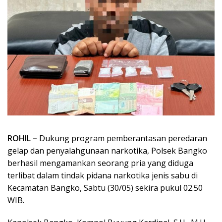
ROHIL –
Dukung program pemberantasan peredaran
gelap dan penyalahgunaan narkotika, Polsek Bangko
berhasil mengamankan seorang pria yang diduga
terlibat dalam tindak pidana narkotika jenis sabu di
Kecamatan Bangko, Sabtu (30/05) sekira pukul 02.50
WIB.