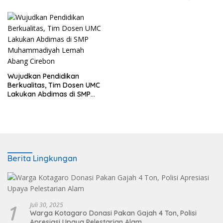
Wujudkan Pendidikan
Berkualitas, Tim Dosen UMC
Lakukan Abdimas di SMP
Muhammadiyah Lemah
Abang Cirebon
Berita Lingkungan
1
Juli 30, 2025
Warga Kotagaro Donasi Pakan Gajah 4 Ton, Polisi
Apresiasi Upaya Pelestarian Alam