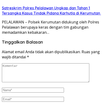
Satreskrim Polres Pelalawan Ungkap dan Tahan 1
Tersangka Kasus Tindak Pidana Karhutla di Kerumutan
PELALAWAN – Polsek Kerumutan didukung oleh Polres
Pelalawan berupaya keras dengan tim gabungan
memadamkan kebakaran…
Tinggalkan Balasan
Alamat email Anda tidak akan dipublikasikan.
Ruas yang
wajib ditandai
*