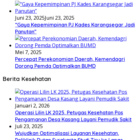
Juni 23, 2025
Juni 23, 2025
“Gaya Kepemimpinan PJ Kades Karangsegar Jadi
Panutan”
Mei 7, 2025
Percepat Perekonomian Daerah, Kemendagri
Dorong Pemda Optimalkan BUMD
Berita Kesehatan
Januari 2, 2026
Operasi Lilin LK 2025, Petugas Kesehatan Pos
Pengamanan Desa Kasang Layani Pemudik Sakit
Juli 23, 2025
Wujudkan Optimalisasi Layanan Kesehatan,