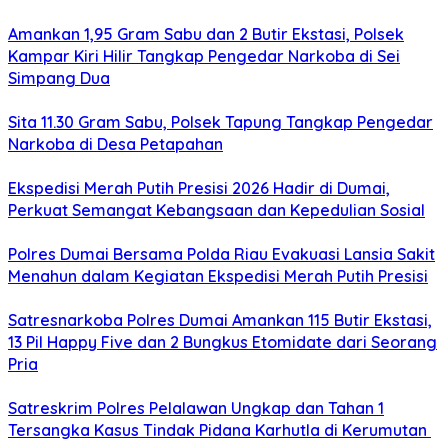
Amankan 1,95 Gram Sabu dan 2 Butir Ekstasi, Polsek
Kampar Kiri Hilir Tangkap Pengedar Narkoba di Sei
Simpang Dua
Sita 11.30 Gram Sabu, Polsek Tapung Tangkap Pengedar
Narkoba di Desa Petapahan
Ekspedisi Merah Putih Presisi 2026 Hadir di Dumai,
Perkuat Semangat Kebangsaan dan Kepedulian Sosial
Polres Dumai Bersama Polda Riau Evakuasi Lansia Sakit
Menahun dalam Kegiatan Ekspedisi Merah Putih Presisi
Satresnarkoba Polres Dumai Amankan 115 Butir Ekstasi,
13 Pil Happy Five dan 2 Bungkus Etomidate dari Seorang
Pria
Satreskrim Polres Pelalawan Ungkap dan Tahan 1
Tersangka Kasus Tindak Pidana Karhutla di Kerumutan