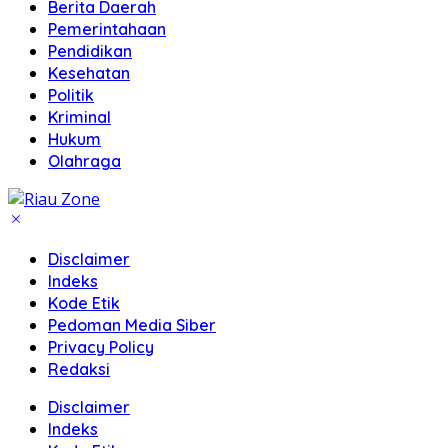
Berita Daerah
Pemerintahaan
Pendidikan
Kesehatan
Politik
Kriminal
Hukum
Olahraga
Disclaimer
Indeks
Kode Etik
Pedoman Media Siber
Privacy Policy
Redaksi
Disclaimer
Indeks