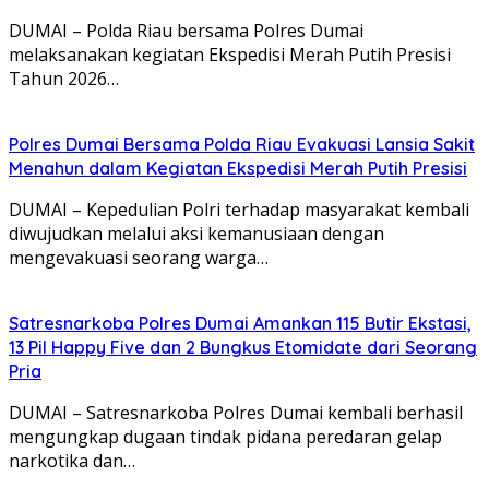
DUMAI – Polda Riau bersama Polres Dumai
melaksanakan kegiatan Ekspedisi Merah Putih Presisi
Tahun 2026…
Polres Dumai Bersama Polda Riau Evakuasi Lansia Sakit
Menahun dalam Kegiatan Ekspedisi Merah Putih Presisi
DUMAI – Kepedulian Polri terhadap masyarakat kembali
diwujudkan melalui aksi kemanusiaan dengan
mengevakuasi seorang warga…
Satresnarkoba Polres Dumai Amankan 115 Butir Ekstasi,
13 Pil Happy Five dan 2 Bungkus Etomidate dari Seorang
Pria
DUMAI – Satresnarkoba Polres Dumai kembali berhasil
mengungkap dugaan tindak pidana peredaran gelap
narkotika dan…