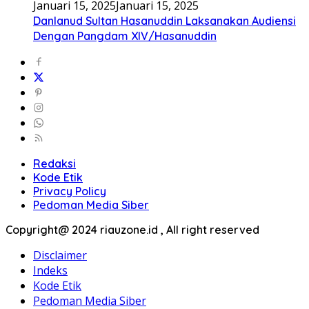
Januari 15, 2025
Januari 15, 2025
Danlanud Sultan Hasanuddin Laksanakan Audiensi
Dengan Pangdam XIV/Hasanuddin
Redaksi
Kode Etik
Privacy Policy
Pedoman Media Siber
Copyright@ 2024 riauzone.id , All right reserved
Disclaimer
Indeks
Kode Etik
Pedoman Media Siber