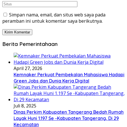
Simpan nama, email, dan situs web saya pada
peramban ini untuk komentar saya berikutnya.
Berita Pemerintahaan
April 27, 2026
Kemnaker Perkuat Pembekalan Mahasiswa Hadapi
Green Jobs dan Dunia Kerja Digital
Juli 8, 2025
Dinas Perkim Kabupaten Tangerang Bedah Rumah
Layak Huni 1.197 Se -Kabupaten Tangerang, Di 29
Kecamatan