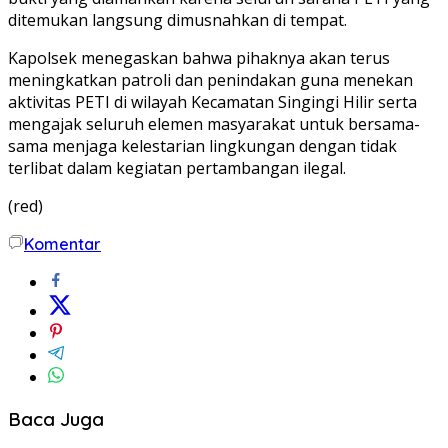
ditemukan langsung dimusnahkan di tempat.
Kapolsek menegaskan bahwa pihaknya akan terus
meningkatkan patroli dan penindakan guna menekan
aktivitas PETI di wilayah Kecamatan Singingi Hilir serta
mengajak seluruh elemen masyarakat untuk bersama-
sama menjaga kelestarian lingkungan dengan tidak
terlibat dalam kegiatan pertambangan ilegal.
(red)
Komentar
Baca Juga