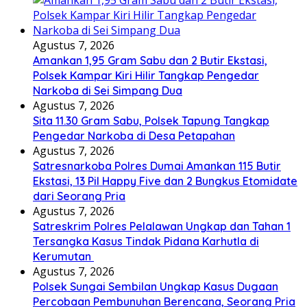
Agustus 7, 2026
Amankan 1,95 Gram Sabu dan 2 Butir Ekstasi,
Polsek Kampar Kiri Hilir Tangkap Pengedar
Narkoba di Sei Simpang Dua
Agustus 7, 2026
Sita 11.30 Gram Sabu, Polsek Tapung Tangkap
Pengedar Narkoba di Desa Petapahan
Agustus 7, 2026
Satresnarkoba Polres Dumai Amankan 115 Butir
Ekstasi, 13 Pil Happy Five dan 2 Bungkus Etomidate
dari Seorang Pria
Agustus 7, 2026
Satreskrim Polres Pelalawan Ungkap dan Tahan 1
Tersangka Kasus Tindak Pidana Karhutla di
Kerumutan
Agustus 7, 2026
Polsek Sungai Sembilan Ungkap Kasus Dugaan
Percobaan Pembunuhan Berencana, Seorang Pria