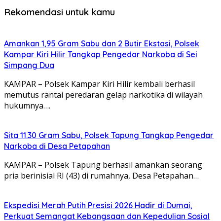
Rekomendasi untuk kamu
Amankan 1,95 Gram Sabu dan 2 Butir Ekstasi, Polsek
Kampar Kiri Hilir Tangkap Pengedar Narkoba di Sei
Simpang Dua
KAMPAR – Polsek Kampar Kiri Hilir kembali berhasil
memutus rantai peredaran gelap narkotika di wilayah
hukumnya….
Sita 11.30 Gram Sabu, Polsek Tapung Tangkap Pengedar
Narkoba di Desa Petapahan
KAMPAR – Polsek Tapung berhasil amankan seorang
pria berinisial RI (43) di rumahnya, Desa Petapahan…
Ekspedisi Merah Putih Presisi 2026 Hadir di Dumai,
Perkuat Semangat Kebangsaan dan Kepedulian Sosial