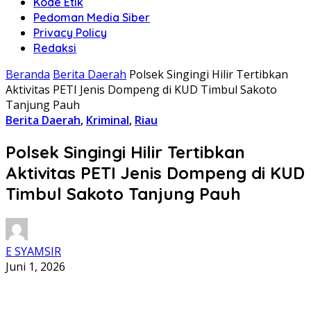
Kode Etik
Pedoman Media Siber
Privacy Policy
Redaksi
Beranda
Berita Daerah
Polsek Singingi Hilir Tertibkan
Aktivitas PETI Jenis Dompeng di KUD Timbul Sakoto
Tanjung Pauh
Berita Daerah
,
Kriminal
,
Riau
Polsek Singingi Hilir Tertibkan
Aktivitas PETI Jenis Dompeng di KUD
Timbul Sakoto Tanjung Pauh
E SYAMSIR
Juni 1, 2026