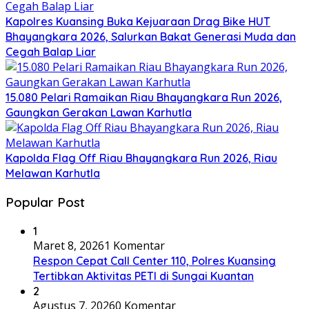
Kapolres Kuansing Buka Kejuaraan Drag Bike HUT
Bhayangkara 2026, Salurkan Bakat Generasi Muda dan
Cegah Balap Liar
15.080 Pelari Ramaikan Riau Bhayangkara Run 2026,
Gaungkan Gerakan Lawan Karhutla
Kapolda Flag Off Riau Bhayangkara Run 2026, Riau
Melawan Karhutla
Popular Post
1
Maret 8, 2026
1 Komentar
Respon Cepat Call Center 110, Polres Kuansing
Tertibkan Aktivitas PETI di Sungai Kuantan
2
Agustus 7, 2026
0 Komentar