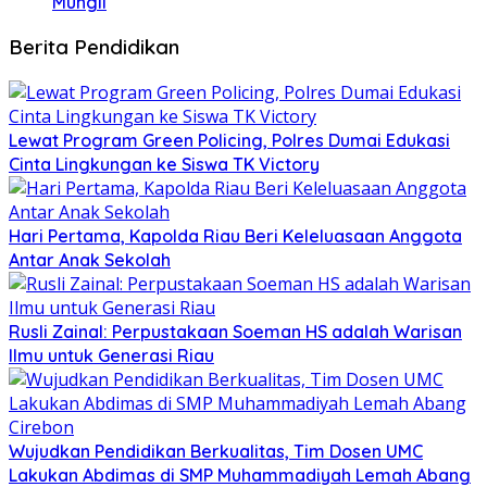
Mungil
Berita Pendidikan
Lewat Program Green Policing, Polres Dumai Edukasi
Cinta Lingkungan ke Siswa TK Victory
Hari Pertama, Kapolda Riau Beri Keleluasaan Anggota
Antar Anak Sekolah
Rusli Zainal: Perpustakaan Soeman HS adalah Warisan
Ilmu untuk Generasi Riau
Wujudkan Pendidikan Berkualitas, Tim Dosen UMC
Lakukan Abdimas di SMP Muhammadiyah Lemah Abang