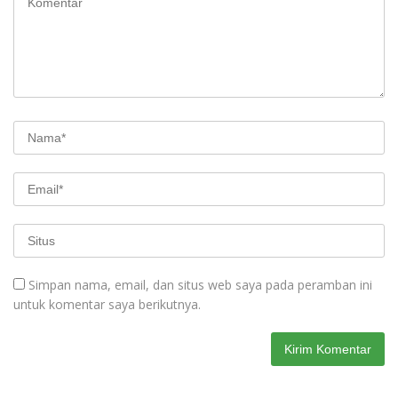
Simpan nama, email, dan situs web saya pada peramban ini
untuk komentar saya berikutnya.