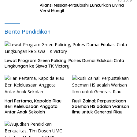
16, 2019
Aliansi Nissan-Mitsubishi Luncurkan Livina
Versi Mungil
Berita Pendidikan
Lewat Program Green Policing, Polres Dumai Edukasi Cinta
Lingkungan ke Siswa TK Victory
Hari Pertama, Kapolda Riau
Rusli Zainal: Perpustakaan
Beri Keleluasaan Anggota
Soeman HS adalah Warisan
Antar Anak Sekolah
Ilmu untuk Generasi Riau