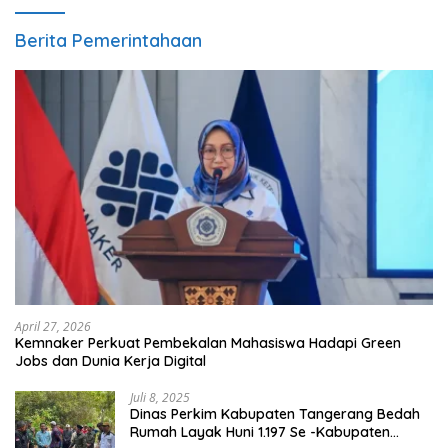
Berita Pemerintahaan
April 27, 2026
Kemnaker Perkuat Pembekalan Mahasiswa Hadapi Green
Jobs dan Dunia Kerja Digital
Juli 8, 2025
Dinas Perkim Kabupaten Tangerang Bedah
Rumah Layak Huni 1.197 Se -Kabupaten