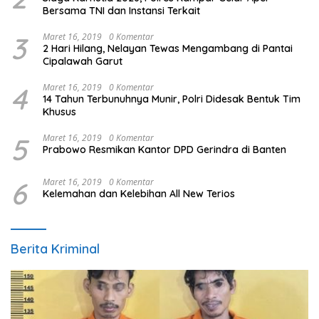
Bersama TNI dan Instansi Terkait
3
Maret 16, 2019
0 Komentar
2 Hari Hilang, Nelayan Tewas Mengambang di Pantai
Cipalawah Garut
4
Maret 16, 2019
0 Komentar
14 Tahun Terbunuhnya Munir, Polri Didesak Bentuk Tim
Khusus
5
Maret 16, 2019
0 Komentar
Prabowo Resmikan Kantor DPD Gerindra di Banten
6
Maret 16, 2019
0 Komentar
Kelemahan dan Kelebihan All New Terios
Berita Kriminal