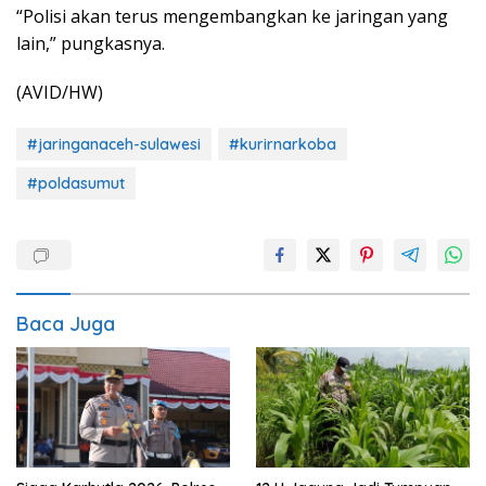
“Polisi akan terus mengembangkan ke jaringan yang
lain,” pungkasnya.
(AVID/HW)
#jaringanaceh-sulawesi
#kurirnarkoba
#poldasumut
Baca Juga