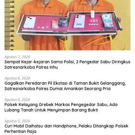
Agustus 7, 2026
Sempat Kejar-kejaran Sama Polisi, 2 Pengedar Sabu Diringkus
Satresnarkoba Polres Inhu
Agustus 6, 2026
Gagalkan Peredaran Pil Ekstasi di Taman Bukit Gelanggang,
Satresnarkoba Polres Dumai Amankan Seorang Pria
Agustus 6, 2026
Polsek Kelayang Grebek Markas Pengegedar Sabu, Ada
Lubang Tanah Untuk Menyimpan Barang Bukti
Agustus 5, 2026
Curi Mobil Daihatsu dan Handphone, Pelaku Ditangkap Polsek
Perhentian Raja