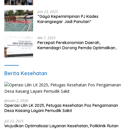
Tangerang, Di 29 Kecamatan
Juni 23, 2025
“Gaya Kepemimpinan PJ Kades
Karangsegar Jadi Panutan”
Mei 7, 2025
Percepat Perekonomian Daerah,
Kemendagri Dorong Pemda Optimalkan
BUMD
Berita Kesehatan
Januari 2, 2026
Operasi Lilin LK 2025, Petugas Kesehatan Pos Pengamanan
Desa Kasang Layani Pemudik Sakit
Juli 23, 2025
Wujudkan Optimalisasi Layanan Kesehatan, Poliklinik Rutan