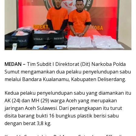
MEDAN –
Tim Subdit I Direktorat (Dit) Narkoba Polda
Sumut mengamankan dua pelaku penyelundupan sabu
melalui Bandara Kualanamu, Kabupaten Deliserdang.
Kedua pelaku penyelundupan sabu yang diamankan itu
AK (24) dan MH (29) warga Aceh yang merupakan
jaringan Aceh Sulawesi. Dari penangkapan itu turut
disita barang bukti 16 bungkus plastik berisi sabu
dengan berat 3,8 kg.