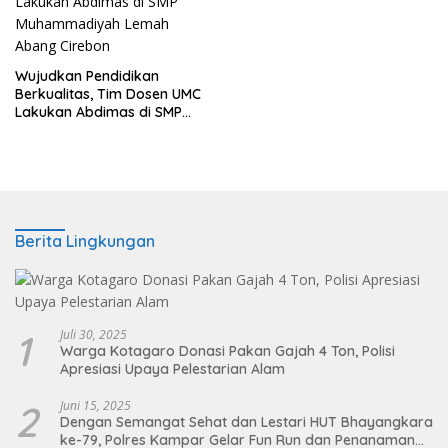
Wujudkan Pendidikan
Berkualitas, Tim Dosen UMC
Lakukan Abdimas di SMP
Muhammadiyah Lemah
Abang Cirebon
Berita Lingkungan
1
Juli 30, 2025
Warga Kotagaro Donasi Pakan Gajah 4 Ton, Polisi
Apresiasi Upaya Pelestarian Alam
2
Juni 15, 2025
Dengan Semangat Sehat dan Lestari HUT Bhayangkara
ke-79, Polres Kampar Gelar Fun Run dan Penanaman