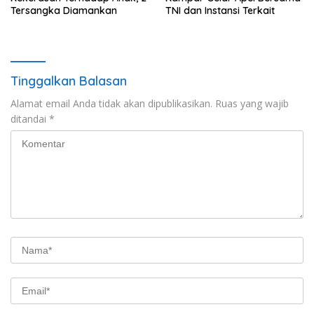
Tersangka Diamankan
TNI dan Instansi Terkait
Tinggalkan Balasan
Alamat email Anda tidak akan dipublikasikan.
Ruas yang wajib
ditandai
*