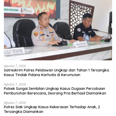
Agustus 7, 2026
Satreskrim Polres Pelalawan Ungkap dan Tahan 1 Tersangka
Kasus Tindak Pidana Karhutla di Kerumutan
Agustus 7, 2026
Polsek Sungai Sembilan Ungkap Kasus Dugaan Percobaan
Pembunuhan Berencana, Seorang Pria Berhasil Diamankan
Agustus 7, 2026
Polres Siak Ungkap Kasus Kekerasan Terhadap Anak, 2
Tersangka Diamankan