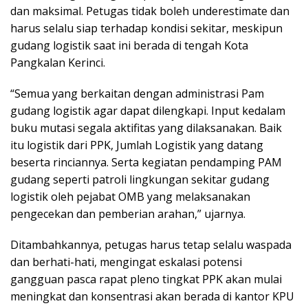
dan maksimal. Petugas tidak boleh underestimate dan
harus selalu siap terhadap kondisi sekitar, meskipun
gudang logistik saat ini berada di tengah Kota
Pangkalan Kerinci.
“Semua yang berkaitan dengan administrasi Pam
gudang logistik agar dapat dilengkapi. Input kedalam
buku mutasi segala aktifitas yang dilaksanakan. Baik
itu logistik dari PPK, Jumlah Logistik yang datang
beserta rinciannya. Serta kegiatan pendamping PAM
gudang seperti patroli lingkungan sekitar gudang
logistik oleh pejabat OMB yang melaksanakan
pengecekan dan pemberian arahan,” ujarnya.
Ditambahkannya, petugas harus tetap selalu waspada
dan berhati-hati, mengingat eskalasi potensi
gangguan pasca rapat pleno tingkat PPK akan mulai
meningkat dan konsentrasi akan berada di kantor KPU