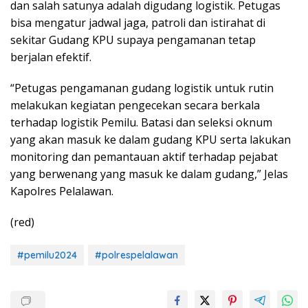
dan salah satunya adalah digudang logistik. Petugas
bisa mengatur jadwal jaga, patroli dan istirahat di
sekitar Gudang KPU supaya pengamanan tetap
berjalan efektif.
“Petugas pengamanan gudang logistik untuk rutin
melakukan kegiatan pengecekan secara berkala
terhadap logistik Pemilu. Batasi dan seleksi oknum
yang akan masuk ke dalam gudang KPU serta lakukan
monitoring dan pemantauan aktif terhadap pejabat
yang berwenang yang masuk ke dalam gudang,” Jelas
Kapolres Pelalawan.
(red)
#pemilu2024
#polrespelalawan