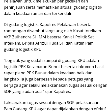
Pelalawan untuk melakukan pengecekan dan
peninjauan serta memastikan situasi gudang logistik
dalam keadaan aman dan terkendali.
Di gudang logistik, Kapolres Pelalawan beserta
rombongan disambut langsung oleh Kasat Intelkam
AKP Zulhendra SH MM beserta Kanit I Politik Sat
Intelkam, Bripka Afrizul Huda SH dan Katim Pam
gudang logistik KPU.
“Logistik yang sudah sampai di gudang KPU adalah
logistik PPK Kecamatan Bunut beserta dokumen hasil
rapat pleno PPK Bunut dalam keadaan baik dan
lengkap. Ia juga berpesan kepada petugas yang
berjaga agar selalu melaksanakan tugas sesuai dengan
SOP yang sudah ada,” ujar Kapolres.
Laksanakan tugas sesuai dengan SOP pelaksanaan
Pam Gudang KPU agar dapat dijalankan dengan efektif