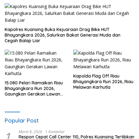
Kapolres Kuansing Buka Kejuaraan Drag Bike HUT
Bhayangkara 2026, Salurkan Bakat Generasi Muda dan
Cegah Balap Liar
Kapolda Flag Off Riau
Bhayangkara Run 2026, Riau
15.080 Pelari Ramaikan Riau
Melawan Karhutla
Bhayangkara Run 2026,
Gaungkan Gerakan Lawan
Karhutla
Popular Post
1
Maret 8, 2026
1 Komentar
Respon Cepat Call Center 110, Polres Kuansing Tertibkan