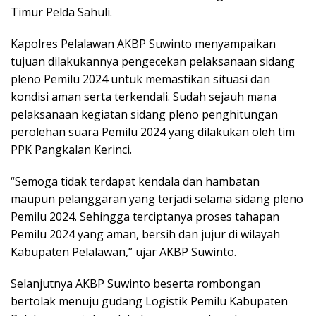
Timur Pelda Sahuli.
Kapolres Pelalawan AKBP Suwinto menyampaikan
tujuan dilakukannya pengecekan pelaksanaan sidang
pleno Pemilu 2024 untuk memastikan situasi dan
kondisi aman serta terkendali. Sudah sejauh mana
pelaksanaan kegiatan sidang pleno penghitungan
perolehan suara Pemilu 2024 yang dilakukan oleh tim
PPK Pangkalan Kerinci.
“Semoga tidak terdapat kendala dan hambatan
maupun pelanggaran yang terjadi selama sidang pleno
Pemilu 2024. Sehingga terciptanya proses tahapan
Pemilu 2024 yang aman, bersih dan jujur di wilayah
Kabupaten Pelalawan,” ujar AKBP Suwinto.
Selanjutnya AKBP Suwinto beserta rombongan
bertolak menuju gudang Logistik Pemilu Kabupaten