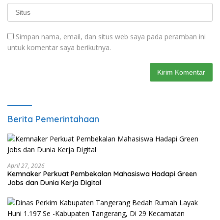
Simpan nama, email, dan situs web saya pada peramban ini
untuk komentar saya berikutnya.
Berita Pemerintahaan
April 27, 2026
Kemnaker Perkuat Pembekalan Mahasiswa Hadapi Green
Jobs dan Dunia Kerja Digital