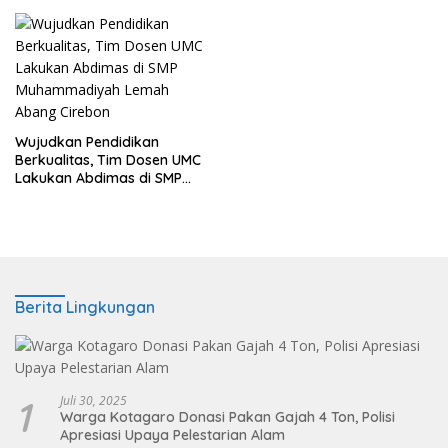
Wujudkan Pendidikan
Berkualitas, Tim Dosen UMC
Lakukan Abdimas di SMP
Muhammadiyah Lemah
Abang Cirebon
Berita Lingkungan
1
Juli 30, 2025
Warga Kotagaro Donasi Pakan Gajah 4 Ton, Polisi
Apresiasi Upaya Pelestarian Alam