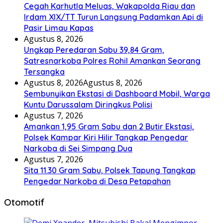
Cegah Karhutla Meluas, Wakapolda Riau dan
Irdam XIX/TT Turun Langsung Padamkan Api di
Pasir Limau Kapas
Agustus 8, 2026
Ungkap Peredaran Sabu 39,84 Gram,
Satresnarkoba Polres Rohil Amankan Seorang
Tersangka
Agustus 8, 2026
Agustus 8, 2026
Sembunyikan Ekstasi di Dashboard Mobil, Warga
Kuntu Darussalam Diringkus Polisi
Agustus 7, 2026
Amankan 1,95 Gram Sabu dan 2 Butir Ekstasi,
Polsek Kampar Kiri Hilir Tangkap Pengedar
Narkoba di Sei Simpang Dua
Agustus 7, 2026
Sita 11.30 Gram Sabu, Polsek Tapung Tangkap
Pengedar Narkoba di Desa Petapahan
Otomotif