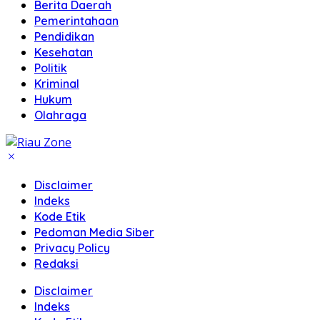
Berita Daerah
Pemerintahaan
Pendidikan
Kesehatan
Politik
Kriminal
Hukum
Olahraga
Disclaimer
Indeks
Kode Etik
Pedoman Media Siber
Privacy Policy
Redaksi
Disclaimer
Indeks