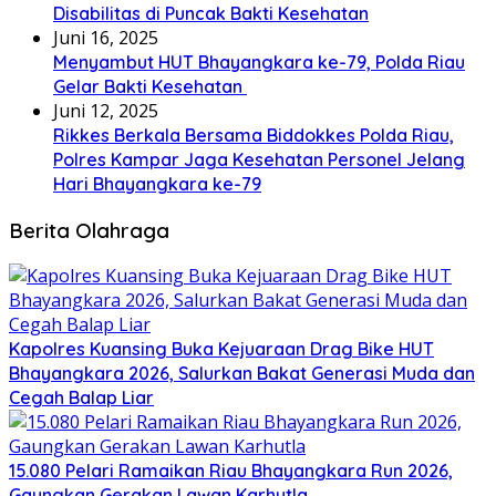
Disabilitas di Puncak Bakti Kesehatan
Juni 16, 2025
Menyambut HUT Bhayangkara ke-79, Polda Riau
Gelar Bakti Kesehatan
Juni 12, 2025
Rikkes Berkala Bersama Biddokkes Polda Riau,
Polres Kampar Jaga Kesehatan Personel Jelang
Hari Bhayangkara ke-79
Berita Olahraga
Kapolres Kuansing Buka Kejuaraan Drag Bike HUT
Bhayangkara 2026, Salurkan Bakat Generasi Muda dan
Cegah Balap Liar
15.080 Pelari Ramaikan Riau Bhayangkara Run 2026,
Gaungkan Gerakan Lawan Karhutla