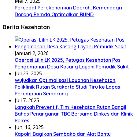
Mei 7, 2025
Percepat Perekonomian Daerah, Kemendagri
Dorong Pemda Optimalkan BUMD
Berita Kesehatan
Januari 2, 2026
Operasi Lilin LK 2025, Petugas Kesehatan Pos
Pengamanan Desa Kasang Layani Pemudik Sakit
Juli 23, 2025
Wujudkan Optimalisasi Layanan Kesehatan,
Poliklinik Rutan Surakarta Studi Tiru ke Lapas
Perempuan Semarang
Juli 7, 2025
Langkah Preventif, Tim Kesehatan Rutan Bangil
Bahas Penanganan TBC Bersama Dinkes dan Klinik
Polres
Juni 16, 2025
Kapolri Bagikan Sembako dan Alat Bantu