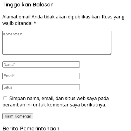
Tinggalkan Balasan
Alamat email Anda tidak akan dipublikasikan.
Ruas yang
wajib ditandai
*
Simpan nama, email, dan situs web saya pada
peramban ini untuk komentar saya berikutnya.
Berita Pemerintahaan