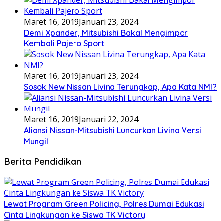
Maret 16, 2019
Januari 23, 2024
Demi Xpander, Mitsubishi Bakal Mengimpor
Kembali Pajero Sport
Maret 16, 2019
Januari 23, 2024
Sosok New Nissan Livina Terungkap, Apa Kata NMI?
Maret 16, 2019
Januari 22, 2024
Aliansi Nissan-Mitsubishi Luncurkan Livina Versi
Mungil
Berita Pendidikan
Lewat Program Green Policing, Polres Dumai Edukasi
Cinta Lingkungan ke Siswa TK Victory