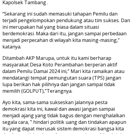
Kapolsek Tambang .
“Sekarang ini sudah memasuki tahapan Pemilu dan
terjadi pengelompokan pendukung atau tim sukses. Dan
ini merupakan hal yang biasa dalam situasi
berdemokrasi. Maka dari itu, jangan sampai perbedaan
menjadi perpecahan di wilayah kita masing-masing,”
katanya.
Ditambah AKP Marupa, untuk itu kami berharap
masyarakat Desa Koto Perambahan berperan aktif
dalam Pemilu Damai 2024 ini,” Mari kita ramaikan atau
mendatangi tempat pemungutan suara (TPS) jangan
lupa berikan hak pilihnya dan jangan sampai tidak
memilih (GOLPUT),”Terangnya.
Ayo kita, sama-sama sukseskan jalannya pesta
demokrasi kita ini, kawal dan awasi jangan sampai
menjadi ajang yang tidak bagus dengan menghalalkan
segala cara, ” hindari politik uang dan tindakan apapun
itu yang dapat merusak sistem demokrasi bangsa kita