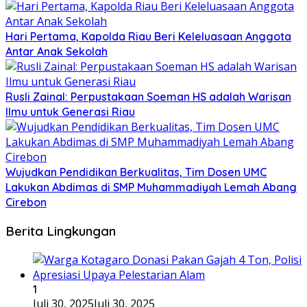
Hari Pertama, Kapolda Riau Beri Keleluasaan Anggota
Antar Anak Sekolah
Rusli Zainal: Perpustakaan Soeman HS adalah Warisan
Ilmu untuk Generasi Riau
Wujudkan Pendidikan Berkualitas, Tim Dosen UMC
Lakukan Abdimas di SMP Muhammadiyah Lemah Abang
Cirebon
Berita Lingkungan
1
Juli 30, 2025
Juli 30, 2025