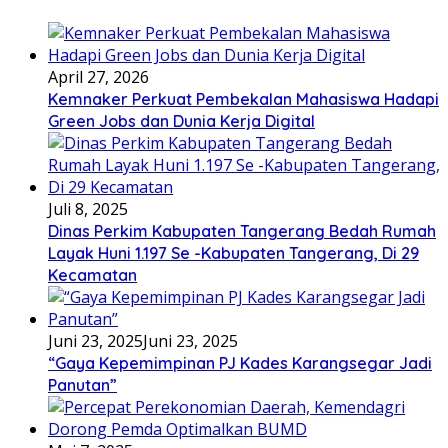
April 27, 2026
Kemnaker Perkuat Pembekalan Mahasiswa Hadapi
Green Jobs dan Dunia Kerja Digital
Juli 8, 2025
Dinas Perkim Kabupaten Tangerang Bedah Rumah
Layak Huni 1.197 Se -Kabupaten Tangerang, Di 29
Kecamatan
Juni 23, 2025
Juni 23, 2025
“Gaya Kepemimpinan PJ Kades Karangsegar Jadi
Panutan”