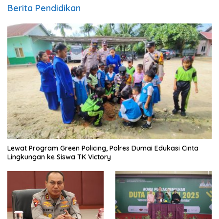
Berita Pendidikan
Lewat Program Green Policing, Polres Dumai Edukasi Cinta
Lingkungan ke Siswa TK Victory