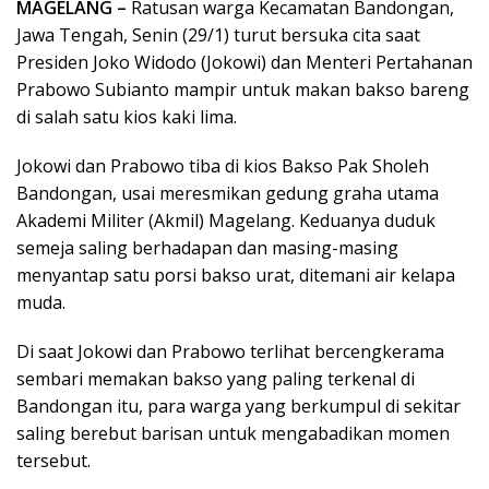
MAGELANG –
Ratusan warga Kecamatan Bandongan,
Jawa Tengah, Senin (29/1) turut bersuka cita saat
Presiden Joko Widodo (Jokowi) dan Menteri Pertahanan
Prabowo Subianto mampir untuk makan bakso bareng
di salah satu kios kaki lima.
Jokowi dan Prabowo tiba di kios Bakso Pak Sholeh
Bandongan, usai meresmikan gedung graha utama
Akademi Militer (Akmil) Magelang. Keduanya duduk
semeja saling berhadapan dan masing-masing
menyantap satu porsi bakso urat, ditemani air kelapa
muda.
Di saat Jokowi dan Prabowo terlihat bercengkerama
sembari memakan bakso yang paling terkenal di
Bandongan itu, para warga yang berkumpul di sekitar
saling berebut barisan untuk mengabadikan momen
tersebut.