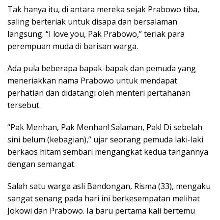
Tak hanya itu, di antara mereka sejak Prabowo tiba,
saling berteriak untuk disapa dan bersalaman
langsung. “I love you, Pak Prabowo,” teriak para
perempuan muda di barisan warga.
Ada pula beberapa bapak-bapak dan pemuda yang
meneriakkan nama Prabowo untuk mendapat
perhatian dan didatangi oleh menteri pertahanan
tersebut.
“Pak Menhan, Pak Menhan! Salaman, Pak! Di sebelah
sini belum (kebagian),” ujar seorang pemuda laki-laki
berkaos hitam sembari mengangkat kedua tangannya
dengan semangat.
Salah satu warga asli Bandongan, Risma (33), mengaku
sangat senang pada hari ini berkesempatan melihat
Jokowi dan Prabowo. Ia baru pertama kali bertemu