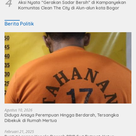
4
Aksi Nyata “Gerakan Sadar Bersih” di Kampanyekan
Komunitas Clean The City di Alun-alun kota Bogor
Berita Politik
Agustus 10, 2026
Diduga Aniaya Perempuan Hingga Berdarah, Tersangka
Dibekuk di Rumah Mertua
Februari 21, 2025