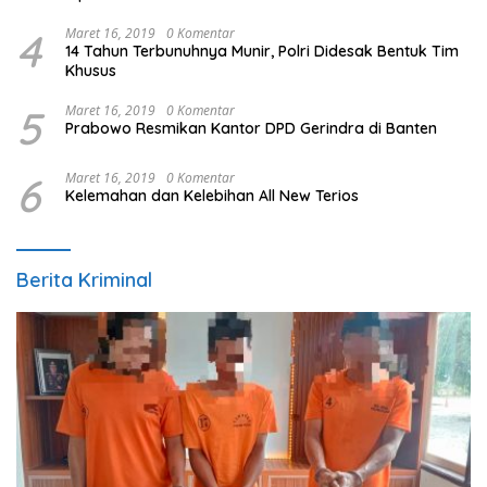
4
Maret 16, 2019
0 Komentar
14 Tahun Terbunuhnya Munir, Polri Didesak Bentuk Tim
Khusus
5
Maret 16, 2019
0 Komentar
Prabowo Resmikan Kantor DPD Gerindra di Banten
6
Maret 16, 2019
0 Komentar
Kelemahan dan Kelebihan All New Terios
Berita Kriminal