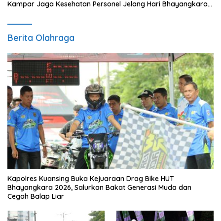
Kampar Jaga Kesehatan Personel Jelang Hari Bhayangkara
ke-79
Berita Olahraga
Kapolres Kuansing Buka Kejuaraan Drag Bike HUT
Bhayangkara 2026, Salurkan Bakat Generasi Muda dan
Cegah Balap Liar