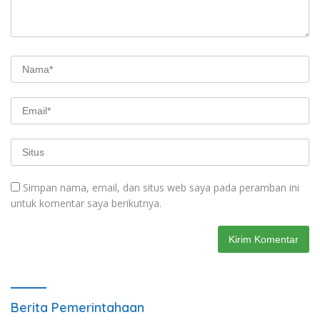
Simpan nama, email, dan situs web saya pada peramban ini
untuk komentar saya berikutnya.
Berita Pemerintahaan