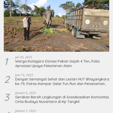
1
Juli 30, 2025
Warga Kotagaro Donasi Pakan Gajah 4 Ton, Polisi
Apresiasi Upaya Pelestarian Alam
2
Juni 15, 2025
Dengan Semangat Sehat dan Lestari HUT Bhayangkara
ke-79, Polres Kampar Gelar Fun Run dan Penanaman
Pohon
3
Januari 5, 2025
Gerakan Bersih Lingkungan di Sosialisasikan Komunitas
Cinta Budaya Nusantara di Kp Tangkil
Januari 1, 2025