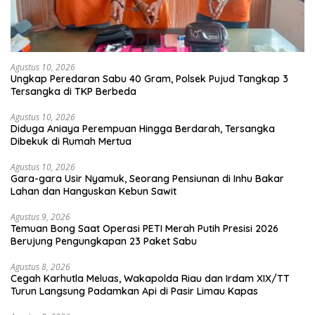
Agustus 10, 2026
Ungkap Peredaran Sabu 40 Gram, Polsek Pujud Tangkap 3
Tersangka di TKP Berbeda
Agustus 10, 2026
Diduga Aniaya Perempuan Hingga Berdarah, Tersangka
Dibekuk di Rumah Mertua
Agustus 10, 2026
Gara-gara Usir Nyamuk, Seorang Pensiunan di Inhu Bakar
Lahan dan Hanguskan Kebun Sawit
Agustus 9, 2026
Temuan Bong Saat Operasi PETI Merah Putih Presisi 2026
Berujung Pengungkapan 23 Paket Sabu
Agustus 8, 2026
Cegah Karhutla Meluas, Wakapolda Riau dan Irdam XIX/TT
Turun Langsung Padamkan Api di Pasir Limau Kapas