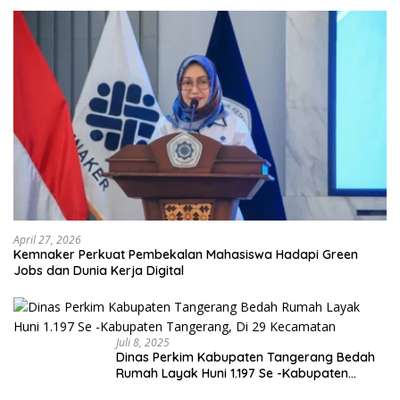
April 27, 2026
Kemnaker Perkuat Pembekalan Mahasiswa Hadapi Green
Jobs dan Dunia Kerja Digital
Juli 8, 2025
Dinas Perkim Kabupaten Tangerang Bedah
Rumah Layak Huni 1.197 Se -Kabupaten
Tangerang, Di 29 Kecamatan