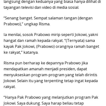
langsung dengan keduanya yang biasa hanya dilihat di
tayangan televisi dan video di media sosial.
“Senang banget. Sempat salaman tangan (dengan
Prabowo),” ungkap Risma.
Ia menilai, sosok Prabowo mirip seperti Jokowi, yakni
hangat dan ramah kepada rakyat. “(Ternyata) sama
kayak Pak Jokowi, (Prabowo) orangnya ramah banget
ke rakyat,” katanya.
Risma pun berharap ke depannya Prabowo jika
mendapatkan amanah menjadi presiden, dapat
menyukseskan program-program yang telah dirintis
Jokowi. Selain itu yang terpenting tetap ingat kepada
rakyat.
“Hanya Pak Prabowo yang melanjutkan program Pak
Jokowi. Saya dukung. Saya harap beliau tetap