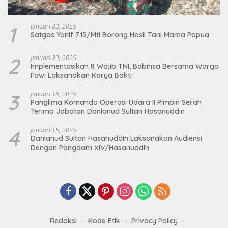
1
Januari 23, 2025
Satgas Yonif 715/Mtl Borong Hasil Tani Mama Papua
2
Januari 23, 2025
Implementasikan 8 Wajib TNI, Babinsa Bersama Warga
Fawi Laksanakan Karya Bakti
3
Januari 16, 2025
Panglima Komando Operasi Udara II Pimpin Serah
Terima Jabatan Danlanud Sultan Hasanuddin
4
Januari 15, 2025
Danlanud Sultan Hasanuddin Laksanakan Audiensi
Dengan Pangdam XIV/Hasanuddin
Redaksi
Kode Etik
Privacy Policy