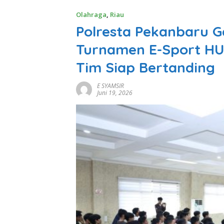
Olahraga
,
Riau
Polresta Pekanbaru G
Turnamen E-Sport HU
Tim Siap Bertanding
E SYAMSIR
Juni 19, 2026