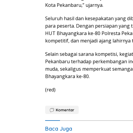
Kota Pekanbaru,” ujarnya.
Seluruh hasil dan kesepakatan yang dib
para peserta. Dengan persiapan yang 
HUT Bhayangkara ke-80 Polresta Pekan
kompetitif, dan menjadi ajang lahirnya 
Selain sebagai sarana kompetisi, kegia
Pekanbaru terhadap perkembangan indu
muda, sekaligus memperkuat semanga
Bhayangkara ke-80.
(red)
Komentar
Baca Juga