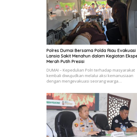
Polres Dumai Bersama Polda Riau Evakuasi
Lansia Sakit Menahun dalam Kegiatan Ekspe
Merah Putih Presisi
DUMAI – Kepedulian Polri terhadap masyarakat
kembali diwujudkan melalui aksi kemanusiaan
dengan mengevakuasi seorang warga…