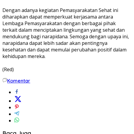
Dengan adanya kegiatan Pemasyarakatan Sehat ini
diharapkan dapat memperkuat kerjasama antara
Lembaga Pemasyarakatan dengan berbagai pihak
terkait dalam menciptakan lingkungan yang sehat dan
mendukung bagi narapidana. Semoga dengan upaya ini,
narapidana dapat lebih sadar akan pentingnya
kesehatan dan dapat memulai perubahan positif dalam
kehidupan mereka.
(Red)
Komentar
Baca Juga