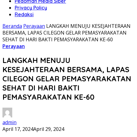
Pedoman Media Siber
Privacy Policy
Redaksi
Beranda
Perayaan
LANGKAH MENUJU KESEJAHTERAAN
BERSAMA, LAPAS CILEGON GELAR PEMASYARAKATAN
SEHAT DI HARI BAKTI PEMASYARAKATAN KE-60
Perayaan
LANGKAH MENUJU
KESEJAHTERAAN BERSAMA, LAPAS
CILEGON GELAR PEMASYARAKATAN
SEHAT DI HARI BAKTI
PEMASYARAKATAN KE-60
admin
April 17, 2024
April 29, 2024