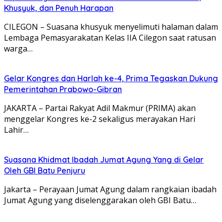
Khusyuk, dan Penuh Harapan
CILEGON – Suasana khusyuk menyelimuti halaman dalam
Lembaga Pemasyarakatan Kelas IIA Cilegon saat ratusan
warga…
Gelar Kongres dan Harlah ke-4, Prima Tegaskan Dukung
Pemerintahan Prabowo-Gibran
JAKARTA – Partai Rakyat Adil Makmur (PRIMA) akan
menggelar Kongres ke-2 sekaligus merayakan Hari
Lahir…
Suasana Khidmat Ibadah Jumat Agung Yang di Gelar
Oleh GBI Batu Penjuru
Jakarta – Perayaan Jumat Agung dalam rangkaian ibadah
Jumat Agung yang diselenggarakan oleh GBI Batu…