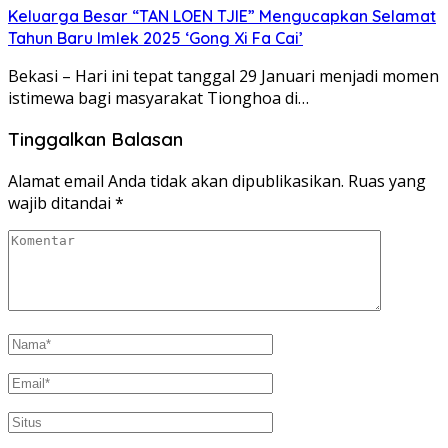
Keluarga Besar “TAN LOEN TJIE” Mengucapkan Selamat
Tahun Baru Imlek 2025 ‘Gong Xi Fa Cai’
Bekasi – Hari ini tepat tanggal 29 Januari menjadi momen
istimewa bagi masyarakat Tionghoa di…
Tinggalkan Balasan
Alamat email Anda tidak akan dipublikasikan.
Ruas yang
wajib ditandai
*