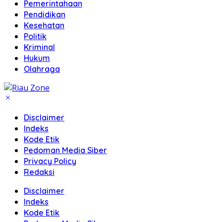
Pemerintahaan
Pendidikan
Kesehatan
Politik
Kriminal
Hukum
Olahraga
Disclaimer
Indeks
Kode Etik
Pedoman Media Siber
Privacy Policy
Redaksi
Disclaimer
Indeks
Kode Etik