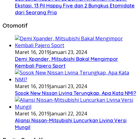
Ekstasi, 13 Pil Happy Five dan 2 Bungkus Etomidate
dari Seorang Pria
Otomotif
Maret 16, 2019
Januari 23, 2024
Demi Xpander, Mitsubishi Bakal Mengimpor
Kembali Pajero Sport
Maret 16, 2019
Januari 23, 2024
Sosok New Nissan Livina Terungkap, Apa Kata NMI?
Maret 16, 2019
Januari 22, 2024
Aliansi Nissan-Mitsubishi Luncurkan Livina Versi
Mungil