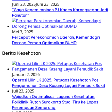
Juni 23, 2025
Juni 23, 2025
“Gaya Kepemimpinan PJ Kades Karangsegar Jadi
Panutan”
Mei 7, 2025
Percepat Perekonomian Daerah, Kemendagri
Dorong Pemda Optimalkan BUMD
Berita Kesehatan
Januari 2, 2026
Operasi Lilin LK 2025, Petugas Kesehatan Pos
Pengamanan Desa Kasang Layani Pemudik Sakit
Juli 23, 2025
Wujudkan Optimalisasi Layanan Kesehatan,
Poliklinik Rutan Surakarta Studi Tiru ke Lapas
Perempuan Semarang