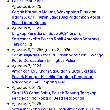
Agustus 8, 2026
Cegah Karhutla Meluas, Wakapolda Riau dan
Irdam XIX/TT Turun Langsung Padamkan Api di
Pasir Limau Kapas
Agustus 8, 2026
Ungkap Peredaran Sabu 39,84 Gram,
Satresnarkoba Polres Rohil Amankan Seorang
Tersangka
Agustus 8, 2026
Agustus 8, 2026
Sembunyikan Ekstasi di Dashboard Mobil, Warga
Kuntu Darussalam Diringkus Polisi
Agustus 7, 2026
Amankan 1,95 Gram Sabu dan 2 Butir Ekstasi,
Polsek Kampar Kiri Hilir Tangkap Pengedar
Narkoba di Sei Simpang Dua
Agustus 7, 2026
Sita 11.30 Gram Sabu, Polsek Tapung Tangkap
Pengedar Narkoba di Desa Petapahan
Agustus 7, 2026
Satresnarkoba Polres Dumai Amankan 115 Butir