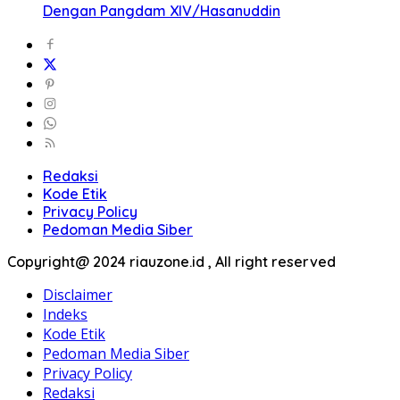
Dengan Pangdam XIV/Hasanuddin
Redaksi
Kode Etik
Privacy Policy
Pedoman Media Siber
Copyright@ 2024 riauzone.id , All right reserved
Disclaimer
Indeks
Kode Etik
Pedoman Media Siber
Privacy Policy
Redaksi