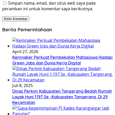
Simpan nama, email, dan situs web saya pada
peramban ini untuk komentar saya berikutnya.
Berita Pemerintahaan
April 27, 2026
Kemnaker Perkuat Pembekalan Mahasiswa Hadapi
Green Jobs dan Dunia Kerja Digital
Juli 8, 2025
Dinas Perkim Kabupaten Tangerang Bedah Rumah
Layak Huni 1.197 Se -Kabupaten Tangerang, Di 29
Kecamatan