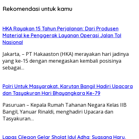
Rekomendasi untuk kamu
HKA Rayakan 15 Tahun Perjalanan: Dari Produsen
Material ke Penggerak Layanan Operasi Jalan Tol
Nasional
Jakarta, – PT Hakaaston (HKA) merayakan hari jadinya
yang ke-15 dengan menegaskan kembali posisinya
sebagai…
Polri Untuk Masyarakat, Karutan Bangil Hadiri Upacara
dan Tasyakuran Hari Bhayangkara Ke-79
Pasuruan – Kepala Rumah Tahanan Negara Kelas IIB
Bangil, Yanuar Rinaldi, menghadiri Upacara dan
Tasyakuran…
Lapas Cilegon Gelar Sholat Idul Adha: Suasana Haru,