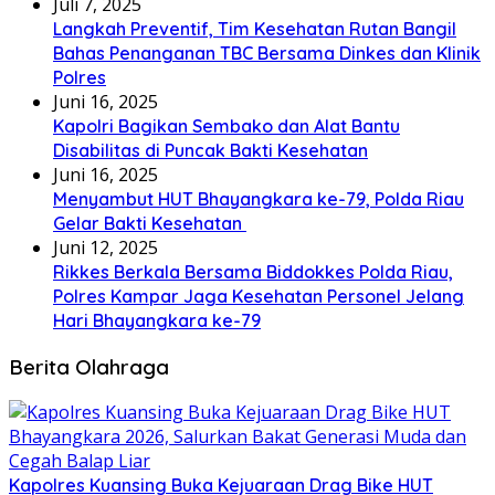
Juli 7, 2025
Langkah Preventif, Tim Kesehatan Rutan Bangil
Bahas Penanganan TBC Bersama Dinkes dan Klinik
Polres
Juni 16, 2025
Kapolri Bagikan Sembako dan Alat Bantu
Disabilitas di Puncak Bakti Kesehatan
Juni 16, 2025
Menyambut HUT Bhayangkara ke-79, Polda Riau
Gelar Bakti Kesehatan
Juni 12, 2025
Rikkes Berkala Bersama Biddokkes Polda Riau,
Polres Kampar Jaga Kesehatan Personel Jelang
Hari Bhayangkara ke-79
Berita Olahraga
Kapolres Kuansing Buka Kejuaraan Drag Bike HUT