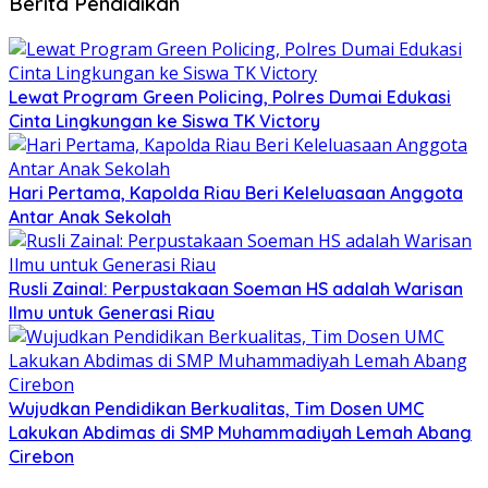
Berita Pendidikan
Lewat Program Green Policing, Polres Dumai Edukasi
Cinta Lingkungan ke Siswa TK Victory
Hari Pertama, Kapolda Riau Beri Keleluasaan Anggota
Antar Anak Sekolah
Rusli Zainal: Perpustakaan Soeman HS adalah Warisan
Ilmu untuk Generasi Riau
Wujudkan Pendidikan Berkualitas, Tim Dosen UMC
Lakukan Abdimas di SMP Muhammadiyah Lemah Abang
Cirebon