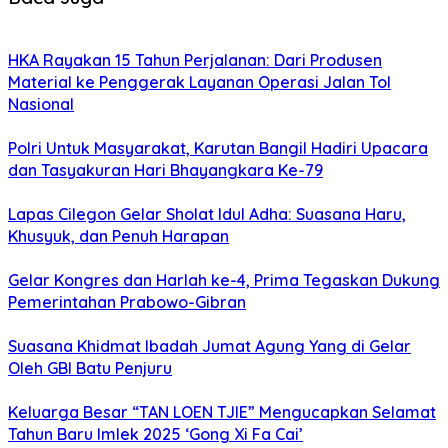
HKA Rayakan 15 Tahun Perjalanan: Dari Produsen
Material ke Penggerak Layanan Operasi Jalan Tol
Nasional
Polri Untuk Masyarakat, Karutan Bangil Hadiri Upacara
dan Tasyakuran Hari Bhayangkara Ke-79
Lapas Cilegon Gelar Sholat Idul Adha: Suasana Haru,
Khusyuk, dan Penuh Harapan
Gelar Kongres dan Harlah ke-4, Prima Tegaskan Dukung
Pemerintahan Prabowo-Gibran
Suasana Khidmat Ibadah Jumat Agung Yang di Gelar
Oleh GBI Batu Penjuru
Keluarga Besar “TAN LOEN TJIE” Mengucapkan Selamat
Tahun Baru Imlek 2025 ‘Gong Xi Fa Cai’