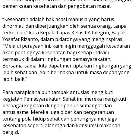
pemeriksaan kesehatan dan pengobatan masal.
“Kesehatan adalah hak asasi manusia yang harus
dihormati dan diperjuangkan oleh semua orang, tanpa
terkecuali,” kata Kepala Lapas Kelas IIA Cilegon, Bapak
Yosafat Rizanto, dalam pidatonya yang menginspirasi.
“Melalui perayaan ini, kami ingin menggugah kesadaran
akan pentingnya kesehatan bagi setiap individu,
termasuk di dalam lingkungan pemasyarakatan.
Bersama-sama, kita dapat menciptakan lingkungan yang
lebih sehat dan lebih bermakna untuk masa depan yang
lebih baik.”
Para narapidana pun tampak antusias mengikuti
kegiatan Pemasyarakatan Sehat ini, mereka mengikuti
berbagai kegiatan dengan penuh semangat dan
antusiasme. Mereka juga diberikan pengetahuan
tentang pola hidup sehat dan pentingnya menjaga
kesehatan seperti olahraga dan konsumsi makanan
bergizi.