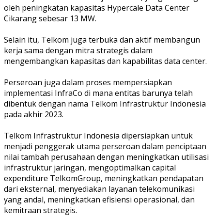
oleh peningkatan kapasitas Hypercale Data Center
Cikarang sebesar 13 MW.
Selain itu, Telkom juga terbuka dan aktif membangun
kerja sama dengan mitra strategis dalam
mengembangkan kapasitas dan kapabilitas data center.
Perseroan juga dalam proses mempersiapkan
implementasi InfraCo di mana entitas barunya telah
dibentuk dengan nama Telkom Infrastruktur Indonesia
pada akhir 2023.
Telkom Infrastruktur Indonesia dipersiapkan untuk
menjadi penggerak utama perseroan dalam penciptaan
nilai tambah perusahaan dengan meningkatkan utilisasi
infrastruktur jaringan, mengoptimalkan capital
expenditure TelkomGroup, meningkatkan pendapatan
dari eksternal, menyediakan layanan telekomunikasi
yang andal, meningkatkan efisiensi operasional, dan
kemitraan strategis.