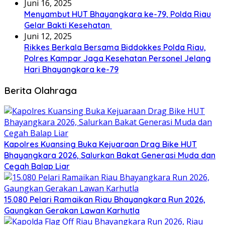
Juni 16, 2025
Menyambut HUT Bhayangkara ke-79, Polda Riau
Gelar Bakti Kesehatan
Juni 12, 2025
Rikkes Berkala Bersama Biddokkes Polda Riau,
Polres Kampar Jaga Kesehatan Personel Jelang
Hari Bhayangkara ke-79
Berita Olahraga
Kapolres Kuansing Buka Kejuaraan Drag Bike HUT
Bhayangkara 2026, Salurkan Bakat Generasi Muda dan
Cegah Balap Liar
15.080 Pelari Ramaikan Riau Bhayangkara Run 2026,
Gaungkan Gerakan Lawan Karhutla