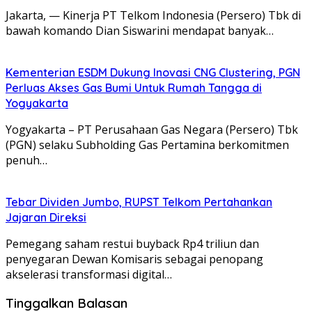
Jakarta, — Kinerja PT Telkom Indonesia (Persero) Tbk di
bawah komando Dian Siswarini mendapat banyak…
Kementerian ESDM Dukung Inovasi CNG Clustering, PGN
Perluas Akses Gas Bumi Untuk Rumah Tangga di
Yogyakarta
Yogyakarta – PT Perusahaan Gas Negara (Persero) Tbk
(PGN) selaku Subholding Gas Pertamina berkomitmen
penuh…
Tebar Dividen Jumbo, RUPST Telkom Pertahankan
Jajaran Direksi
Pemegang saham restui buyback Rp4 triliun dan
penyegaran Dewan Komisaris sebagai penopang
akselerasi transformasi digital…
Tinggalkan Balasan