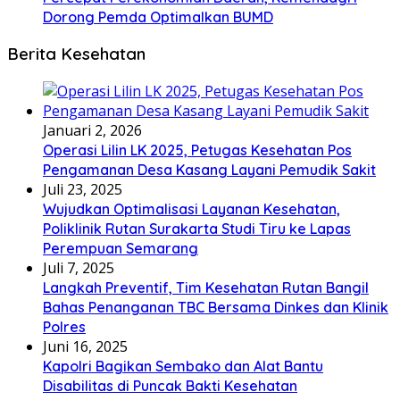
Dorong Pemda Optimalkan BUMD
Berita Kesehatan
Januari 2, 2026
Operasi Lilin LK 2025, Petugas Kesehatan Pos
Pengamanan Desa Kasang Layani Pemudik Sakit
Juli 23, 2025
Wujudkan Optimalisasi Layanan Kesehatan,
Poliklinik Rutan Surakarta Studi Tiru ke Lapas
Perempuan Semarang
Juli 7, 2025
Langkah Preventif, Tim Kesehatan Rutan Bangil
Bahas Penanganan TBC Bersama Dinkes dan Klinik
Polres
Juni 16, 2025
Kapolri Bagikan Sembako dan Alat Bantu
Disabilitas di Puncak Bakti Kesehatan