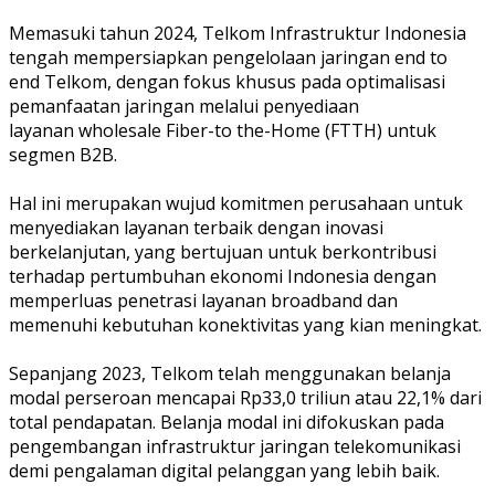
Memasuki tahun 2024, Telkom Infrastruktur Indonesia
tengah mempersiapkan pengelolaan jaringan end to
end Telkom, dengan fokus khusus pada optimalisasi
pemanfaatan jaringan melalui penyediaan
layanan wholesale Fiber-to the-Home (FTTH) untuk
segmen B2B.
Hal ini merupakan wujud komitmen perusahaan untuk
menyediakan layanan terbaik dengan inovasi
berkelanjutan, yang bertujuan untuk berkontribusi
terhadap pertumbuhan ekonomi Indonesia dengan
memperluas penetrasi layanan broadband dan
memenuhi kebutuhan konektivitas yang kian meningkat.
Sepanjang 2023, Telkom telah menggunakan belanja
modal perseroan mencapai Rp33,0 triliun atau 22,1% dari
total pendapatan. Belanja modal ini difokuskan pada
pengembangan infrastruktur jaringan telekomunikasi
demi pengalaman digital pelanggan yang lebih baik.