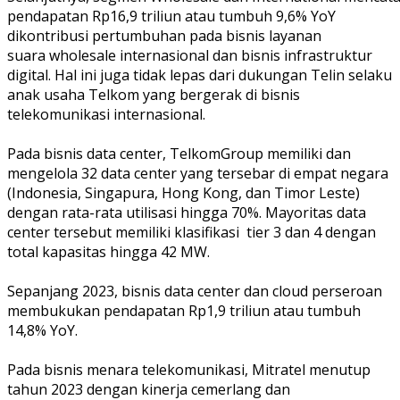
pendapatan Rp16,9 triliun atau tumbuh 9,6% YoY
dikontribusi pertumbuhan pada bisnis layanan
suara wholesale internasional dan bisnis infrastruktur
digital. Hal ini juga tidak lepas dari dukungan Telin selaku
anak usaha Telkom yang bergerak di bisnis
telekomunikasi internasional.
Pada bisnis data center, TelkomGroup memiliki dan
mengelola 32 data center yang tersebar di empat negara
(Indonesia, Singapura, Hong Kong, dan Timor Leste)
dengan rata-rata utilisasi hingga 70%. Mayoritas data
center tersebut memiliki klasifikasi tier 3 dan 4 dengan
total kapasitas hingga 42 MW.
Sepanjang 2023, bisnis data center dan cloud perseroan
membukukan pendapatan Rp1,9 triliun atau tumbuh
14,8% YoY.
Pada bisnis menara telekomunikasi, Mitratel menutup
tahun 2023 dengan kinerja cemerlang dan