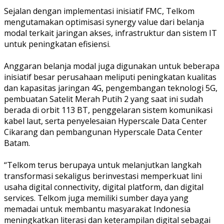
Sejalan dengan implementasi inisiatif FMC, Telkom
mengutamakan optimisasi synergy value dari belanja
modal terkait jaringan akses, infrastruktur dan sistem IT
untuk peningkatan efisiensi.
Anggaran belanja modal juga digunakan untuk beberapa
inisiatif besar perusahaan meliputi peningkatan kualitas
dan kapasitas jaringan 4G, pengembangan teknologi 5G,
pembuatan Satelit Merah Putih 2 yang saat ini sudah
berada di orbit 113 BT, penggelaran sistem komunikasi
kabel laut, serta penyelesaian Hyperscale Data Center
Cikarang dan pembangunan Hyperscale Data Center
Batam.
“Telkom terus berupaya untuk melanjutkan langkah
transformasi sekaligus berinvestasi memperkuat lini
usaha digital connectivity, digital platform, dan digital
services. Telkom juga memiliki sumber daya yang
memadai untuk membantu masyarakat Indonesia
meningkatkan literasi dan keterampilan digital sebagai