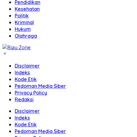
Pendidikan
Kesehatan
Politik
Kriminal
Hukum
Olahraga
Disclaimer
Indeks
Kode Etik
Pedoman Media Siber
Privacy Policy
Redaksi
Disclaimer
Indeks
Kode Etik
Pedoman Media Siber