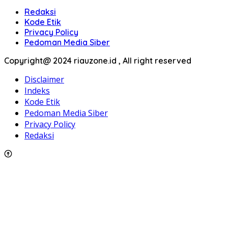
Redaksi
Kode Etik
Privacy Policy
Pedoman Media Siber
Copyright@ 2024 riauzone.id , All right reserved
Disclaimer
Indeks
Kode Etik
Pedoman Media Siber
Privacy Policy
Redaksi