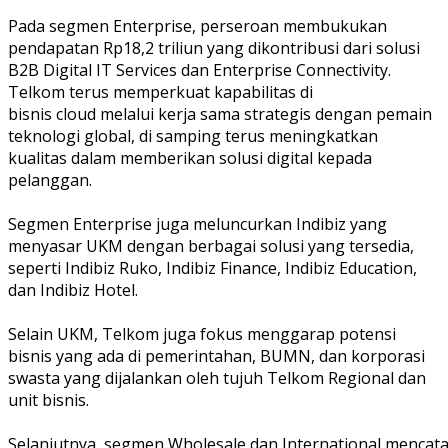
Pada segmen Enterprise, perseroan membukukan
pendapatan Rp18,2 triliun yang dikontribusi dari solusi
B2B Digital IT Services dan Enterprise Connectivity.
Telkom terus memperkuat kapabilitas di
bisnis cloud melalui kerja sama strategis dengan pemain
teknologi global, di samping terus meningkatkan
kualitas dalam memberikan solusi digital kepada
pelanggan.
Segmen Enterprise juga meluncurkan Indibiz yang
menyasar UKM dengan berbagai solusi yang tersedia,
seperti Indibiz Ruko, Indibiz Finance, Indibiz Education,
dan Indibiz Hotel.
Selain UKM, Telkom juga fokus menggarap potensi
bisnis yang ada di pemerintahan, BUMN, dan korporasi
swasta yang dijalankan oleh tujuh Telkom Regional dan
unit bisnis.
Selanjutnya, segmen Wholesale dan International mencata