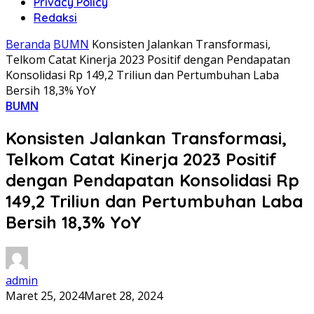
Privacy Policy
Redaksi
Beranda
BUMN
Konsisten Jalankan Transformasi,
Telkom Catat Kinerja 2023 Positif dengan Pendapatan
Konsolidasi Rp 149,2 Triliun dan Pertumbuhan Laba
Bersih 18,3% YoY
BUMN
Konsisten Jalankan Transformasi,
Telkom Catat Kinerja 2023 Positif
dengan Pendapatan Konsolidasi Rp
149,2 Triliun dan Pertumbuhan Laba
Bersih 18,3% YoY
admin
Maret 25, 2024
Maret 28, 2024