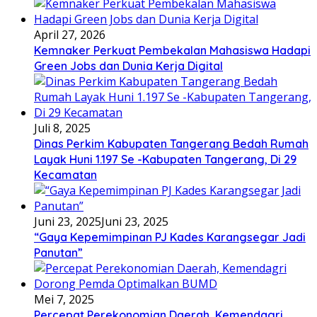
April 27, 2026
Kemnaker Perkuat Pembekalan Mahasiswa Hadapi
Green Jobs dan Dunia Kerja Digital
Juli 8, 2025
Dinas Perkim Kabupaten Tangerang Bedah Rumah
Layak Huni 1.197 Se -Kabupaten Tangerang, Di 29
Kecamatan
Juni 23, 2025
Juni 23, 2025
“Gaya Kepemimpinan PJ Kades Karangsegar Jadi
Panutan”
Mei 7, 2025
Percepat Perekonomian Daerah, Kemendagri