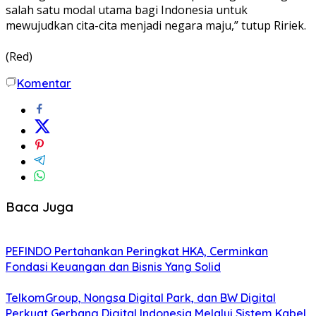
salah satu modal utama bagi Indonesia untuk
mewujudkan cita-cita menjadi negara maju,” tutup Ririek.
(Red)
Komentar
Baca Juga
PEFINDO Pertahankan Peringkat HKA, Cerminkan
Fondasi Keuangan dan Bisnis Yang Solid
TelkomGroup, Nongsa Digital Park, dan BW Digital
Perkuat Gerbang Digital Indonesia Melalui Sistem Kabel