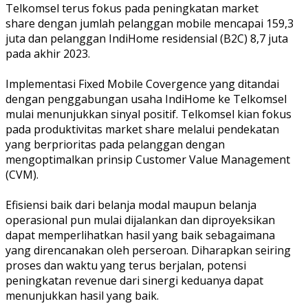
Telkomsel terus fokus pada peningkatan market
share dengan jumlah pelanggan mobile mencapai 159,3
juta dan pelanggan IndiHome residensial (B2C) 8,7 juta
pada akhir 2023.
Implementasi Fixed Mobile Covergence yang ditandai
dengan penggabungan usaha IndiHome ke Telkomsel
mulai menunjukkan sinyal positif. Telkomsel kian fokus
pada produktivitas market share melalui pendekatan
yang berprioritas pada pelanggan dengan
mengoptimalkan prinsip Customer Value Management
(CVM).
Efisiensi baik dari belanja modal maupun belanja
operasional pun mulai dijalankan dan diproyeksikan
dapat memperlihatkan hasil yang baik sebagaimana
yang direncanakan oleh perseroan. Diharapkan seiring
proses dan waktu yang terus berjalan, potensi
peningkatan revenue dari sinergi keduanya dapat
menunjukkan hasil yang baik.