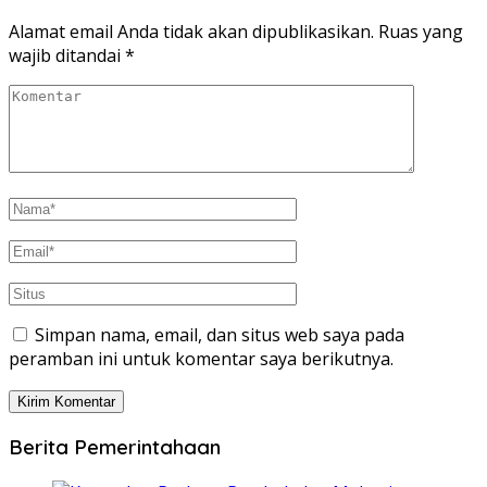
Alamat email Anda tidak akan dipublikasikan.
Ruas yang
wajib ditandai
*
Simpan nama, email, dan situs web saya pada
peramban ini untuk komentar saya berikutnya.
Berita Pemerintahaan