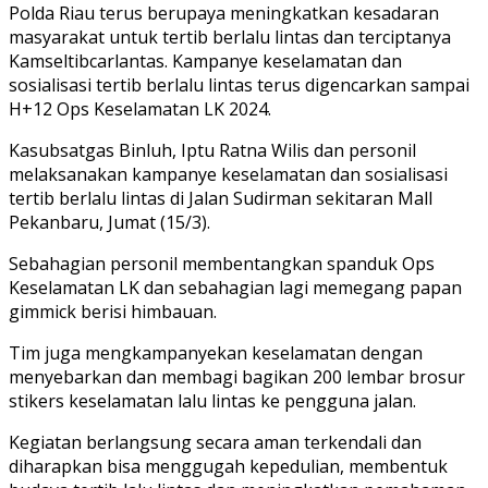
Polda Riau terus berupaya meningkatkan kesadaran
masyarakat untuk tertib berlalu lintas dan terciptanya
Kamseltibcarlantas. Kampanye keselamatan dan
sosialisasi tertib berlalu lintas terus digencarkan sampai
H+12 Ops Keselamatan LK 2024.
Kasubsatgas Binluh, Iptu Ratna Wilis dan personil
melaksanakan kampanye keselamatan dan sosialisasi
tertib berlalu lintas di Jalan Sudirman sekitaran Mall
Pekanbaru, Jumat (15/3).
Sebahagian personil membentangkan spanduk Ops
Keselamatan LK dan sebahagian lagi memegang papan
gimmick berisi himbauan.
Tim juga mengkampanyekan keselamatan dengan
menyebarkan dan membagi bagikan 200 lembar brosur
stikers keselamatan lalu lintas ke pengguna jalan.
Kegiatan berlangsung secara aman terkendali dan
diharapkan bisa menggugah kepedulian, membentuk