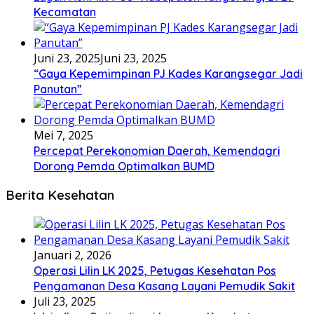
Kecamatan
Juni 23, 2025
Juni 23, 2025
“Gaya Kepemimpinan PJ Kades Karangsegar Jadi
Panutan”
Mei 7, 2025
Percepat Perekonomian Daerah, Kemendagri
Dorong Pemda Optimalkan BUMD
Berita Kesehatan
Januari 2, 2026
Operasi Lilin LK 2025, Petugas Kesehatan Pos
Pengamanan Desa Kasang Layani Pemudik Sakit
Juli 23, 2025