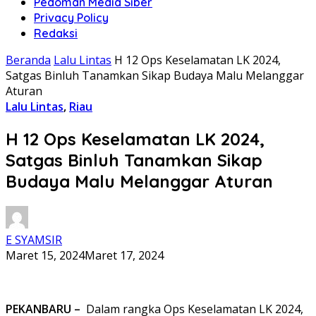
Pedoman Media Siber
Privacy Policy
Redaksi
Beranda
Lalu Lintas
H 12 Ops Keselamatan LK 2024,
Satgas Binluh Tanamkan Sikap Budaya Malu Melanggar
Aturan
Lalu Lintas
,
Riau
H 12 Ops Keselamatan LK 2024,
Satgas Binluh Tanamkan Sikap
Budaya Malu Melanggar Aturan
E SYAMSIR
Maret 15, 2024
Maret 17, 2024
PEKANBARU –
Dalam rangka Ops Keselamatan LK 2024,