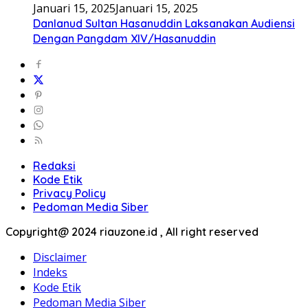
Januari 15, 2025
Januari 15, 2025
Danlanud Sultan Hasanuddin Laksanakan Audiensi
Dengan Pangdam XIV/Hasanuddin
Redaksi
Kode Etik
Privacy Policy
Pedoman Media Siber
Copyright@ 2024 riauzone.id , All right reserved
Disclaimer
Indeks
Kode Etik
Pedoman Media Siber