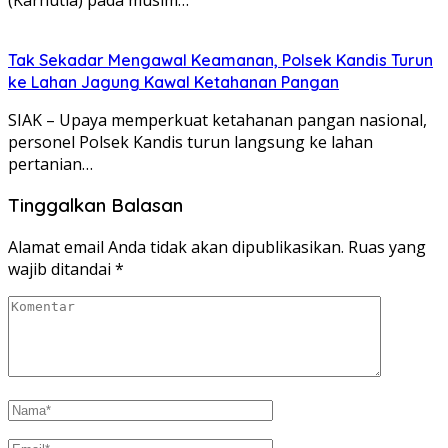
Tak Sekadar Mengawal Keamanan, Polsek Kandis Turun
ke Lahan Jagung Kawal Ketahanan Pangan
SIAK – Upaya memperkuat ketahanan pangan nasional,
personel Polsek Kandis turun langsung ke lahan
pertanian…
Tinggalkan Balasan
Alamat email Anda tidak akan dipublikasikan.
Ruas yang
wajib ditandai
*