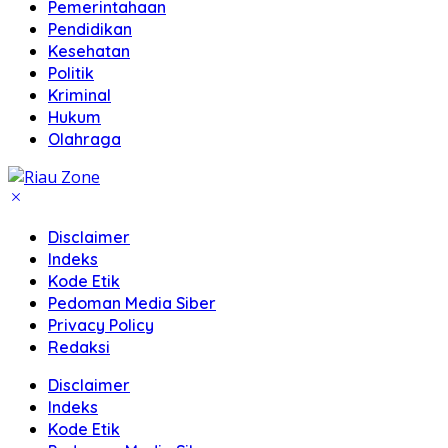
Pemerintahaan
Pendidikan
Kesehatan
Politik
Kriminal
Hukum
Olahraga
Disclaimer
Indeks
Kode Etik
Pedoman Media Siber
Privacy Policy
Redaksi
Disclaimer
Indeks
Kode Etik