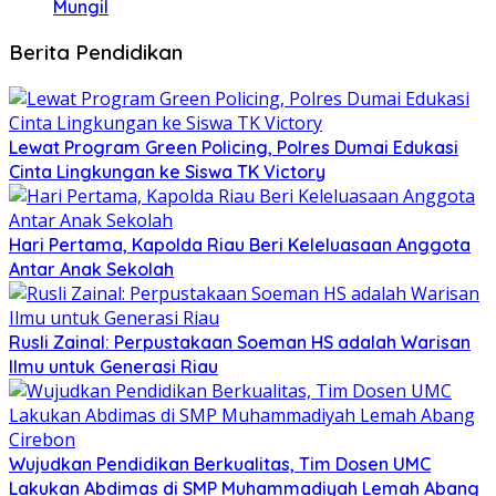
Mungil
Berita Pendidikan
Lewat Program Green Policing, Polres Dumai Edukasi
Cinta Lingkungan ke Siswa TK Victory
Hari Pertama, Kapolda Riau Beri Keleluasaan Anggota
Antar Anak Sekolah
Rusli Zainal: Perpustakaan Soeman HS adalah Warisan
Ilmu untuk Generasi Riau
Wujudkan Pendidikan Berkualitas, Tim Dosen UMC
Lakukan Abdimas di SMP Muhammadiyah Lemah Abang