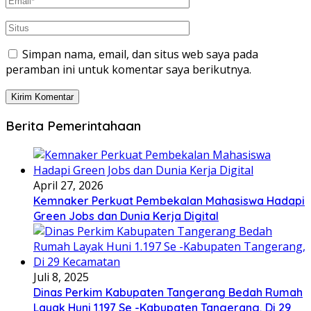
Simpan nama, email, dan situs web saya pada
peramban ini untuk komentar saya berikutnya.
Berita Pemerintahaan
April 27, 2026
Kemnaker Perkuat Pembekalan Mahasiswa Hadapi
Green Jobs dan Dunia Kerja Digital
Juli 8, 2025
Dinas Perkim Kabupaten Tangerang Bedah Rumah
Layak Huni 1.197 Se -Kabupaten Tangerang, Di 29