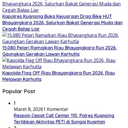
Kapolres Kuansing Buka Kejuaraan Drag Bike HUT
Bhayangkara 2026, Salurkan Bakat Generasi Muda dan
Cegah Balap Liar
15.080 Pelari Ramaikan Riau Bhayangkara Run 2026,
Gaungkan Gerakan Lawan Karhutla
Kapolda Flag Off Riau Bhayangkara Run 2026, Riau
Melawan Karhutla
Popular Post
1
Maret 8, 2026
1 Komentar
Respon Cepat Call Center 110, Polres Kuansing
Tertibkan Aktivitas PETI di Sungai Kuantan
2