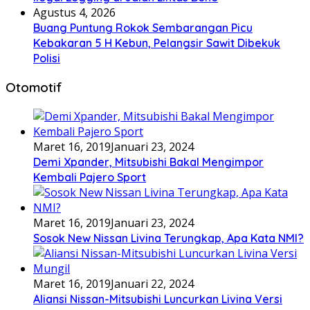
Agustus 4, 2026
Buang Puntung Rokok Sembarangan Picu
Kebakaran 5 H Kebun, Pelangsir Sawit Dibekuk
Polisi
Otomotif
Maret 16, 2019
Januari 23, 2024
Demi Xpander, Mitsubishi Bakal Mengimpor
Kembali Pajero Sport
Maret 16, 2019
Januari 23, 2024
Sosok New Nissan Livina Terungkap, Apa Kata NMI?
Maret 16, 2019
Januari 22, 2024
Aliansi Nissan-Mitsubishi Luncurkan Livina Versi