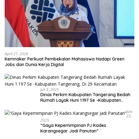
April 27, 2026
Kemnaker Perkuat Pembekalan Mahasiswa Hadapi Green
Jobs dan Dunia Kerja Digital
Juli 8, 2025
Dinas Perkim Kabupaten Tangerang Bedah
Rumah Layak Huni 1.197 Se -Kabupaten
Tangerang, Di 29 Kecamatan
Juni
23,
2025
“Gaya Kepemimpinan PJ Kades
Karangsegar Jadi Panutan”