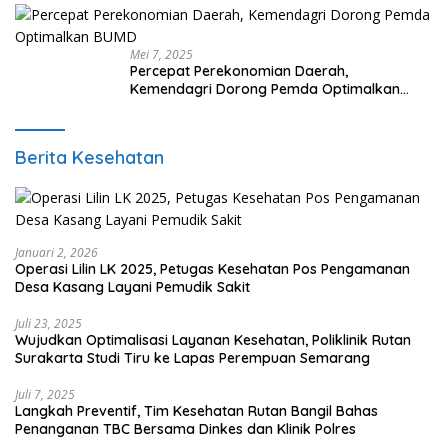
Mei 7, 2025
Percepat Perekonomian Daerah,
Kemendagri Dorong Pemda Optimalkan
BUMD
Berita Kesehatan
Januari 2, 2026
Operasi Lilin LK 2025, Petugas Kesehatan Pos Pengamanan
Desa Kasang Layani Pemudik Sakit
Juli 23, 2025
Wujudkan Optimalisasi Layanan Kesehatan, Poliklinik Rutan
Surakarta Studi Tiru ke Lapas Perempuan Semarang
Juli 7, 2025
Langkah Preventif, Tim Kesehatan Rutan Bangil Bahas
Penanganan TBC Bersama Dinkes dan Klinik Polres