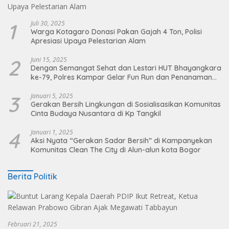
1
Juli 30, 2025
Warga Kotagaro Donasi Pakan Gajah 4 Ton, Polisi
Apresiasi Upaya Pelestarian Alam
2
Juni 15, 2025
Dengan Semangat Sehat dan Lestari HUT Bhayangkara
ke-79, Polres Kampar Gelar Fun Run dan Penanaman
Pohon
3
Januari 5, 2025
Gerakan Bersih Lingkungan di Sosialisasikan Komunitas
Cinta Budaya Nusantara di Kp Tangkil
4
Januari 1, 2025
Aksi Nyata “Gerakan Sadar Bersih” di Kampanyekan
Komunitas Clean The City di Alun-alun kota Bogor
Berita Politik
Februari 21, 2025