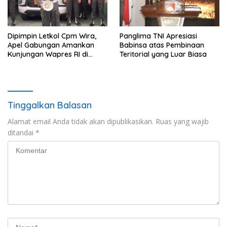
Dipimpin Letkol Cpm Wira,
Panglima TNI Apresiasi
Apel Gabungan Amankan
Babinsa atas Pembinaan
Kunjungan Wapres RI di
Teritorial yang Luar Biasa
Medan
Tinggalkan Balasan
Alamat email Anda tidak akan dipublikasikan.
Ruas yang wajib
ditandai
*