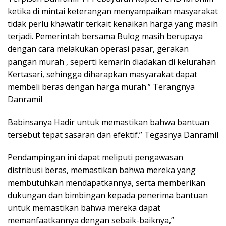
ketika di mintai keterangan menyampaikan masyarakat
tidak perlu khawatir terkait kenaikan harga yang masih
terjadi. Pemerintah bersama Bulog masih berupaya
dengan cara melakukan operasi pasar, gerakan
pangan murah , seperti kemarin diadakan di kelurahan
Kertasari, sehingga diharapkan masyarakat dapat
membeli beras dengan harga murah.” Terangnya
Danramil
Babinsanya Hadir untuk memastikan bahwa bantuan
tersebut tepat sasaran dan efektif.” Tegasnya Danramil
Pendampingan ini dapat meliputi pengawasan
distribusi beras, memastikan bahwa mereka yang
membutuhkan mendapatkannya, serta memberikan
dukungan dan bimbingan kepada penerima bantuan
untuk memastikan bahwa mereka dapat
memanfaatkannya dengan sebaik-baiknya,”