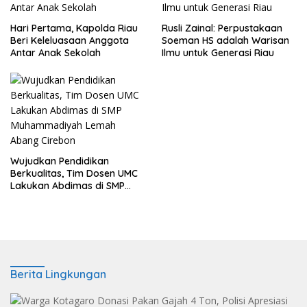
Hari Pertama, Kapolda Riau
Rusli Zainal: Perpustakaan
Beri Keleluasaan Anggota
Soeman HS adalah Warisan
Antar Anak Sekolah
Ilmu untuk Generasi Riau
Wujudkan Pendidikan
Berkualitas, Tim Dosen UMC
Lakukan Abdimas di SMP
Muhammadiyah Lemah
Abang Cirebon
Berita Lingkungan