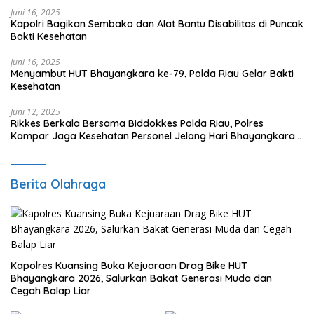
Juni 16, 2025
Kapolri Bagikan Sembako dan Alat Bantu Disabilitas di Puncak
Bakti Kesehatan
Juni 16, 2025
Menyambut HUT Bhayangkara ke-79, Polda Riau Gelar Bakti
Kesehatan
Juni 12, 2025
Rikkes Berkala Bersama Biddokkes Polda Riau, Polres
Kampar Jaga Kesehatan Personel Jelang Hari Bhayangkara
ke-79
Berita Olahraga
Kapolres Kuansing Buka Kejuaraan Drag Bike HUT
Bhayangkara 2026, Salurkan Bakat Generasi Muda dan
Cegah Balap Liar