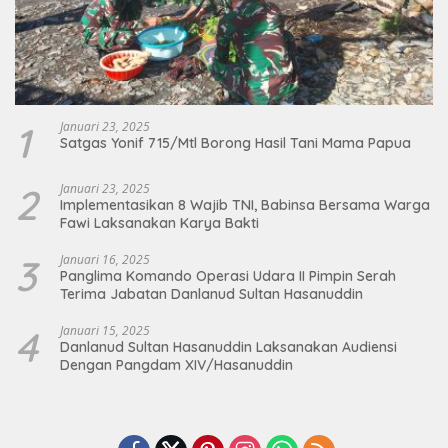
1
Januari 23, 2025
Satgas Yonif 715/Mtl Borong Hasil Tani Mama Papua
2
Januari 23, 2025
Implementasikan 8 Wajib TNI, Babinsa Bersama Warga
Fawi Laksanakan Karya Bakti
3
Januari 16, 2025
Panglima Komando Operasi Udara II Pimpin Serah
Terima Jabatan Danlanud Sultan Hasanuddin
4
Januari 15, 2025
Danlanud Sultan Hasanuddin Laksanakan Audiensi
Dengan Pangdam XIV/Hasanuddin