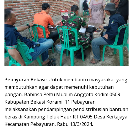
Pebayuran Bekasi-
Untuk membantu masyarakat yang
membutuhkan agar dapat memenuhi kebutuhan
pangan, Babinsa Peltu Mualim Anggota Kodim 0509
Kabupaten Bekasi Koramil 11 Pebayuran
melaksanakan pendampingan pendistribusian bantuan
beras di Kampung Teluk Haur RT 04/05 Desa Kertajaya
Kecamatan Pebayuran, Rabu 13/3/2024.