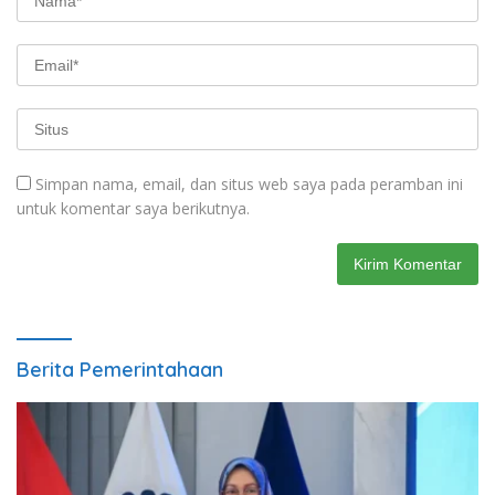
Simpan nama, email, dan situs web saya pada peramban ini
untuk komentar saya berikutnya.
Berita Pemerintahaan