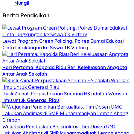
Mungil
Berita Pendidikan
Lewat Program Green Policing, Polres Dumai Edukasi
Cinta Lingkungan ke Siswa TK Victory
Hari Pertama, Kapolda Riau Beri Keleluasaan Anggota
Antar Anak Sekolah
Rusli Zainal: Perpustakaan Soeman HS adalah Warisan
Ilmu untuk Generasi Riau
Wujudkan Pendidikan Berkualitas, Tim Dosen UMC
Lakukan Abdimas di SMP Muhammadiyah Lemah Abang