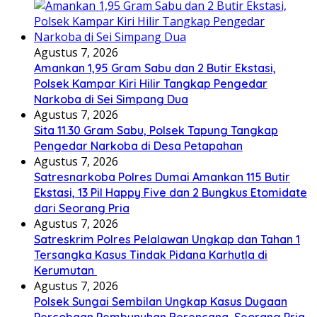
Agustus 7, 2026
Amankan 1,95 Gram Sabu dan 2 Butir Ekstasi,
Polsek Kampar Kiri Hilir Tangkap Pengedar
Narkoba di Sei Simpang Dua
Agustus 7, 2026
Sita 11.30 Gram Sabu, Polsek Tapung Tangkap
Pengedar Narkoba di Desa Petapahan
Agustus 7, 2026
Satresnarkoba Polres Dumai Amankan 115 Butir
Ekstasi, 13 Pil Happy Five dan 2 Bungkus Etomidate
dari Seorang Pria
Agustus 7, 2026
Satreskrim Polres Pelalawan Ungkap dan Tahan 1
Tersangka Kasus Tindak Pidana Karhutla di
Kerumutan
Agustus 7, 2026
Polsek Sungai Sembilan Ungkap Kasus Dugaan