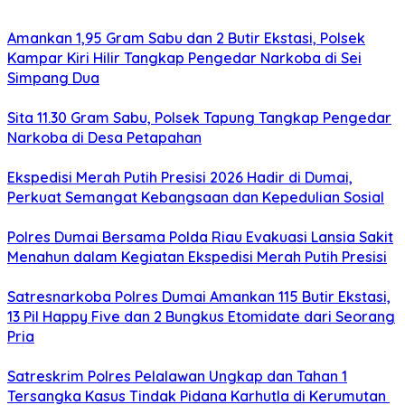
Amankan 1,95 Gram Sabu dan 2 Butir Ekstasi, Polsek
Kampar Kiri Hilir Tangkap Pengedar Narkoba di Sei
Simpang Dua
Sita 11.30 Gram Sabu, Polsek Tapung Tangkap Pengedar
Narkoba di Desa Petapahan
Ekspedisi Merah Putih Presisi 2026 Hadir di Dumai,
Perkuat Semangat Kebangsaan dan Kepedulian Sosial
Polres Dumai Bersama Polda Riau Evakuasi Lansia Sakit
Menahun dalam Kegiatan Ekspedisi Merah Putih Presisi
Satresnarkoba Polres Dumai Amankan 115 Butir Ekstasi,
13 Pil Happy Five dan 2 Bungkus Etomidate dari Seorang
Pria
Satreskrim Polres Pelalawan Ungkap dan Tahan 1
Tersangka Kasus Tindak Pidana Karhutla di Kerumutan