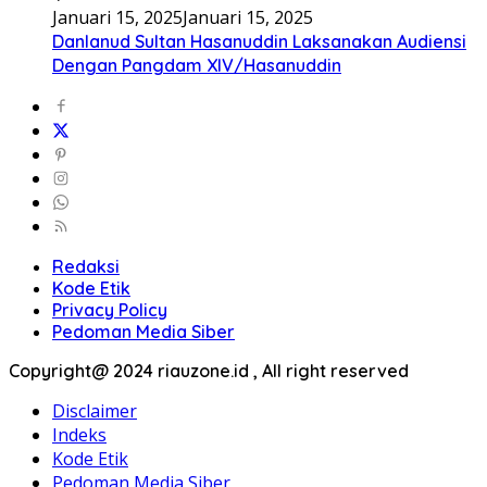
Januari 15, 2025
Januari 15, 2025
Danlanud Sultan Hasanuddin Laksanakan Audiensi
Dengan Pangdam XIV/Hasanuddin
Redaksi
Kode Etik
Privacy Policy
Pedoman Media Siber
Copyright@ 2024 riauzone.id , All right reserved
Disclaimer
Indeks
Kode Etik
Pedoman Media Siber