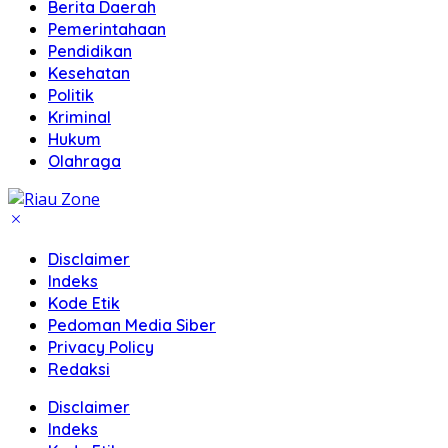
Berita Daerah
Pemerintahaan
Pendidikan
Kesehatan
Politik
Kriminal
Hukum
Olahraga
Disclaimer
Indeks
Kode Etik
Pedoman Media Siber
Privacy Policy
Redaksi
Disclaimer
Indeks