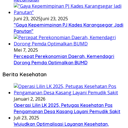
Juni 23, 2025
Juni 23, 2025
“Gaya Kepemimpinan PJ Kades Karangsegar Jadi
Panutan”
Mei 7, 2025
Percepat Perekonomian Daerah, Kemendagri
Dorong Pemda Optimalkan BUMD
Berita Kesehatan
Januari 2, 2026
Operasi Lilin LK 2025, Petugas Kesehatan Pos
Pengamanan Desa Kasang Layani Pemudik Sakit
Juli 23, 2025
Wujudkan Optimalisasi Layanan Kesehatan,