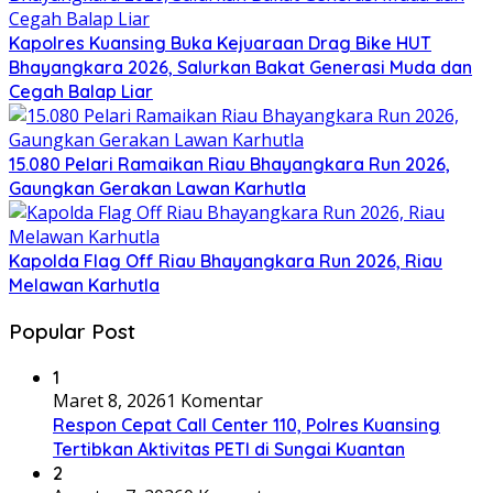
Kapolres Kuansing Buka Kejuaraan Drag Bike HUT
Bhayangkara 2026, Salurkan Bakat Generasi Muda dan
Cegah Balap Liar
15.080 Pelari Ramaikan Riau Bhayangkara Run 2026,
Gaungkan Gerakan Lawan Karhutla
Kapolda Flag Off Riau Bhayangkara Run 2026, Riau
Melawan Karhutla
Popular Post
1
Maret 8, 2026
1 Komentar
Respon Cepat Call Center 110, Polres Kuansing
Tertibkan Aktivitas PETI di Sungai Kuantan
2