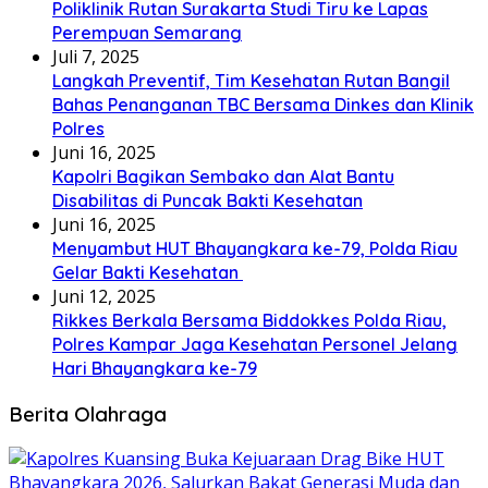
Poliklinik Rutan Surakarta Studi Tiru ke Lapas
Perempuan Semarang
Juli 7, 2025
Langkah Preventif, Tim Kesehatan Rutan Bangil
Bahas Penanganan TBC Bersama Dinkes dan Klinik
Polres
Juni 16, 2025
Kapolri Bagikan Sembako dan Alat Bantu
Disabilitas di Puncak Bakti Kesehatan
Juni 16, 2025
Menyambut HUT Bhayangkara ke-79, Polda Riau
Gelar Bakti Kesehatan
Juni 12, 2025
Rikkes Berkala Bersama Biddokkes Polda Riau,
Polres Kampar Jaga Kesehatan Personel Jelang
Hari Bhayangkara ke-79
Berita Olahraga