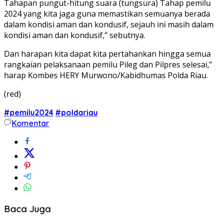
Tahapan pungut-hitung suara (tungsura) Tahap pemilu
2024 yang kita jaga guna memastikan semuanya berada
dalam kondisi aman dan kondusif, sejauh ini masih dalam
kondisi aman dan kondusif,” sebutnya.
Dan harapan kita dapat kita pertahankan hingga semua
rangkaian pelaksanaan pemilu Pileg dan Pilpres selesai,”
harap Kombes HERY Murwono/Kabidhumas Polda Riau.
(red)
#pemilu2024
#poldariau
Komentar
Baca Juga