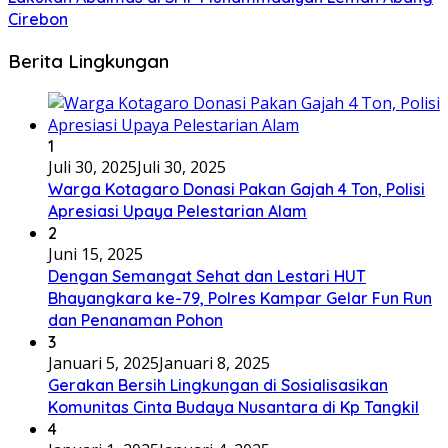
Cirebon
Berita Lingkungan
1
Juli 30, 2025
Juli 30, 2025
Warga Kotagaro Donasi Pakan Gajah 4 Ton, Polisi
Apresiasi Upaya Pelestarian Alam
2
Juni 15, 2025
Dengan Semangat Sehat dan Lestari HUT
Bhayangkara ke-79, Polres Kampar Gelar Fun Run
dan Penanaman Pohon
3
Januari 5, 2025
Januari 8, 2025
Gerakan Bersih Lingkungan di Sosialisasikan
Komunitas Cinta Budaya Nusantara di Kp Tangkil
4