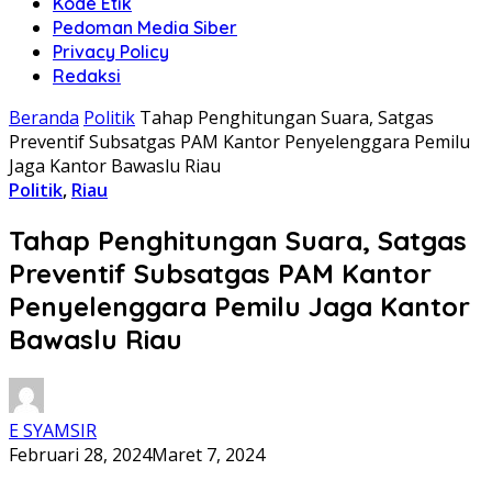
Kode Etik
Pedoman Media Siber
Privacy Policy
Redaksi
Beranda
Politik
Tahap Penghitungan Suara, Satgas
Preventif Subsatgas PAM Kantor Penyelenggara Pemilu
Jaga Kantor Bawaslu Riau
Politik
,
Riau
Tahap Penghitungan Suara, Satgas
Preventif Subsatgas PAM Kantor
Penyelenggara Pemilu Jaga Kantor
Bawaslu Riau
E SYAMSIR
Februari 28, 2024
Maret 7, 2024