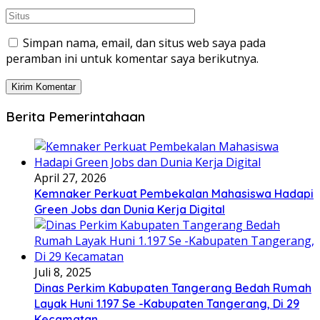
Simpan nama, email, dan situs web saya pada
peramban ini untuk komentar saya berikutnya.
Berita Pemerintahaan
April 27, 2026
Kemnaker Perkuat Pembekalan Mahasiswa Hadapi
Green Jobs dan Dunia Kerja Digital
Juli 8, 2025
Dinas Perkim Kabupaten Tangerang Bedah Rumah
Layak Huni 1.197 Se -Kabupaten Tangerang, Di 29
Kecamatan