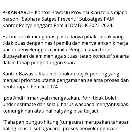
PEKANBARU –
Kantor Bawaslu Provinsi Riau terus dijaga
personil Sabhara Satgas Preventif Subsatgas PAM
Kantor Penyelenggara Pemilu OMB LK 2023-2024.
Hal ini untuk mengantisipasi adanya pihak- pihak yang
tidak puas dengan hasil pemilu dan menyalahkan kinerja
badan penyelenggara pemilu. Pengamanan terus
diupayakan dalam menjaga situasi tetap kondusif selama
dalam tahap penghitungan suara.
Kantor Bawaslu Riau merupakan objek penting yang
menjadi prioritas utama pengamanan selama proses dan
pentahapan Pemilu 2024.
Ipda Andi Firmansyah mengatakan, Polri tidak boleh
under estimate dan selalu harus waspada mengantisipasi
kemungkinan atau hal hal yang bisa terjadi.
“Tahapan pungut-hitung (tungsura) merupakan tahapan
paling krusial sebagai final proses penyelenggaraan