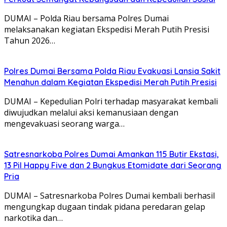
DUMAI – Polda Riau bersama Polres Dumai
melaksanakan kegiatan Ekspedisi Merah Putih Presisi
Tahun 2026…
Polres Dumai Bersama Polda Riau Evakuasi Lansia Sakit
Menahun dalam Kegiatan Ekspedisi Merah Putih Presisi
DUMAI – Kepedulian Polri terhadap masyarakat kembali
diwujudkan melalui aksi kemanusiaan dengan
mengevakuasi seorang warga…
Satresnarkoba Polres Dumai Amankan 115 Butir Ekstasi,
13 Pil Happy Five dan 2 Bungkus Etomidate dari Seorang
Pria
DUMAI – Satresnarkoba Polres Dumai kembali berhasil
mengungkap dugaan tindak pidana peredaran gelap
narkotika dan…