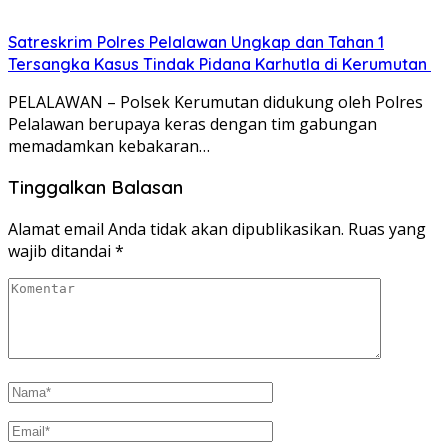
Satreskrim Polres Pelalawan Ungkap dan Tahan 1
Tersangka Kasus Tindak Pidana Karhutla di Kerumutan
PELALAWAN – Polsek Kerumutan didukung oleh Polres
Pelalawan berupaya keras dengan tim gabungan
memadamkan kebakaran…
Tinggalkan Balasan
Alamat email Anda tidak akan dipublikasikan.
Ruas yang
wajib ditandai
*