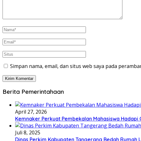
Simpan nama, email, dan situs web saya pada peramban
Berita Pemerintahaan
April 27, 2026
Kemnaker Perkuat Pembekalan Mahasiswa Hadapi Gr
Juli 8, 2025
Dinas Perkim Kabupaten Tangerang Bedah Rumah La