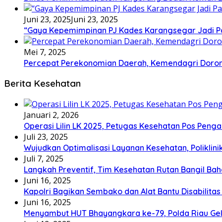
Juni 23, 2025
Juni 23, 2025
“Gaya Kepemimpinan PJ Kades Karangsegar Jadi P
Mei 7, 2025
Percepat Perekonomian Daerah, Kemendagri Dor
Berita Kesehatan
Januari 2, 2026
Operasi Lilin LK 2025, Petugas Kesehatan Pos Pen
Juli 23, 2025
Wujudkan Optimalisasi Layanan Kesehatan, Poliklin
Juli 7, 2025
Langkah Preventif, Tim Kesehatan Rutan Bangil Bah
Juni 16, 2025
Kapolri Bagikan Sembako dan Alat Bantu Disabilitas
Juni 16, 2025
Menyambut HUT Bhayangkara ke-79, Polda Riau Gel