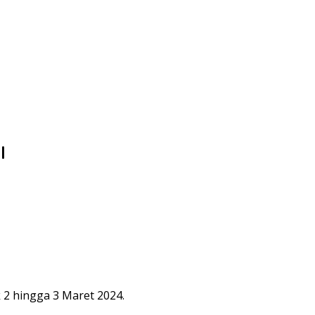
l
2 hingga 3 Maret 2024.