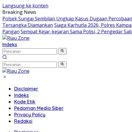
Langsung ke konten
Breaking News
Polsek Sungai Sembilan Ungkap Kasus Dugaan Percobaan
Tersangka Diamankan
Siaga Karhutla 2026, Polres Kampa
Pangan
Sempat Kejar-kejaran Sama Polisi, 2 Pengedar Sa
Indeks
Disclaimer
Indeks
Kode Etik
Pedoman Media Siber
Privacy Policy
Redaksi