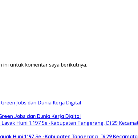
 ini untuk komentar saya berikutnya.
een Jobs dan Dunia Kerja Digital
yak Huni 1.197 Se -Kabupaten Tangerang, Di 29 Kecamata