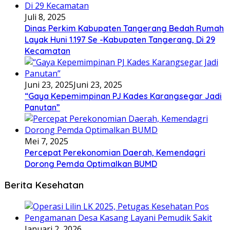
Juli 8, 2025
Dinas Perkim Kabupaten Tangerang Bedah Rumah
Layak Huni 1.197 Se -Kabupaten Tangerang, Di 29
Kecamatan
Juni 23, 2025
Juni 23, 2025
“Gaya Kepemimpinan PJ Kades Karangsegar Jadi
Panutan”
Mei 7, 2025
Percepat Perekonomian Daerah, Kemendagri
Dorong Pemda Optimalkan BUMD
Berita Kesehatan
Januari 2, 2026