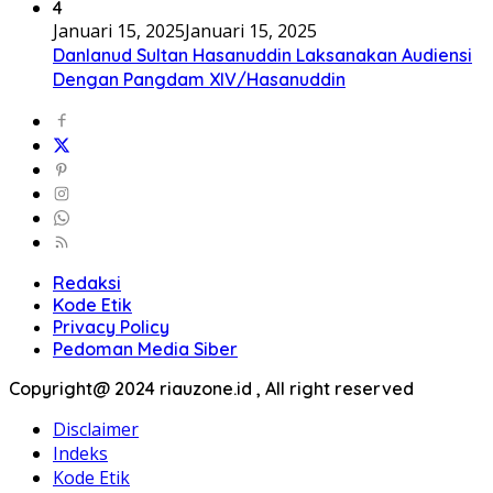
4
Januari 15, 2025
Januari 15, 2025
Danlanud Sultan Hasanuddin Laksanakan Audiensi
Dengan Pangdam XIV/Hasanuddin
Redaksi
Kode Etik
Privacy Policy
Pedoman Media Siber
Copyright@ 2024 riauzone.id , All right reserved
Disclaimer
Indeks
Kode Etik