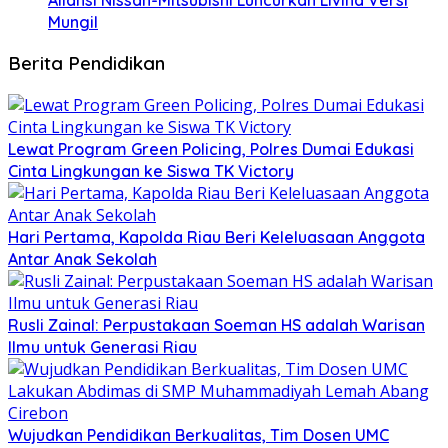
Mungil
Berita Pendidikan
Lewat Program Green Policing, Polres Dumai Edukasi
Cinta Lingkungan ke Siswa TK Victory
Hari Pertama, Kapolda Riau Beri Keleluasaan Anggota
Antar Anak Sekolah
Rusli Zainal: Perpustakaan Soeman HS adalah Warisan
Ilmu untuk Generasi Riau
Wujudkan Pendidikan Berkualitas, Tim Dosen UMC