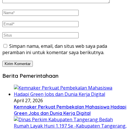
Simpan nama, email, dan situs web saya pada
peramban ini untuk komentar saya berikutnya.
Berita Pemerintahaan
April 27, 2026
Kemnaker Perkuat Pembekalan Mahasiswa Hadapi
Green Jobs dan Dunia Kerja Digital