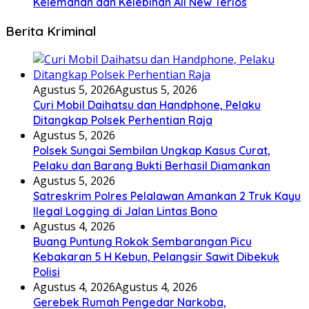
Kelemahan dan Kelebihan All New Terios
Berita Kriminal
Agustus 5, 2026
Agustus 5, 2026
Curi Mobil Daihatsu dan Handphone, Pelaku
Ditangkap Polsek Perhentian Raja
Agustus 5, 2026
Polsek Sungai Sembilan Ungkap Kasus Curat,
Pelaku dan Barang Bukti Berhasil Diamankan
Agustus 5, 2026
Satreskrim Polres Pelalawan Amankan 2 Truk Kayu
Ilegal Logging di Jalan Lintas Bono
Agustus 4, 2026
Buang Puntung Rokok Sembarangan Picu
Kebakaran 5 H Kebun, Pelangsir Sawit Dibekuk
Polisi
Agustus 4, 2026
Agustus 4, 2026
Gerebek Rumah Pengedar Narkoba,