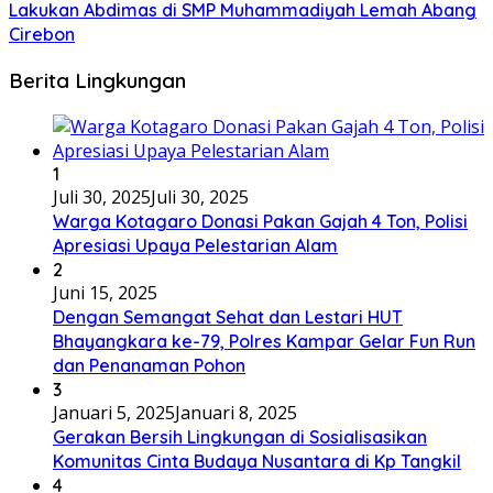
Lakukan Abdimas di SMP Muhammadiyah Lemah Abang
Cirebon
Berita Lingkungan
1
Juli 30, 2025
Juli 30, 2025
Warga Kotagaro Donasi Pakan Gajah 4 Ton, Polisi
Apresiasi Upaya Pelestarian Alam
2
Juni 15, 2025
Dengan Semangat Sehat dan Lestari HUT
Bhayangkara ke-79, Polres Kampar Gelar Fun Run
dan Penanaman Pohon
3
Januari 5, 2025
Januari 8, 2025
Gerakan Bersih Lingkungan di Sosialisasikan
Komunitas Cinta Budaya Nusantara di Kp Tangkil
4