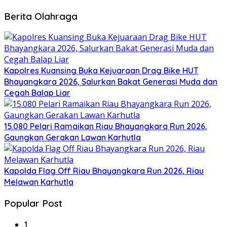
Berita Olahraga
Kapolres Kuansing Buka Kejuaraan Drag Bike HUT
Bhayangkara 2026, Salurkan Bakat Generasi Muda dan
Cegah Balap Liar
15.080 Pelari Ramaikan Riau Bhayangkara Run 2026,
Gaungkan Gerakan Lawan Karhutla
Kapolda Flag Off Riau Bhayangkara Run 2026, Riau
Melawan Karhutla
Popular Post
1