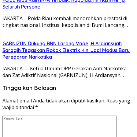
Seluruh Personel
JAKARTA – Polda Riau kembali menorehkan prestasi di
tingkat nasional. Institusi kepolisian di Bumi Lancang…
GARNIZUN Dukung BNN Larang Vape, H Ardiansyah
Saragih Tegaskan Rokok Elektrik Kini Jadi Modus Baru
Peredaran Narkotika
JAKARTA — Ketua Umum DPP Gerakan Anti Narkotika
dan Zat Adiktif Nasional (GARNIZUN), H Ardiansyah…
Tinggalkan Balasan
Alamat email Anda tidak akan dipublikasikan.
Ruas yang
wajib ditandai
*