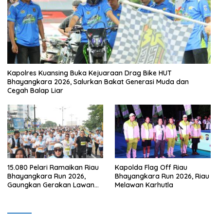
Kapolres Kuansing Buka Kejuaraan Drag Bike HUT
Bhayangkara 2026, Salurkan Bakat Generasi Muda dan
Cegah Balap Liar
15.080 Pelari Ramaikan Riau
Kapolda Flag Off Riau
Bhayangkara Run 2026,
Bhayangkara Run 2026, Riau
Gaungkan Gerakan Lawan
Melawan Karhutla
Karhutla