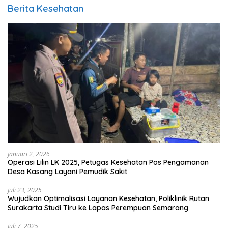
Berita Kesehatan
Januari 2, 2026
Operasi Lilin LK 2025, Petugas Kesehatan Pos Pengamanan
Desa Kasang Layani Pemudik Sakit
Juli 23, 2025
Wujudkan Optimalisasi Layanan Kesehatan, Poliklinik Rutan
Surakarta Studi Tiru ke Lapas Perempuan Semarang
Juli 7, 2025