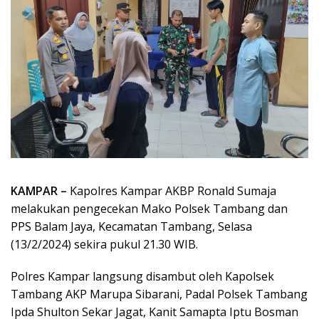
KAMPAR –
Kapolres Kampar AKBP Ronald Sumaja
melakukan pengecekan Mako Polsek Tambang dan
PPS Balam Jaya, Kecamatan Tambang, Selasa
(13/2/2024) sekira pukul 21.30 WIB.
Polres Kampar langsung disambut oleh Kapolsek
Tambang AKP Marupa Sibarani, Padal Polsek Tambang
Ipda Shulton Sekar Jagat, Kanit Samapta Iptu Bosman