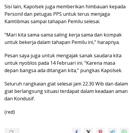
Sisi lain, Kapolsek juga memberikan himbauan kepada
Personil dan petugas PPS untuk terus menjaga
Kamtibmas sampai tahapan Pemilu selesai.
“Mari kita sama-sama saling kerja sama dan kompak
untuk bekerja dalam tahapan Pemilu ini,” harapnya.
Pesan saya juga untuk mengajak sanak saudara kita
untuk nyoblos pada 14 Februari ini. “Karena masa
depan bangsa ada ditangan kita,” pungkas Kapolsek.
Seluruh rangkaian giat selesai jam 22.30 Wib dan dalam
giat berlangsung situasi terdapat dalam keadaan aman
dan Kondusif.
(red)