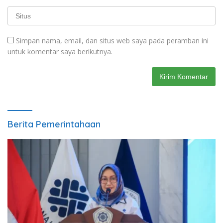
Simpan nama, email, dan situs web saya pada peramban ini
untuk komentar saya berikutnya.
Berita Pemerintahaan