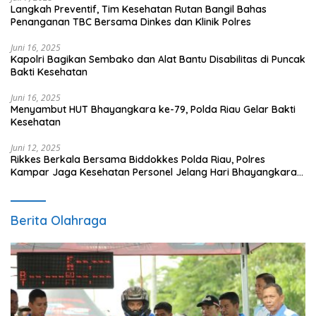
Langkah Preventif, Tim Kesehatan Rutan Bangil Bahas
Penanganan TBC Bersama Dinkes dan Klinik Polres
Juni 16, 2025
Kapolri Bagikan Sembako dan Alat Bantu Disabilitas di Puncak
Bakti Kesehatan
Juni 16, 2025
Menyambut HUT Bhayangkara ke-79, Polda Riau Gelar Bakti
Kesehatan
Juni 12, 2025
Rikkes Berkala Bersama Biddokkes Polda Riau, Polres
Kampar Jaga Kesehatan Personel Jelang Hari Bhayangkara
ke-79
Berita Olahraga