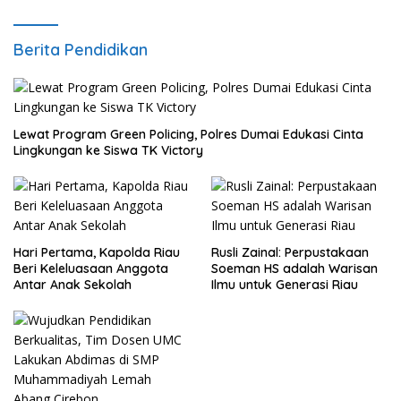
Berita Pendidikan
Lewat Program Green Policing, Polres Dumai Edukasi Cinta
Lingkungan ke Siswa TK Victory
Hari Pertama, Kapolda Riau
Rusli Zainal: Perpustakaan
Beri Keleluasaan Anggota
Soeman HS adalah Warisan
Antar Anak Sekolah
Ilmu untuk Generasi Riau