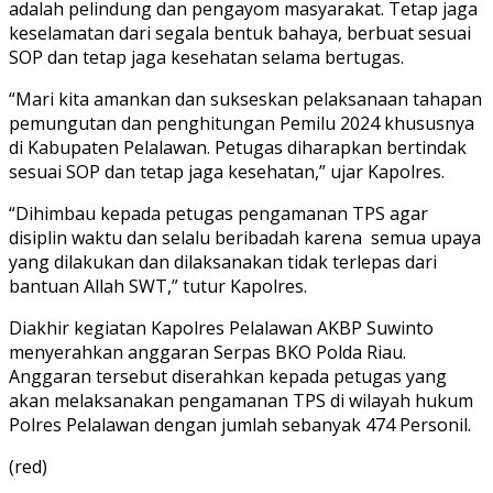
adalah pelindung dan pengayom masyarakat. Tetap jaga
keselamatan dari segala bentuk bahaya, berbuat sesuai
SOP dan tetap jaga kesehatan selama bertugas.
“Mari kita amankan dan sukseskan pelaksanaan tahapan
pemungutan dan penghitungan Pemilu 2024 khususnya
di Kabupaten Pelalawan. Petugas diharapkan bertindak
sesuai SOP dan tetap jaga kesehatan,” ujar Kapolres.
“Dihimbau kepada petugas pengamanan TPS agar
disiplin waktu dan selalu beribadah karena semua upaya
yang dilakukan dan dilaksanakan tidak terlepas dari
bantuan Allah SWT,” tutur Kapolres.
Diakhir kegiatan Kapolres Pelalawan AKBP Suwinto
menyerahkan anggaran Serpas BKO Polda Riau.
Anggaran tersebut diserahkan kepada petugas yang
akan melaksanakan pengamanan TPS di wilayah hukum
Polres Pelalawan dengan jumlah sebanyak 474 Personil.
(red)