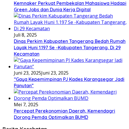
Kemnaker Perkuat Pembekalan Mahasiswa Hadapi
Green Jobs dan Dunia Kerja Digital
Juli 8, 2025
Dinas Perkim Kabupaten Tangerang Bedah Rumah
Layak Huni 1.197 Se -Kabupaten Tangerang, Di 29
Kecamatan
Juni 23, 2025
Juni 23, 2025
“Gaya Kepemimpinan PJ Kades Karangsegar Jadi
Panutan”
Mei 7, 2025
Percepat Perekonomian Daerah, Kemendagri
Dorong Pemda Optimalkan BUMD