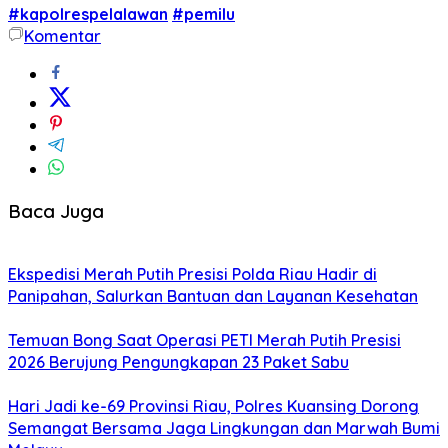
#kapolrespelalawan
#pemilu
Komentar
Baca Juga
Ekspedisi Merah Putih Presisi Polda Riau Hadir di
Panipahan, Salurkan Bantuan dan Layanan Kesehatan
Temuan Bong Saat Operasi PETI Merah Putih Presisi
2026 Berujung Pengungkapan 23 Paket Sabu
Hari Jadi ke-69 Provinsi Riau, Polres Kuansing Dorong
Semangat Bersama Jaga Lingkungan dan Marwah Bumi