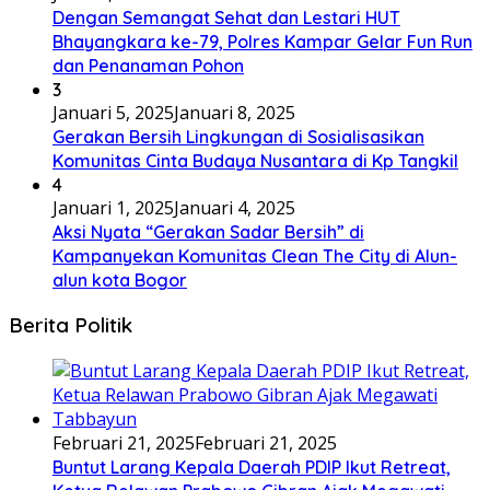
Dengan Semangat Sehat dan Lestari HUT
Bhayangkara ke-79, Polres Kampar Gelar Fun Run
dan Penanaman Pohon
3
Januari 5, 2025
Januari 8, 2025
Gerakan Bersih Lingkungan di Sosialisasikan
Komunitas Cinta Budaya Nusantara di Kp Tangkil
4
Januari 1, 2025
Januari 4, 2025
Aksi Nyata “Gerakan Sadar Bersih” di
Kampanyekan Komunitas Clean The City di Alun-
alun kota Bogor
Berita Politik
Februari 21, 2025
Februari 21, 2025
Buntut Larang Kepala Daerah PDIP Ikut Retreat,