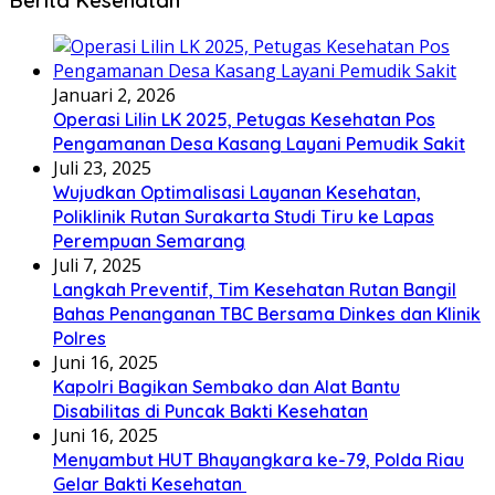
Berita Kesehatan
Januari 2, 2026
Operasi Lilin LK 2025, Petugas Kesehatan Pos
Pengamanan Desa Kasang Layani Pemudik Sakit
Juli 23, 2025
Wujudkan Optimalisasi Layanan Kesehatan,
Poliklinik Rutan Surakarta Studi Tiru ke Lapas
Perempuan Semarang
Juli 7, 2025
Langkah Preventif, Tim Kesehatan Rutan Bangil
Bahas Penanganan TBC Bersama Dinkes dan Klinik
Polres
Juni 16, 2025
Kapolri Bagikan Sembako dan Alat Bantu
Disabilitas di Puncak Bakti Kesehatan
Juni 16, 2025
Menyambut HUT Bhayangkara ke-79, Polda Riau
Gelar Bakti Kesehatan