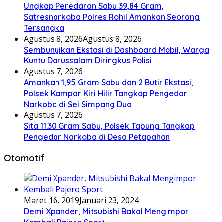
Ungkap Peredaran Sabu 39,84 Gram,
Satresnarkoba Polres Rohil Amankan Seorang
Tersangka
Agustus 8, 2026
Agustus 8, 2026
Sembunyikan Ekstasi di Dashboard Mobil, Warga
Kuntu Darussalam Diringkus Polisi
Agustus 7, 2026
Amankan 1,95 Gram Sabu dan 2 Butir Ekstasi,
Polsek Kampar Kiri Hilir Tangkap Pengedar
Narkoba di Sei Simpang Dua
Agustus 7, 2026
Sita 11.30 Gram Sabu, Polsek Tapung Tangkap
Pengedar Narkoba di Desa Petapahan
Otomotif
Maret 16, 2019
Januari 23, 2024
Demi Xpander, Mitsubishi Bakal Mengimpor
Kembali Pajero Sport