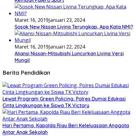
Maret 16, 2019
Januari 23, 2024
Sosok New Nissan Livina Terungkap, Apa Kata NMI?
Maret 16, 2019
Januari 22, 2024
Aliansi Nissan-Mitsubishi Luncurkan Livina Versi
Mungil
Berita Pendidikan
Lewat Program Green Policing, Polres Dumai Edukasi
Cinta Lingkungan ke Siswa TK Victory
Hari Pertama, Kapolda Riau Beri Keleluasaan Anggota
Antar Anak Sekolah