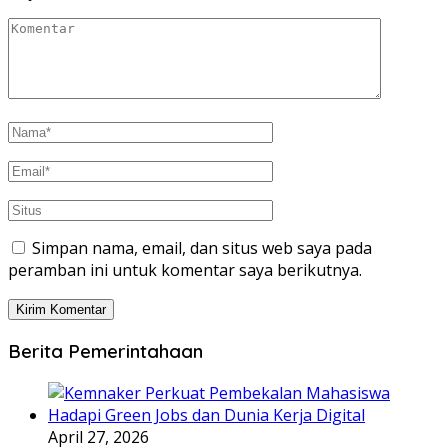
Simpan nama, email, dan situs web saya pada
peramban ini untuk komentar saya berikutnya.
Berita Pemerintahaan
April 27, 2026