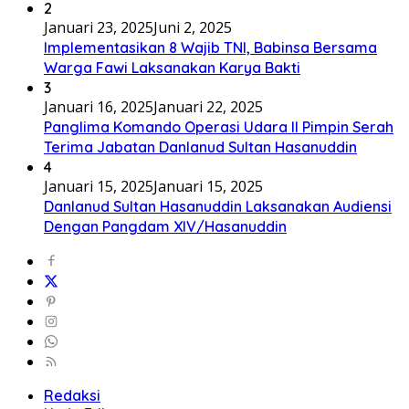
2
Januari 23, 2025
Juni 2, 2025
Implementasikan 8 Wajib TNI, Babinsa Bersama
Warga Fawi Laksanakan Karya Bakti
3
Januari 16, 2025
Januari 22, 2025
Panglima Komando Operasi Udara II Pimpin Serah
Terima Jabatan Danlanud Sultan Hasanuddin
4
Januari 15, 2025
Januari 15, 2025
Danlanud Sultan Hasanuddin Laksanakan Audiensi
Dengan Pangdam XIV/Hasanuddin
Redaksi