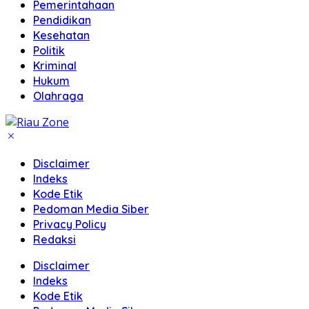
Pemerintahaan
Pendidikan
Kesehatan
Politik
Kriminal
Hukum
Olahraga
Disclaimer
Indeks
Kode Etik
Pedoman Media Siber
Privacy Policy
Redaksi
Disclaimer
Indeks
Kode Etik