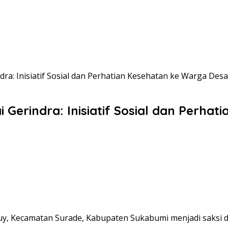
dra: Inisiatif Sosial dan Perhatian Kesehatan ke Warga Des
 Gerindra: Inisiatif Sosial dan Perha
uy, Kecamatan Surade, Kabupaten Sukabumi menjadi saksi d