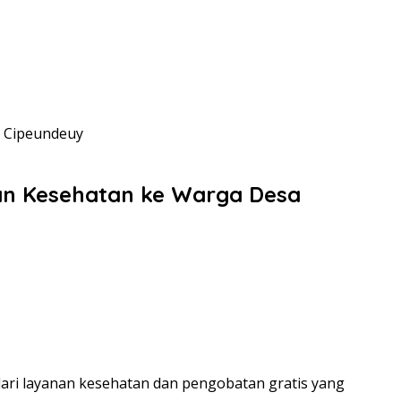
a Cipeundeuy
tian Kesehatan ke Warga Desa
ari layanan kesehatan dan pengobatan gratis yang