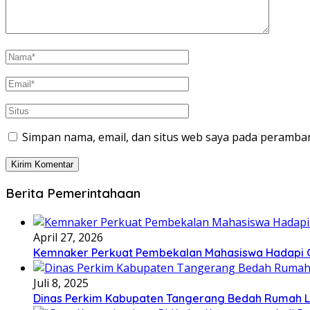
Simpan nama, email, dan situs web saya pada peramban
Berita Pemerintahaan
April 27, 2026
Kemnaker Perkuat Pembekalan Mahasiswa Hadapi Gr
Juli 8, 2025
Dinas Perkim Kabupaten Tangerang Bedah Rumah La