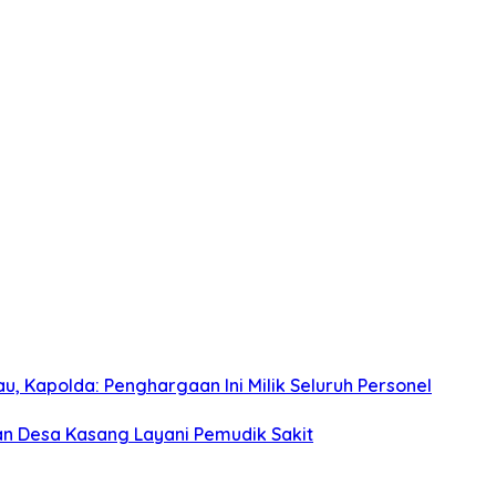
, Kapolda: Penghargaan Ini Milik Seluruh Personel
an Desa Kasang Layani Pemudik Sakit