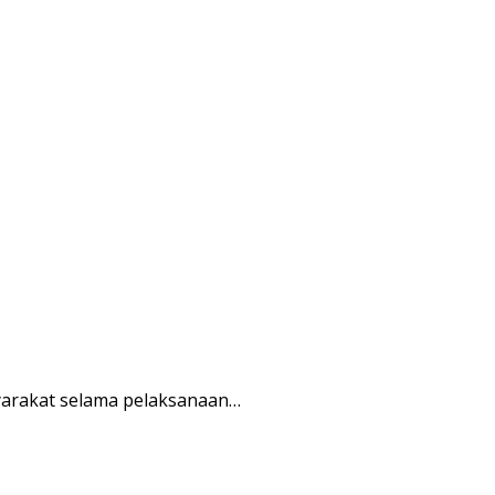
arakat selama pelaksanaan…