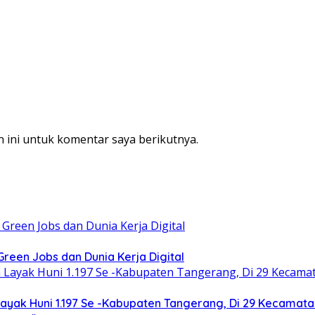
 ini untuk komentar saya berikutnya.
een Jobs dan Dunia Kerja Digital
yak Huni 1.197 Se -Kabupaten Tangerang, Di 29 Kecamata