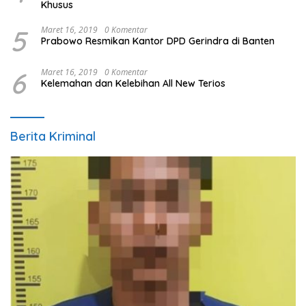
Khusus
5
Maret 16, 2019
0 Komentar
Prabowo Resmikan Kantor DPD Gerindra di Banten
6
Maret 16, 2019
0 Komentar
Kelemahan dan Kelebihan All New Terios
Berita Kriminal