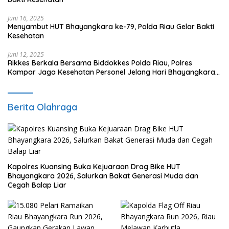
Juni 16, 2025
Menyambut HUT Bhayangkara ke-79, Polda Riau Gelar Bakti
Kesehatan
Juni 12, 2025
Rikkes Berkala Bersama Biddokkes Polda Riau, Polres
Kampar Jaga Kesehatan Personel Jelang Hari Bhayangkara
ke-79
Berita Olahraga
Kapolres Kuansing Buka Kejuaraan Drag Bike HUT
Bhayangkara 2026, Salurkan Bakat Generasi Muda dan
Cegah Balap Liar