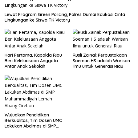
Lewat Program Green Policing, Polres Dumai Edukasi Cinta
Lingkungan ke Siswa TK Victory
Hari Pertama, Kapolda Riau
Rusli Zainal: Perpustakaan
Beri Keleluasaan Anggota
Soeman HS adalah Warisan
Antar Anak Sekolah
Ilmu untuk Generasi Riau
Wujudkan Pendidikan
Berkualitas, Tim Dosen UMC
Lakukan Abdimas di SMP
Muhammadiyah Lemah
Abang Cirebon