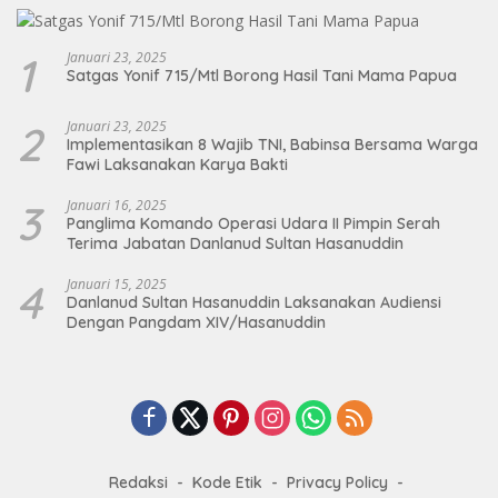
1
Januari 23, 2025
Satgas Yonif 715/Mtl Borong Hasil Tani Mama Papua
2
Januari 23, 2025
Implementasikan 8 Wajib TNI, Babinsa Bersama Warga
Fawi Laksanakan Karya Bakti
3
Januari 16, 2025
Panglima Komando Operasi Udara II Pimpin Serah
Terima Jabatan Danlanud Sultan Hasanuddin
4
Januari 15, 2025
Danlanud Sultan Hasanuddin Laksanakan Audiensi
Dengan Pangdam XIV/Hasanuddin
Redaksi
Kode Etik
Privacy Policy