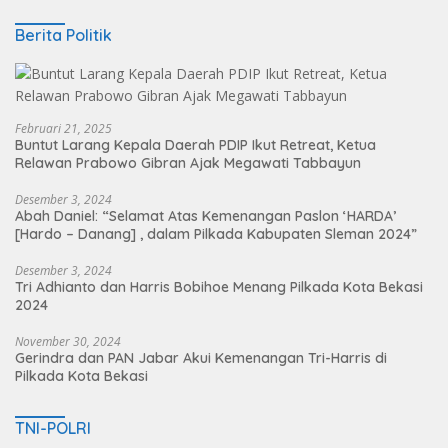
Berita Politik
Februari 21, 2025
Buntut Larang Kepala Daerah PDIP Ikut Retreat, Ketua
Relawan Prabowo Gibran Ajak Megawati Tabbayun
Desember 3, 2024
Abah Daniel: “Selamat Atas Kemenangan Paslon ‘HARDA’
[Hardo – Danang] , dalam Pilkada Kabupaten Sleman 2024”
Desember 3, 2024
Tri Adhianto dan Harris Bobihoe Menang Pilkada Kota Bekasi
2024
November 30, 2024
Gerindra dan PAN Jabar Akui Kemenangan Tri-Harris di
Pilkada Kota Bekasi
TNI-POLRI