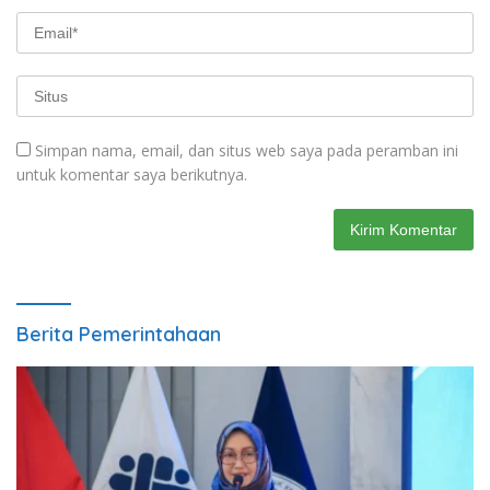
Simpan nama, email, dan situs web saya pada peramban ini
untuk komentar saya berikutnya.
Berita Pemerintahaan