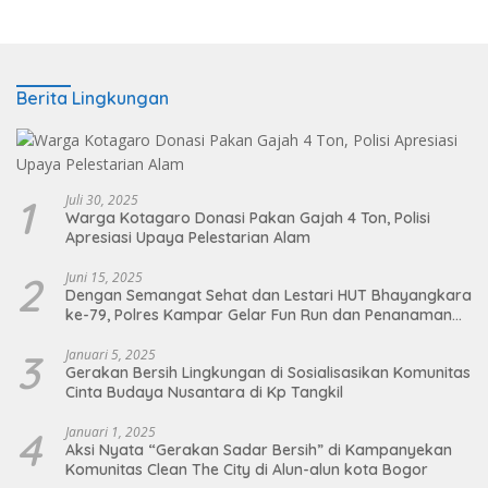
Berita Lingkungan
1
Juli 30, 2025
Warga Kotagaro Donasi Pakan Gajah 4 Ton, Polisi
Apresiasi Upaya Pelestarian Alam
2
Juni 15, 2025
Dengan Semangat Sehat dan Lestari HUT Bhayangkara
ke-79, Polres Kampar Gelar Fun Run dan Penanaman
Pohon
3
Januari 5, 2025
Gerakan Bersih Lingkungan di Sosialisasikan Komunitas
Cinta Budaya Nusantara di Kp Tangkil
4
Januari 1, 2025
Aksi Nyata “Gerakan Sadar Bersih” di Kampanyekan
Komunitas Clean The City di Alun-alun kota Bogor