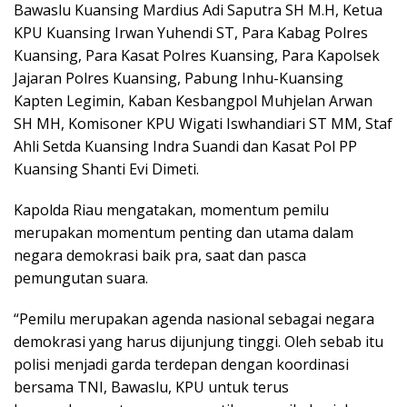
Bawaslu Kuansing Mardius Adi Saputra SH M.H, Ketua
KPU Kuansing Irwan Yuhendi ST, Para Kabag Polres
Kuansing, Para Kasat Polres Kuansing, Para Kapolsek
Jajaran Polres Kuansing, Pabung Inhu-Kuansing
Kapten Legimin, Kaban Kesbangpol Muhjelan Arwan
SH MH, Komisoner KPU Wigati Iswhandiari ST MM, Staf
Ahli Setda Kuansing Indra Suandi dan Kasat Pol PP
Kuansing Shanti Evi Dimeti.
Kapolda Riau mengatakan, momentum pemilu
merupakan momentum penting dan utama dalam
negara demokrasi baik pra, saat dan pasca
pemungutan suara.
“Pemilu merupakan agenda nasional sebagai negara
demokrasi yang harus dijunjung tinggi. Oleh sebab itu
polisi menjadi garda terdepan dengan koordinasi
bersama TNI, Bawaslu, KPU untuk terus