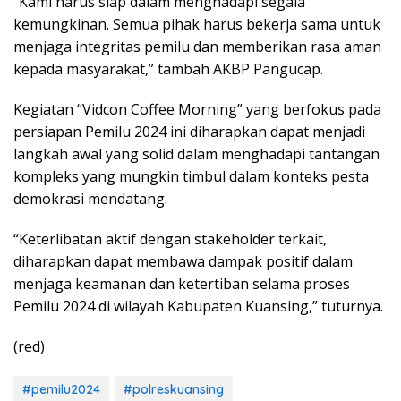
“Kami harus siap dalam menghadapi segala
kemungkinan. Semua pihak harus bekerja sama untuk
menjaga integritas pemilu dan memberikan rasa aman
kepada masyarakat,” tambah AKBP Pangucap.
Kegiatan “Vidcon Coffee Morning” yang berfokus pada
persiapan Pemilu 2024 ini diharapkan dapat menjadi
langkah awal yang solid dalam menghadapi tantangan
kompleks yang mungkin timbul dalam konteks pesta
demokrasi mendatang.
“Keterlibatan aktif dengan stakeholder terkait,
diharapkan dapat membawa dampak positif dalam
menjaga keamanan dan ketertiban selama proses
Pemilu 2024 di wilayah Kabupaten Kuansing,” tuturnya.
(red)
#pemilu2024
#polreskuansing