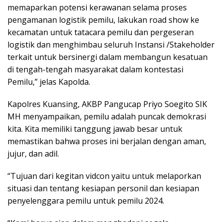
memaparkan potensi kerawanan selama proses
pengamanan logistik pemilu, lakukan road show ke
kecamatan untuk tatacara pemilu dan pergeseran
logistik dan menghimbau seluruh Instansi /Stakeholder
terkait untuk bersinergi dalam membangun kesatuan
di tengah-tengah masyarakat dalam kontestasi
Pemilu,” jelas Kapolda.
Kapolres Kuansing, AKBP Pangucap Priyo Soegito SIK
MH menyampaikan, pemilu adalah puncak demokrasi
kita. Kita memiliki tanggung jawab besar untuk
memastikan bahwa proses ini berjalan dengan aman,
jujur, dan adil.
“Tujuan dari kegitan vidcon yaitu untuk melaporkan
situasi dan tentang kesiapan personil dan kesiapan
penyelenggara pemilu untuk pemilu 2024.