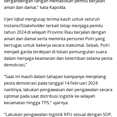
bergandengan tangan memastikan pemilu berjalan
aman dan damai,” kata Kapolda.
Irjen Iqbal mengucap terima kasih untuk seluruh
Instansi/Stakeholder terkait tetap menjaga pemilu
tahun 2024 di wilayah Provinsi Riau berjalan dengan
aman dan damai serta meminta personel Polri yang
bertugas untuk bekerja secara maksimal. Sebab, Polri
menjadi garda terdepan di lokasi pemungutan suara
dalam menjaga keamanan dan ketertiban selama pesta
demokrasi,”
“Saat ini masih dalam tahapan kampanye menjelang
pesta demokrasi pada tanggal 14 Februari 2024
nantinya, lakukan pengawasan dan pengawalan secara
optimal pada saat distribusi logistik ke wilayah
kecamatan hingga TPS,” ujarnya.
“Lakukan pengawalan logistik KPU sesuai dengan SOP,