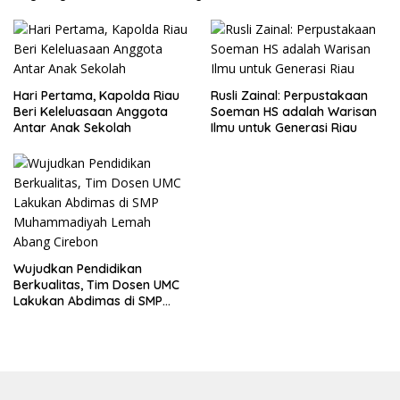
Hari Pertama, Kapolda Riau
Rusli Zainal: Perpustakaan
Beri Keleluasaan Anggota
Soeman HS adalah Warisan
Antar Anak Sekolah
Ilmu untuk Generasi Riau
Wujudkan Pendidikan
Berkualitas, Tim Dosen UMC
Lakukan Abdimas di SMP
Muhammadiyah Lemah
Abang Cirebon