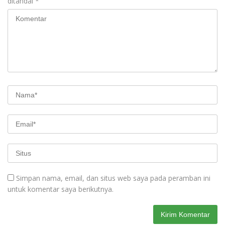
ditandai
*
Simpan nama, email, dan situs web saya pada peramban ini
untuk komentar saya berikutnya.