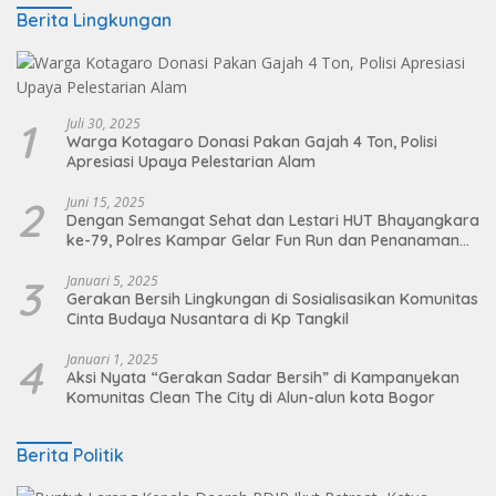
Berita Lingkungan
1
Juli 30, 2025
Warga Kotagaro Donasi Pakan Gajah 4 Ton, Polisi
Apresiasi Upaya Pelestarian Alam
2
Juni 15, 2025
Dengan Semangat Sehat dan Lestari HUT Bhayangkara
ke-79, Polres Kampar Gelar Fun Run dan Penanaman
Pohon
3
Januari 5, 2025
Gerakan Bersih Lingkungan di Sosialisasikan Komunitas
Cinta Budaya Nusantara di Kp Tangkil
4
Januari 1, 2025
Aksi Nyata “Gerakan Sadar Bersih” di Kampanyekan
Komunitas Clean The City di Alun-alun kota Bogor
Berita Politik