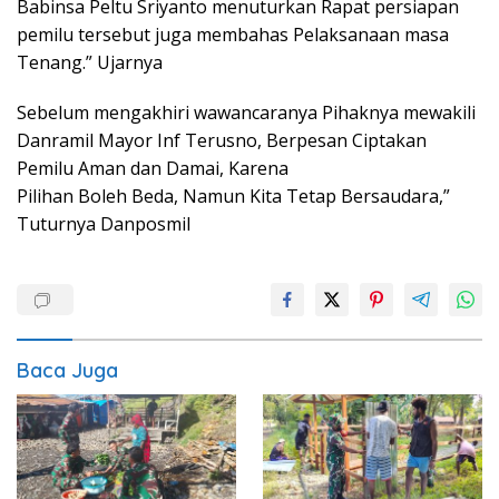
Babinsa Peltu Sriyanto menuturkan Rapat persiapan
pemilu tersebut juga membahas Pelaksanaan masa
Tenang.” Ujarnya
Sebelum mengakhiri wawancaranya Pihaknya mewakili
Danramil Mayor Inf Terusno, Berpesan Ciptakan
Pemilu Aman dan Damai, Karena
Pilihan Boleh Beda, Namun Kita Tetap Bersaudara,”
Tuturnya Danposmil
Baca Juga