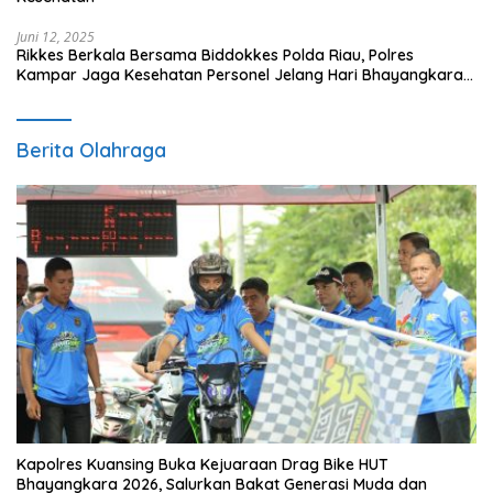
Juni 12, 2025
Rikkes Berkala Bersama Biddokkes Polda Riau, Polres
Kampar Jaga Kesehatan Personel Jelang Hari Bhayangkara
ke-79
Berita Olahraga
Kapolres Kuansing Buka Kejuaraan Drag Bike HUT
Bhayangkara 2026, Salurkan Bakat Generasi Muda dan