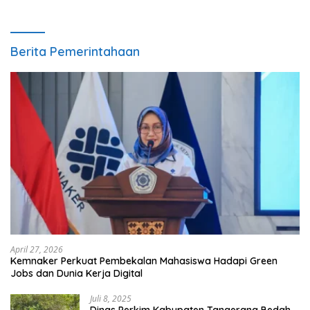
Berita Pemerintahaan
April 27, 2026
Kemnaker Perkuat Pembekalan Mahasiswa Hadapi Green
Jobs dan Dunia Kerja Digital
Juli 8, 2025