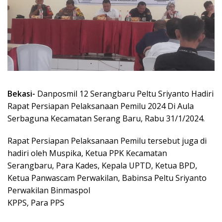
Bekasi-
Danposmil 12 Serangbaru Peltu Sriyanto Hadiri
Rapat Persiapan Pelaksanaan Pemilu 2024 Di Aula
Serbaguna Kecamatan Serang Baru, Rabu 31/1/2024.
Rapat Persiapan Pelaksanaan Pemilu tersebut juga di
hadiri oleh Muspika, Ketua PPK Kecamatan
Serangbaru, Para Kades, Kepala UPTD, Ketua BPD,
Ketua Panwascam Perwakilan, Babinsa Peltu Sriyanto
Perwakilan Binmaspol
KPPS, Para PPS