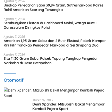
Agustus 8, 2026
Ungkap Peredaran Sabu 39,84 Gram, Satresnarkoba Polres
Rohil Amankan Seorang Tersangka
Agustus 8, 2026
Sembunyikan Ekstasi di Dashboard Mobil, Warga Kuntu
Darussalam Diringkus Polisi
Agustus 7, 2026
Amankan 1,95 Gram Sabu dan 2 Butir Ekstasi, Polsek Kampar
Kiri Hilir Tangkap Pengedar Narkoba di Sei Simpang Dua
Agustus 7, 2026
Sita 11.30 Gram Sabu, Polsek Tapung Tangkap Pengedar
Narkoba di Desa Petapahan
Otomotif
Maret 16, 2019
Demi Xpander, Mitsubishi Bakal Mengimpor
Kembali Pajero Sport