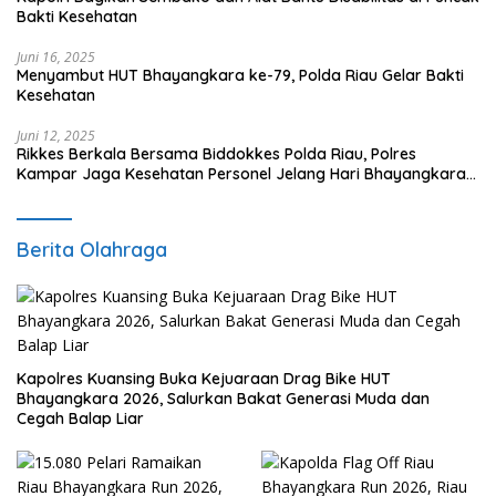
Bakti Kesehatan
Juni 16, 2025
Menyambut HUT Bhayangkara ke-79, Polda Riau Gelar Bakti
Kesehatan
Juni 12, 2025
Rikkes Berkala Bersama Biddokkes Polda Riau, Polres
Kampar Jaga Kesehatan Personel Jelang Hari Bhayangkara
ke-79
Berita Olahraga
Kapolres Kuansing Buka Kejuaraan Drag Bike HUT
Bhayangkara 2026, Salurkan Bakat Generasi Muda dan
Cegah Balap Liar