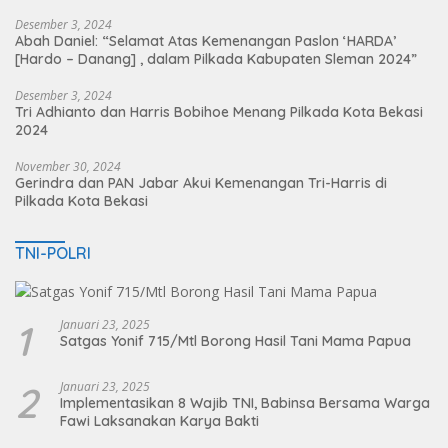
Desember 3, 2024
Abah Daniel: “Selamat Atas Kemenangan Paslon ‘HARDA’
[Hardo – Danang] , dalam Pilkada Kabupaten Sleman 2024”
Desember 3, 2024
Tri Adhianto dan Harris Bobihoe Menang Pilkada Kota Bekasi
2024
November 30, 2024
Gerindra dan PAN Jabar Akui Kemenangan Tri-Harris di
Pilkada Kota Bekasi
TNI-POLRI
1
Januari 23, 2025
Satgas Yonif 715/Mtl Borong Hasil Tani Mama Papua
2
Januari 23, 2025
Implementasikan 8 Wajib TNI, Babinsa Bersama Warga
Fawi Laksanakan Karya Bakti