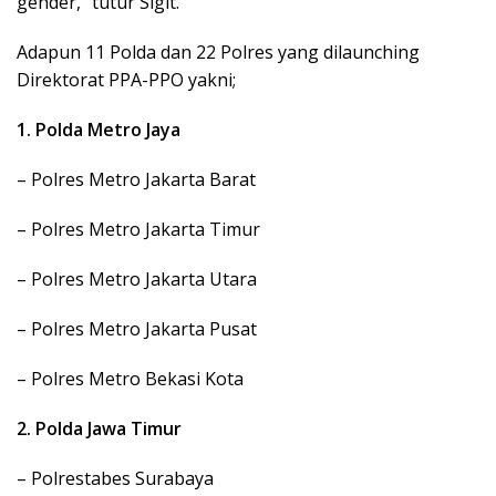
gender,” tutur Sigit.
Adapun 11 Polda dan 22 Polres yang dilaunching
Direktorat PPA-PPO yakni;
1. Polda Metro Jaya
– Polres Metro Jakarta Barat
– Polres Metro Jakarta Timur
– Polres Metro Jakarta Utara
– Polres Metro Jakarta Pusat
– Polres Metro Bekasi Kota
2. Polda Jawa Timur
– Polrestabes Surabaya