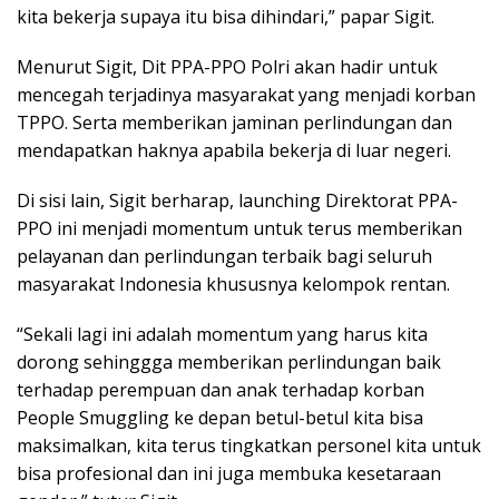
kita bekerja supaya itu bisa dihindari,” papar Sigit.
Menurut Sigit, Dit PPA-PPO Polri akan hadir untuk
mencegah terjadinya masyarakat yang menjadi korban
TPPO. Serta memberikan jaminan perlindungan dan
mendapatkan haknya apabila bekerja di luar negeri.
Di sisi lain, Sigit berharap, launching Direktorat PPA-
PPO ini menjadi momentum untuk terus memberikan
pelayanan dan perlindungan terbaik bagi seluruh
masyarakat Indonesia khususnya kelompok rentan.
“Sekali lagi ini adalah momentum yang harus kita
dorong sehinggga memberikan perlindungan baik
terhadap perempuan dan anak terhadap korban
People Smuggling ke depan betul-betul kita bisa
maksimalkan, kita terus tingkatkan personel kita untuk
bisa profesional dan ini juga membuka kesetaraan