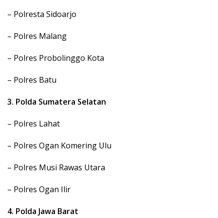
– Polresta Sidoarjo
– Polres Malang
– Polres Probolinggo Kota
– Polres Batu
3. Polda Sumatera Selatan
– Polres Lahat
– Polres Ogan Komering Ulu
– Polres Musi Rawas Utara
– Polres Ogan Ilir
4. Polda Jawa Barat