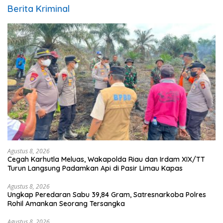
Berita Kriminal
Agustus 8, 2026
Cegah Karhutla Meluas, Wakapolda Riau dan Irdam XIX/TT
Turun Langsung Padamkan Api di Pasir Limau Kapas
Agustus 8, 2026
Ungkap Peredaran Sabu 39,84 Gram, Satresnarkoba Polres
Rohil Amankan Seorang Tersangka
Agustus 8, 2026