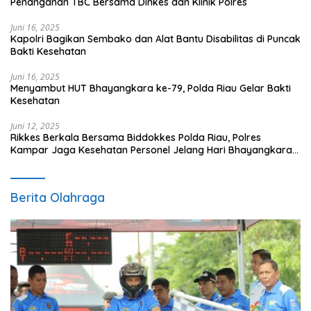
Penanganan TBC Bersama Dinkes dan Klinik Polres
Juni 16, 2025
Kapolri Bagikan Sembako dan Alat Bantu Disabilitas di Puncak
Bakti Kesehatan
Juni 16, 2025
Menyambut HUT Bhayangkara ke-79, Polda Riau Gelar Bakti
Kesehatan
Juni 12, 2025
Rikkes Berkala Bersama Biddokkes Polda Riau, Polres
Kampar Jaga Kesehatan Personel Jelang Hari Bhayangkara
ke-79
Berita Olahraga