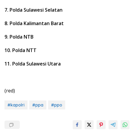
7. Polda Sulawesi Selatan
8. Polda Kalimantan Barat
9. Polda NTB
10. Polda NTT
11. Polda Sulawesi Utara
(red)
#kapolri
#ppa
#ppo