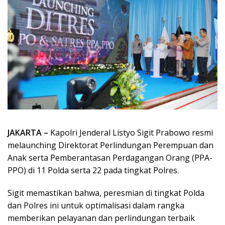
JAKARTA –
Kapolri Jenderal Listyo Sigit Prabowo resmi
melaunching Direktorat Perlindungan Perempuan dan
Anak serta Pemberantasan Perdagangan Orang (PPA-
PPO) di 11 Polda serta 22 pada tingkat Polres.
Sigit memastikan bahwa, peresmian di tingkat Polda
dan Polres ini untuk optimalisasi dalam rangka
memberikan pelayanan dan perlindungan terbaik