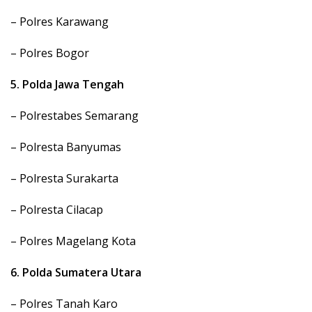
– Polres Karawang
– Polres Bogor
5. Polda Jawa Tengah
– Polrestabes Semarang
– Polresta Banyumas
– Polresta Surakarta
– Polresta Cilacap
– Polres Magelang Kota
6. Polda Sumatera Utara
– Polres Tanah Karo