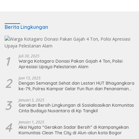
Berita Lingkungan
1
Juli 30, 2025
Warga Kotagaro Donasi Pakan Gajah 4 Ton, Polisi
Apresiasi Upaya Pelestarian Alam
2
Juni 15, 2025
Dengan Semangat Sehat dan Lestari HUT Bhayangkara
ke-79, Polres Kampar Gelar Fun Run dan Penanaman
Pohon
3
Januari 5, 2025
Gerakan Bersih Lingkungan di Sosialisasikan Komunitas
Cinta Budaya Nusantara di Kp Tangkil
4
Januari 1, 2025
Aksi Nyata “Gerakan Sadar Bersih” di Kampanyekan
Komunitas Clean The City di Alun-alun kota Bogor