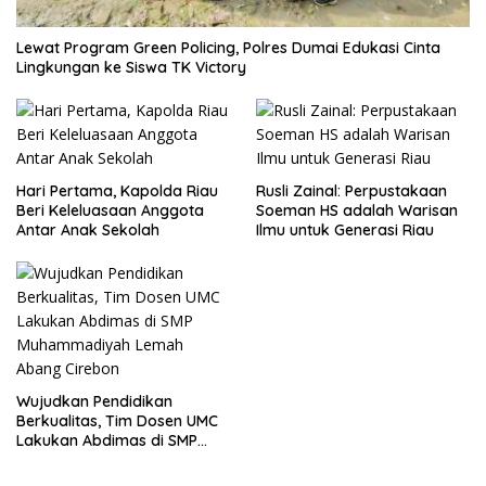
Lewat Program Green Policing, Polres Dumai Edukasi Cinta
Lingkungan ke Siswa TK Victory
Hari Pertama, Kapolda Riau
Rusli Zainal: Perpustakaan
Beri Keleluasaan Anggota
Soeman HS adalah Warisan
Antar Anak Sekolah
Ilmu untuk Generasi Riau
Wujudkan Pendidikan
Berkualitas, Tim Dosen UMC
Lakukan Abdimas di SMP
Muhammadiyah Lemah
Abang Cirebon