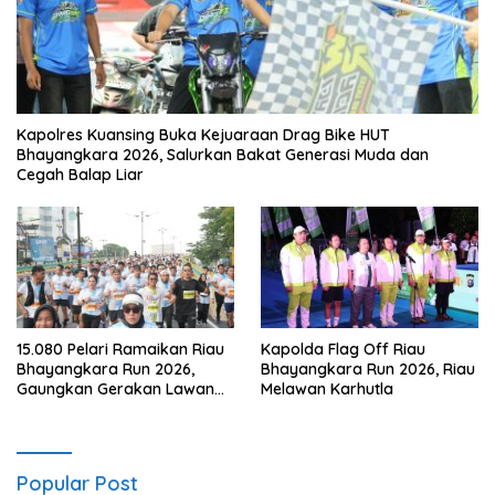
Kapolres Kuansing Buka Kejuaraan Drag Bike HUT
Bhayangkara 2026, Salurkan Bakat Generasi Muda dan
Cegah Balap Liar
15.080 Pelari Ramaikan Riau
Kapolda Flag Off Riau
Bhayangkara Run 2026,
Bhayangkara Run 2026, Riau
Gaungkan Gerakan Lawan
Melawan Karhutla
Karhutla
Popular Post