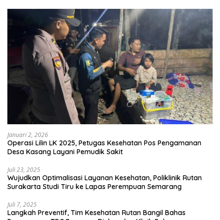
Januari 2, 2026
Operasi Lilin LK 2025, Petugas Kesehatan Pos Pengamanan
Desa Kasang Layani Pemudik Sakit
Juli 23, 2025
Wujudkan Optimalisasi Layanan Kesehatan, Poliklinik Rutan
Surakarta Studi Tiru ke Lapas Perempuan Semarang
Juli 7, 2025
Langkah Preventif, Tim Kesehatan Rutan Bangil Bahas