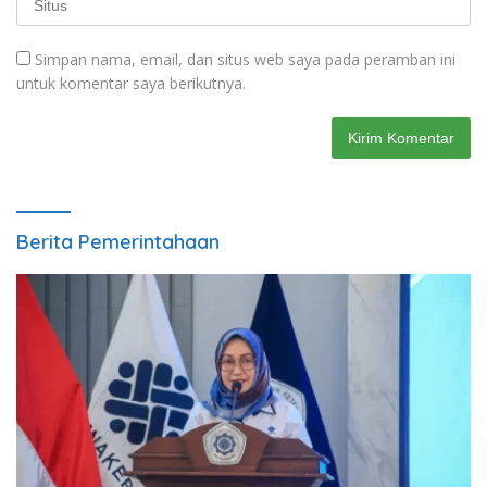
Simpan nama, email, dan situs web saya pada peramban ini
untuk komentar saya berikutnya.
Berita Pemerintahaan