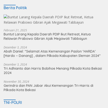
Berita Politik
Februari 21, 2025
Buntut Larang Kepala Daerah PDIP Ikut Retreat, Ketua
Relawan Prabowo Gibran Ajak Megawati Tabbayun
Desember 3, 2024
Abah Daniel: “Selamat Atas Kemenangan Paslon ‘HARDA’
[Hardo – Danang] , dalam Pilkada Kabupaten Sleman 2024”
Desember 3, 2024
Tri Adhianto dan Harris Bobihoe Menang Pilkada Kota Bekasi
2024
November 30, 2024
Gerindra dan PAN Jabar Akui Kemenangan Tri-Harris di
Pilkada Kota Bekasi
TNI-POLRI