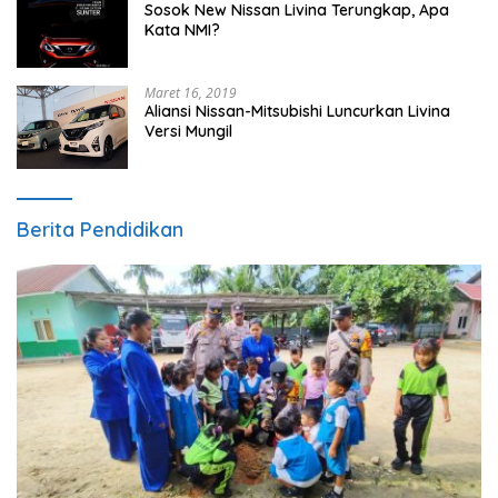
Sosok New Nissan Livina Terungkap, Apa
Kata NMI?
Maret 16, 2019
Aliansi Nissan-Mitsubishi Luncurkan Livina
Versi Mungil
Berita Pendidikan