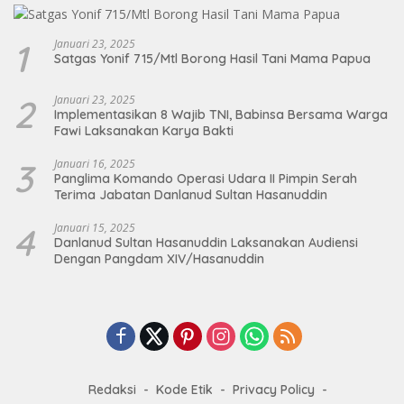
1
Januari 23, 2025
Satgas Yonif 715/Mtl Borong Hasil Tani Mama Papua
2
Januari 23, 2025
Implementasikan 8 Wajib TNI, Babinsa Bersama Warga
Fawi Laksanakan Karya Bakti
3
Januari 16, 2025
Panglima Komando Operasi Udara II Pimpin Serah
Terima Jabatan Danlanud Sultan Hasanuddin
4
Januari 15, 2025
Danlanud Sultan Hasanuddin Laksanakan Audiensi
Dengan Pangdam XIV/Hasanuddin
Redaksi
Kode Etik
Privacy Policy