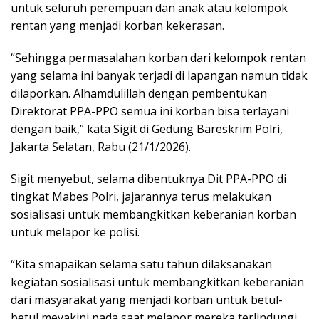
untuk seluruh perempuan dan anak atau kelompok
rentan yang menjadi korban kekerasan.
“Sehingga permasalahan korban dari kelompok rentan
yang selama ini banyak terjadi di lapangan namun tidak
dilaporkan. Alhamdulillah dengan pembentukan
Direktorat PPA-PPO semua ini korban bisa terlayani
dengan baik,” kata Sigit di Gedung Bareskrim Polri,
Jakarta Selatan, Rabu (21/1/2026).
Sigit menyebut, selama dibentuknya Dit PPA-PPO di
tingkat Mabes Polri, jajarannya terus melakukan
sosialisasi untuk membangkitkan keberanian korban
untuk melapor ke polisi.
“Kita smapaikan selama satu tahun dilaksanakan
kegiatan sosialisasi untuk membangkitkan keberanian
dari masyarakat yang menjadi korban untuk betul-
betul meyakini pada saat melapor mereka terlindungi.