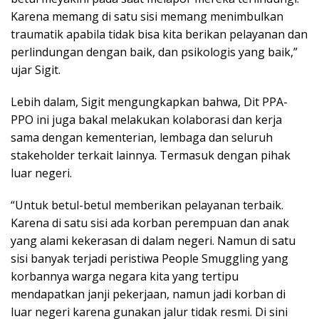
Karena memang di satu sisi memang menimbulkan
traumatik apabila tidak bisa kita berikan pelayanan dan
perlindungan dengan baik, dan psikologis yang baik,”
ujar Sigit.
Lebih dalam, Sigit mengungkapkan bahwa, Dit PPA-
PPO ini juga bakal melakukan kolaborasi dan kerja
sama dengan kementerian, lembaga dan seluruh
stakeholder terkait lainnya. Termasuk dengan pihak
luar negeri.
“Untuk betul-betul memberikan pelayanan terbaik.
Karena di satu sisi ada korban perempuan dan anak
yang alami kekerasan di dalam negeri. Namun di satu
sisi banyak terjadi peristiwa People Smuggling yang
korbannya warga negara kita yang tertipu
mendapatkan janji pekerjaan, namun jadi korban di
luar negeri karena gunakan jalur tidak resmi. Di sini