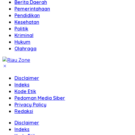
Berita Daerah
Pemerintahaan
Pendidikan
Kesehatan
Politik
Kriminal
Hukum
Olahraga
Disclaimer
Indeks
Kode Etik
Pedoman Media Siber
Privacy Policy
Redaksi
Disclaimer
Indeks