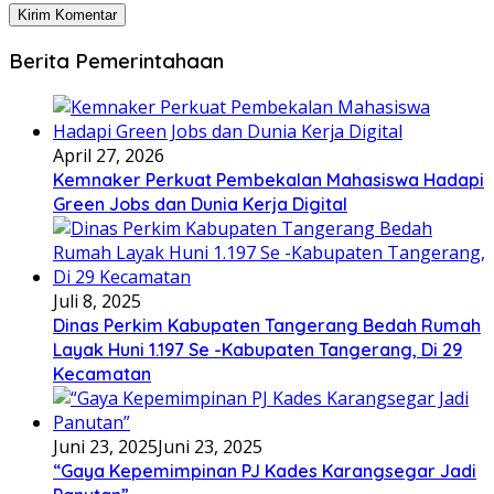
Berita Pemerintahaan
April 27, 2026
Kemnaker Perkuat Pembekalan Mahasiswa Hadapi
Green Jobs dan Dunia Kerja Digital
Juli 8, 2025
Dinas Perkim Kabupaten Tangerang Bedah Rumah
Layak Huni 1.197 Se -Kabupaten Tangerang, Di 29
Kecamatan
Juni 23, 2025
Juni 23, 2025
“Gaya Kepemimpinan PJ Kades Karangsegar Jadi