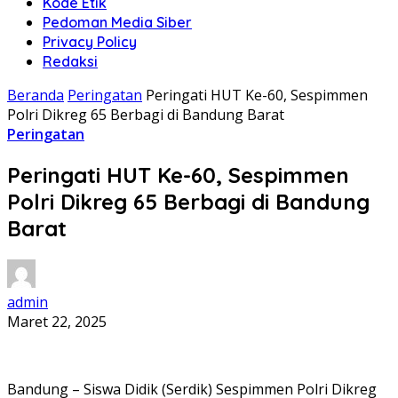
Kode Etik
Pedoman Media Siber
Privacy Policy
Redaksi
Beranda
Peringatan
Peringati HUT Ke-60, Sespimmen
Polri Dikreg 65 Berbagi di Bandung Barat
Peringatan
Peringati HUT Ke-60, Sespimmen
Polri Dikreg 65 Berbagi di Bandung
Barat
admin
Maret 22, 2025
Bandung – Siswa Didik (Serdik) Sespimmen Polri Dikreg