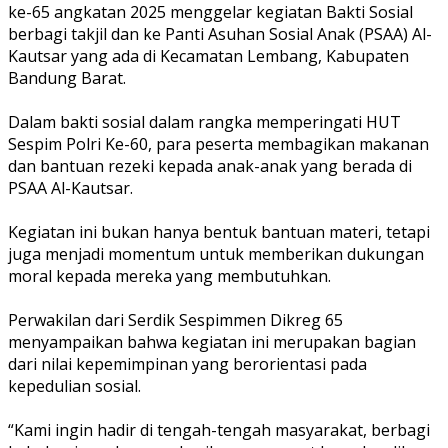
ke-65 angkatan 2025 menggelar kegiatan Bakti Sosial
berbagi takjil dan ke Panti Asuhan Sosial Anak (PSAA) Al-
Kautsar yang ada di Kecamatan Lembang, Kabupaten
Bandung Barat.
Dalam bakti sosial dalam rangka memperingati HUT
Sespim Polri Ke-60, para peserta membagikan makanan
dan bantuan rezeki kepada anak-anak yang berada di
PSAA Al-Kautsar.
Kegiatan ini bukan hanya bentuk bantuan materi, tetapi
juga menjadi momentum untuk memberikan dukungan
moral kepada mereka yang membutuhkan.
Perwakilan dari Serdik Sespimmen Dikreg 65
menyampaikan bahwa kegiatan ini merupakan bagian
dari nilai kepemimpinan yang berorientasi pada
kepedulian sosial.
“Kami ingin hadir di tengah-tengah masyarakat, berbagi