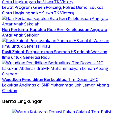
Lewat Program Green Policing, Polres Dumai Edukasi
Cinta Lingkungan ke Siswa TK Victory
Hari Pertama, Kapolda Riau Beri Keleluasaan Anggota
Antar Anak Sekolah
Rusli Zainal: Perpustakaan Soeman HS adalah Warisan
Ilmu untuk Generasi Riau
Wujudkan Pendidikan Berkualitas, Tim Dosen UMC
Lakukan Abdimas di SMP Muhammadiyah Lemah Abang
Cirebon
Berita Lingkungan