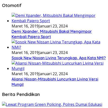
Otomotif
Maret 16, 2019
Januari 23, 2024
Demi Xpander, Mitsubishi Bakal Mengimpor
Kembali Pajero Sport
Maret 16, 2019
Januari 23, 2024
Sosok New Nissan Livina Terungkap, Apa Kata NMI?
Maret 16, 2019
Januari 22, 2024
Aliansi Nissan-Mitsubishi Luncurkan Livina Versi
Mungil
Berita Pendidikan