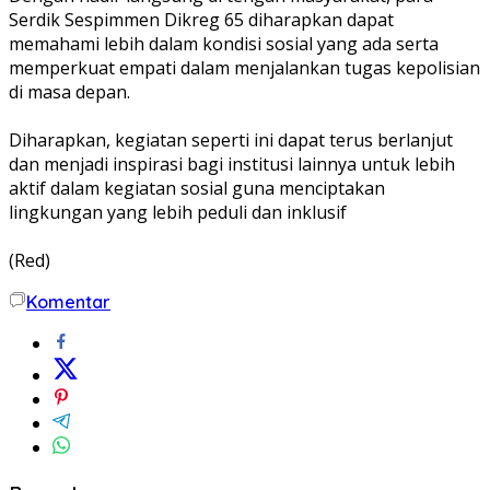
Serdik Sespimmen Dikreg 65 diharapkan dapat
memahami lebih dalam kondisi sosial yang ada serta
memperkuat empati dalam menjalankan tugas kepolisian
di masa depan.
Diharapkan, kegiatan seperti ini dapat terus berlanjut
dan menjadi inspirasi bagi institusi lainnya untuk lebih
aktif dalam kegiatan sosial guna menciptakan
lingkungan yang lebih peduli dan inklusif
(Red)
Komentar