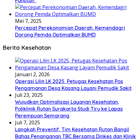
Panutan”
Mei 7, 2025
Percepat Perekonomian Daerah, Kemendagri
Dorong Pemda Optimalkan BUMD
Berita Kesehatan
Januari 2, 2026
Operasi Lilin LK 2025, Petugas Kesehatan Pos
Pengamanan Desa Kasang Layani Pemudik Sakit
Juli 23, 2025
Wujudkan Optimalisasi Layanan Kesehatan,
Poliklinik Rutan Surakarta Studi Tiru ke Lapas
Perempuan Semarang
Juli 7, 2025
Langkah Preventif, Tim Kesehatan Rutan Bangil
Bahas Penanganan TBC Bersama Dinkes dan Klinik