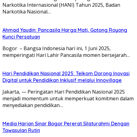
Narkotika Internasional (HANI) Tahun 2025, Badan
Narkotika Nasional…
Ahmad Yaudin: Pancasila Harga Mati, Gotong Royong
Kunci Persatuan
Bogor – Bangsa Indonesia hari ini, 1 Juni 2025,
memperingati Hari Lahir Pancasila momen bersejarah…
Hari Pendidikan Nasional 2025: Telkom Dorong Inovasi
Digital untuk Pendidikan Inklusif melalui Innovillage
Jakarta, — Peringatan Hari Pendidikan Nasional 2025
menjadi momentum untuk memperkuat komitmen dalam
menyediakan pendidikan…
Media Harian Sinar Bogor Pererat Silaturahmi Dengan
Tawasulan Rutin