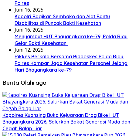
Polres
Juni 16, 2025
Kapolri Bagikan Sembako dan Alat Bantu
Disabilitas di Puncak Bakti Kesehatan
Juni 16, 2025
Menyambut HUT Bhayangkara ke-79, Polda Riau
Gelar Bakti Kesehatan
Juni 12, 2025
Rikkes Berkala Bersama Biddokkes Polda Riau,
Polres Kampar Jaga Kesehatan Personel Jelang
Hari Bhayangkara ke-79
Berita Olahraga
Kapolres Kuansing Buka Kejuaraan Drag Bike HUT
Bhayangkara 2026, Salurkan Bakat Generasi Muda dan
Cegah Balap Liar