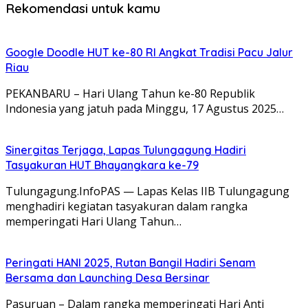
Rekomendasi untuk kamu
Google Doodle HUT ke-80 RI Angkat Tradisi Pacu Jalur
Riau
PEKANBARU – Hari Ulang Tahun ke-80 Republik
Indonesia yang jatuh pada Minggu, 17 Agustus 2025…
Sinergitas Terjaga, Lapas Tulungagung Hadiri
Tasyakuran HUT Bhayangkara ke-79
Tulungagung.InfoPAS — Lapas Kelas IIB Tulungagung
menghadiri kegiatan tasyakuran dalam rangka
memperingati Hari Ulang Tahun…
Peringati HANI 2025, Rutan Bangil Hadiri Senam
Bersama dan Launching Desa Bersinar
Pasuruan – Dalam rangka memperingati Hari Anti