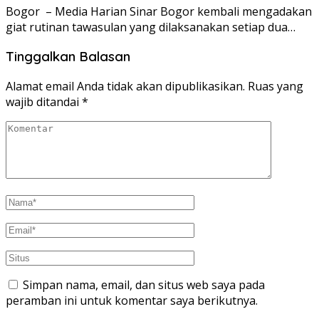
Bogor – Media Harian Sinar Bogor kembali mengadakan
giat rutinan tawasulan yang dilaksanakan setiap dua…
Tinggalkan Balasan
Alamat email Anda tidak akan dipublikasikan.
Ruas yang
wajib ditandai
*
Simpan nama, email, dan situs web saya pada
peramban ini untuk komentar saya berikutnya.