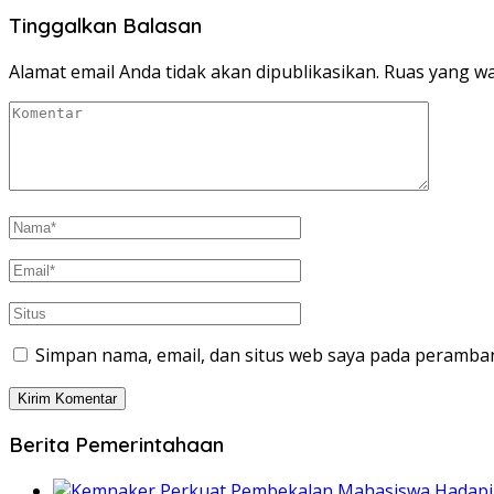
Tinggalkan Balasan
Alamat email Anda tidak akan dipublikasikan.
Ruas yang wa
Simpan nama, email, dan situs web saya pada peramban
Berita Pemerintahaan