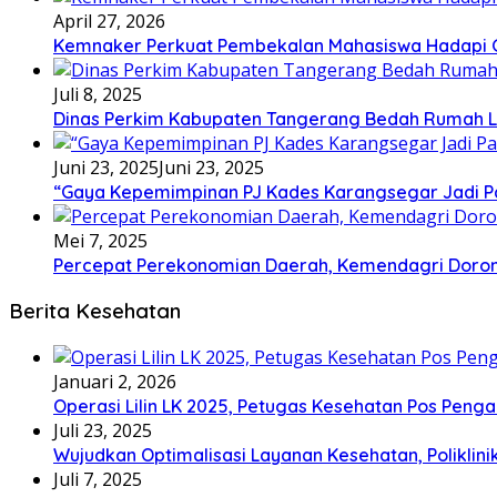
April 27, 2026
Kemnaker Perkuat Pembekalan Mahasiswa Hadapi Gr
Juli 8, 2025
Dinas Perkim Kabupaten Tangerang Bedah Rumah La
Juni 23, 2025
Juni 23, 2025
“Gaya Kepemimpinan PJ Kades Karangsegar Jadi P
Mei 7, 2025
Percepat Perekonomian Daerah, Kemendagri Dor
Berita Kesehatan
Januari 2, 2026
Operasi Lilin LK 2025, Petugas Kesehatan Pos Pen
Juli 23, 2025
Wujudkan Optimalisasi Layanan Kesehatan, Poliklin
Juli 7, 2025