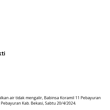
ti
n air tidak mengalir, Babinsa Koramil 11 Pebayuran
Pebayuran Kab. Bekasi, Sabtu 20/4/2024.