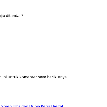
jib ditandai
*
 ini untuk komentar saya berikutnya.