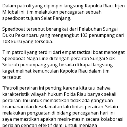
Dalam patroli yang dipimpin langsung Kapolda Riau, Irjen
M Iqbal ini, tim melakukan pencegatan sebuah
speedboat tujuan Selat Panjang.
Speedboat tersebut berangkat dari Pelabuhan Sungai
Duku Pekanbaru yang mengangkut 103 penumpang dari
108 kursi yang tersedia.
Tim patroli yang terdiri dari empat tactical boat mencegat
Speedboat Naga Line di tengah perairan Sungai Siak.
Seluruh penumpang yang berada di kapal langsung
kaget melihat kemunculan Kapolda Riau dalam tim
tersebut.
“Patroli perairan ini penting karena kita tau bahwa
karakteristik wilayah hukum Polda Riau banyak sekali
perairan. Ini untuk memastikan tidak ada gangguan
keamanan dan keselamatan lalu lintas perairan. Selain
melakukan penguatan di bidang pencegahan hari ini
saya memastikan apakah mesin-mesin secara kolaborasi
berjalan dengan efektif demi untuk menjaga