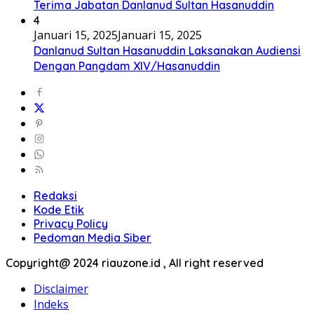
Terima Jabatan Danlanud Sultan Hasanuddin
4
Januari 15, 2025
Januari 15, 2025
Danlanud Sultan Hasanuddin Laksanakan Audiensi
Dengan Pangdam XIV/Hasanuddin
Redaksi
Kode Etik
Privacy Policy
Pedoman Media Siber
Copyright@ 2024 riauzone.id , All right reserved
Disclaimer
Indeks