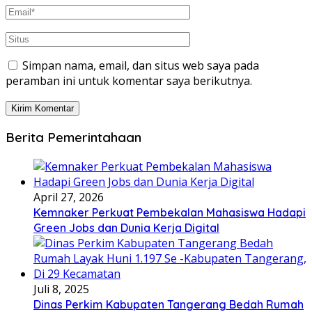
Simpan nama, email, dan situs web saya pada
peramban ini untuk komentar saya berikutnya.
Berita Pemerintahaan
April 27, 2026
Kemnaker Perkuat Pembekalan Mahasiswa Hadapi
Green Jobs dan Dunia Kerja Digital
Juli 8, 2025
Dinas Perkim Kabupaten Tangerang Bedah Rumah