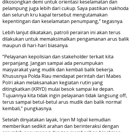
dikosongkan demi untuk orientasi keselamatan dan
pelampung juga lebih dari cukup. Saya pastikan nakhoda
dan seluruh kru kapal tersebut mengutamakan
kepentingan dan keselamatan penumpang,” tegasnya.
Lebih lanjut dikatakan, patroli perairan ini akan terus
dilakukan untuk memaksimalkan pengamanan arus balik
maupun di hari-hari biasanya.
“Pelayanan kepolisian dan stakeholder terkait kita
perpanjang. Jangan sampai ada penumpukan
masyarakat yang mudik dan kembali balik bekerja.
Khususnya Polda Riau mendapat perintah dari Mabes
Polri akan melaksanakan kegiatan rutin yang
ditingkatkan (KRYD) mulai besok sampai ke depan.
Tujuannya kita tidak ingin pelayanan tidak langsung off,
terus sampai betul-betul arus mudik dan balik normal
kembali,” pungkasnya.
Setelah dinyatakan layak, Irjen M Iqbal kemudian
memberikan sedikit arahan dan berinteraksi dengan