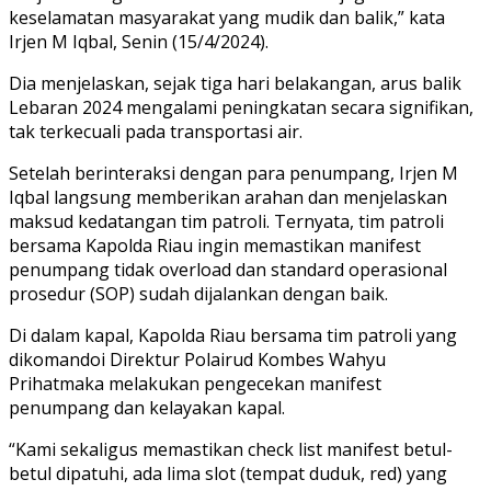
keselamatan masyarakat yang mudik dan balik,” kata
Irjen M Iqbal, Senin (15/4/2024).
Dia menjelaskan, sejak tiga hari belakangan, arus balik
Lebaran 2024 mengalami peningkatan secara signifikan,
tak terkecuali pada transportasi air.
Setelah berinteraksi dengan para penumpang, Irjen M
Iqbal langsung memberikan arahan dan menjelaskan
maksud kedatangan tim patroli. Ternyata, tim patroli
bersama Kapolda Riau ingin memastikan manifest
penumpang tidak overload dan standard operasional
prosedur (SOP) sudah dijalankan dengan baik.
Di dalam kapal, Kapolda Riau bersama tim patroli yang
dikomandoi Direktur Polairud Kombes Wahyu
Prihatmaka melakukan pengecekan manifest
penumpang dan kelayakan kapal.
“Kami sekaligus memastikan check list manifest betul-
betul dipatuhi, ada lima slot (tempat duduk, red) yang