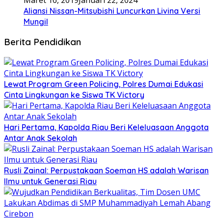
Aliansi Nissan-Mitsubishi Luncurkan Livina Versi
Mungil
Berita Pendidikan
Lewat Program Green Policing, Polres Dumai Edukasi
Cinta Lingkungan ke Siswa TK Victory
Hari Pertama, Kapolda Riau Beri Keleluasaan Anggota
Antar Anak Sekolah
Rusli Zainal: Perpustakaan Soeman HS adalah Warisan
Ilmu untuk Generasi Riau