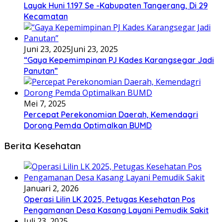
Layak Huni 1.197 Se -Kabupaten Tangerang, Di 29
Kecamatan
Juni 23, 2025
Juni 23, 2025
“Gaya Kepemimpinan PJ Kades Karangsegar Jadi
Panutan”
Mei 7, 2025
Percepat Perekonomian Daerah, Kemendagri
Dorong Pemda Optimalkan BUMD
Berita Kesehatan
Januari 2, 2026
Operasi Lilin LK 2025, Petugas Kesehatan Pos
Pengamanan Desa Kasang Layani Pemudik Sakit
Juli 23, 2025