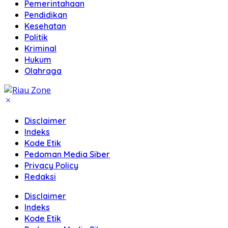
Pemerintahaan
Pendidikan
Kesehatan
Politik
Kriminal
Hukum
Olahraga
Disclaimer
Indeks
Kode Etik
Pedoman Media Siber
Privacy Policy
Redaksi
Disclaimer
Indeks
Kode Etik