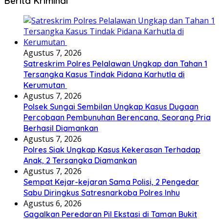
Berita Kriminal
Agustus 7, 2026
Satreskrim Polres Pelalawan Ungkap dan Tahan 1
Tersangka Kasus Tindak Pidana Karhutla di
Kerumutan
Agustus 7, 2026
Polsek Sungai Sembilan Ungkap Kasus Dugaan
Percobaan Pembunuhan Berencana, Seorang Pria
Berhasil Diamankan
Agustus 7, 2026
Polres Siak Ungkap Kasus Kekerasan Terhadap
Anak, 2 Tersangka Diamankan
Agustus 7, 2026
Sempat Kejar-kejaran Sama Polisi, 2 Pengedar
Sabu Diringkus Satresnarkoba Polres Inhu
Agustus 6, 2026
Gagalkan Peredaran Pil Ekstasi di Taman Bukit