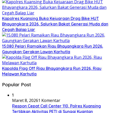
Kapolres Kuansing Buka Kejuaraan Drag Bike HUT
Bhayangkara 2026, Salurkan Bakat Generasi Muda dan
Cegah Balap Liar
15.080 Pelari Ramaikan Riau Bhayangkara Run 2026,
Gaungkan Gerakan Lawan Karhutla
Kapolda Flag Off Riau Bhayangkara Run 2026, Riau
Melawan Karhutla
Popular Post
1
Maret 8, 2026
1 Komentar
Respon Cepat Call Center 110, Polres Kuansing
Tertibkan Aktivitas PETI di Sungai Kuantan