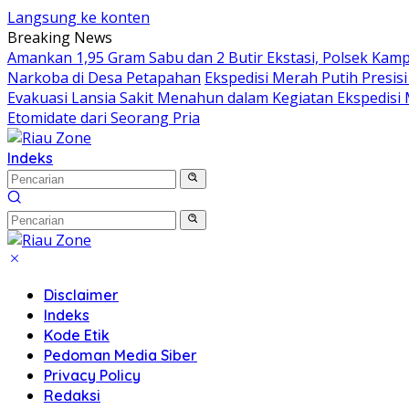
Langsung ke konten
Breaking News
Amankan 1,95 Gram Sabu dan 2 Butir Ekstasi, Polsek Kamp
Narkoba di Desa Petapahan
Ekspedisi Merah Putih Presis
Evakuasi Lansia Sakit Menahun dalam Kegiatan Ekspedisi 
Etomidate dari Seorang Pria
Indeks
Disclaimer
Indeks
Kode Etik
Pedoman Media Siber
Privacy Policy
Redaksi