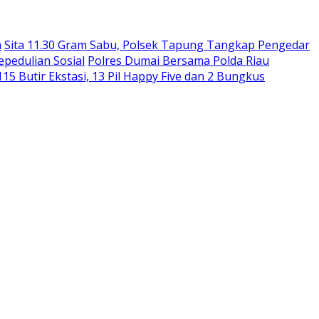
a
Sita 11.30 Gram Sabu, Polsek Tapung Tangkap Pengedar
epedulian Sosial
Polres Dumai Bersama Polda Riau
 Butir Ekstasi, 13 Pil Happy Five dan 2 Bungkus