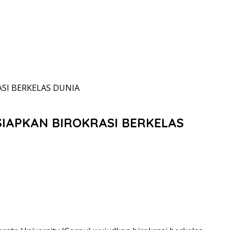
SI BERKELAS DUNIA
IAPKAN BIROKRASI BERKELAS