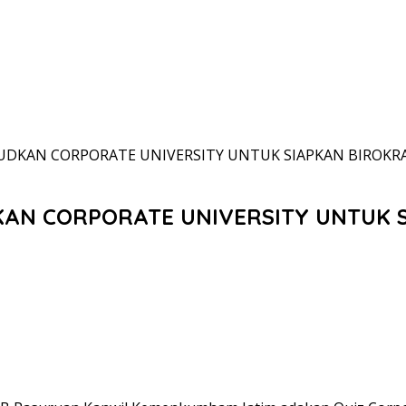
UDKAN CORPORATE UNIVERSITY UNTUK SIAPKAN BIROKRA
AN CORPORATE UNIVERSITY UNTUK S