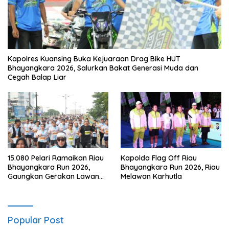
Kapolres Kuansing Buka Kejuaraan Drag Bike HUT
Bhayangkara 2026, Salurkan Bakat Generasi Muda dan
Cegah Balap Liar
15.080 Pelari Ramaikan Riau
Kapolda Flag Off Riau
Bhayangkara Run 2026,
Bhayangkara Run 2026, Riau
Gaungkan Gerakan Lawan
Melawan Karhutla
Karhutla
Popular Post