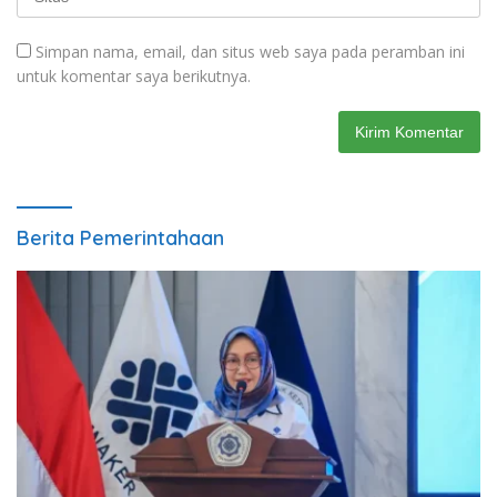
Simpan nama, email, dan situs web saya pada peramban ini
untuk komentar saya berikutnya.
Berita Pemerintahaan