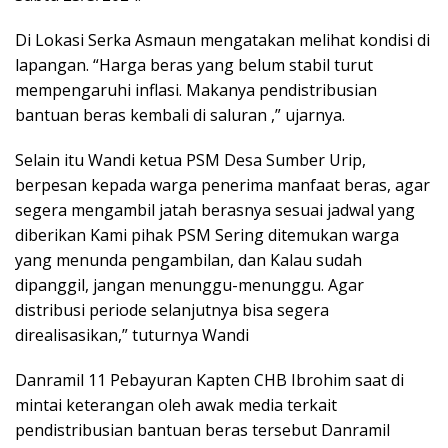
Di Lokasi Serka Asmaun mengatakan melihat kondisi di
lapangan. “Harga beras yang belum stabil turut
mempengaruhi inflasi. Makanya pendistribusian
bantuan beras kembali di saluran ,” ujarnya.
Selain itu Wandi ketua PSM Desa Sumber Urip,
berpesan kepada warga penerima manfaat beras, agar
segera mengambil jatah berasnya sesuai jadwal yang
diberikan Kami pihak PSM Sering ditemukan warga
yang menunda pengambilan, dan Kalau sudah
dipanggil, jangan menunggu-menunggu. Agar
distribusi periode selanjutnya bisa segera
direalisasikan,” tuturnya Wandi
Danramil 11 Pebayuran Kapten CHB Ibrohim saat di
mintai keterangan oleh awak media terkait
pendistribusian bantuan beras tersebut Danramil