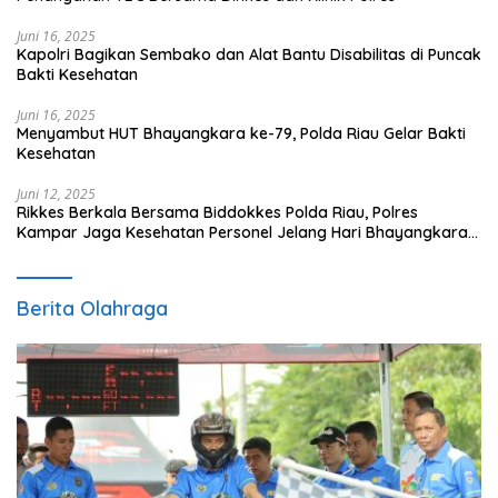
Juni 16, 2025
Kapolri Bagikan Sembako dan Alat Bantu Disabilitas di Puncak
Bakti Kesehatan
Juni 16, 2025
Menyambut HUT Bhayangkara ke-79, Polda Riau Gelar Bakti
Kesehatan
Juni 12, 2025
Rikkes Berkala Bersama Biddokkes Polda Riau, Polres
Kampar Jaga Kesehatan Personel Jelang Hari Bhayangkara
ke-79
Berita Olahraga