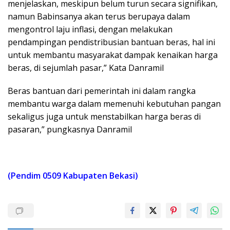
menjelaskan, meskipun belum turun secara signifikan,
namun Babinsanya akan terus berupaya dalam
mengontrol laju inflasi, dengan melakukan
pendampingan pendistribusian bantuan beras, hal ini
untuk membantu masyarakat dampak kenaikan harga
beras, di sejumlah pasar,” Kata Danramil
Beras bantuan dari pemerintah ini dalam rangka
membantu warga dalam memenuhi kebutuhan pangan
sekaligus juga untuk menstabilkan harga beras di
pasaran,” pungkasnya Danramil
(Pendim 0509 Kabupaten Bekasi)