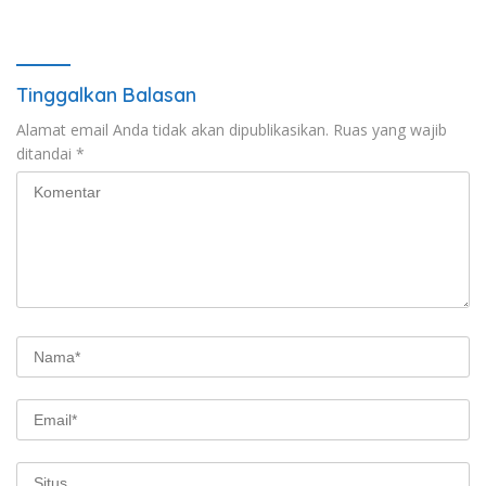
Medan
Tinggalkan Balasan
Alamat email Anda tidak akan dipublikasikan.
Ruas yang wajib
ditandai
*