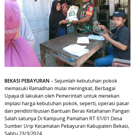
BEKASI PEBAYURAN
– Sejumlah kebutuhan pokok
memasuki Ramadhan mulai meningkat, Berbagai
Upaya di lakukan oleh Pemerintah untuk menekan
implasi harga kebutuhan pokok, seperti, operasi pasar
dan pendistribusian Bantuan Beras Ketahanan Pangan
Salah satunya Di Kampung Pamahan RT 01/01 Desa
Sumber Urip Kecamatan Pebayuran Kabupaten Bekasi,
Sabtu 23/3/2024.