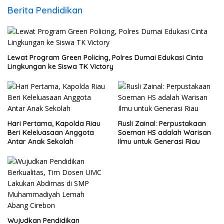
Berita Pendidikan
Lewat Program Green Policing, Polres Dumai Edukasi Cinta
Lingkungan ke Siswa TK Victory
Hari Pertama, Kapolda Riau
Rusli Zainal: Perpustakaan
Beri Keleluasaan Anggota
Soeman HS adalah Warisan
Antar Anak Sekolah
Ilmu untuk Generasi Riau
Wujudkan Pendidikan