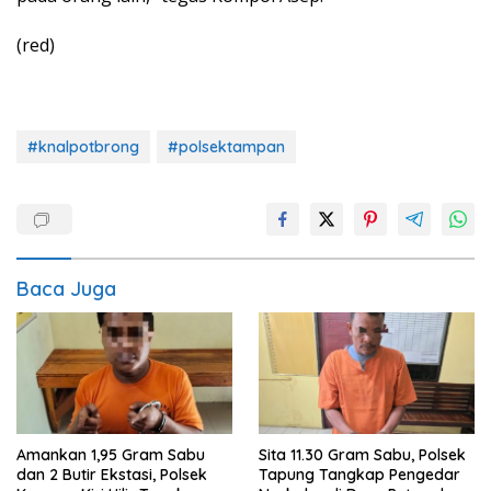
(red)
#knalpotbrong
#polsektampan
Baca Juga
Amankan 1,95 Gram Sabu
Sita 11.30 Gram Sabu, Polsek
dan 2 Butir Ekstasi, Polsek
Tapung Tangkap Pengedar