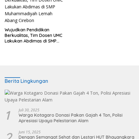
Wujudkan Pendidikan
Berkualitas, Tim Dosen UMC
Lakukan Abdimas di SMP
Muhammadiyah Lemah
Abang Cirebon
Berita Lingkungan
1
Juli 30, 2025
Warga Kotagaro Donasi Pakan Gajah 4 Ton, Polisi
Apresiasi Upaya Pelestarian Alam
2
Juni 15, 2025
Dengan Semangat Sehat dan Lestari HUT Bhayangkara