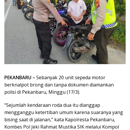
PEKANBARU –
Sebanyak 20 unit sepeda motor
berknalpot brong dan tanpa dokumen diamankan
polisi di Pekanbaru, Minggu (17/3).
“Sejumlah kendaraan roda dua itu dianggap
mengganggu ketertiban umum karena suaranya yang
bising saat di jalanan,” kata Kapolresta Pekanbaru,
Kombes Pol Jeki Rahmat Mustika SIK melalui Kompol