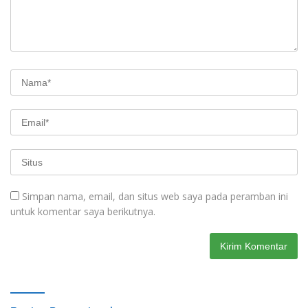
Simpan nama, email, dan situs web saya pada peramban ini
untuk komentar saya berikutnya.