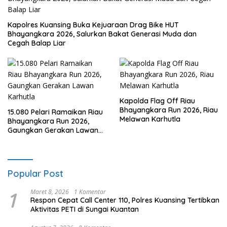
Kapolres Kuansing Buka Kejuaraan Drag Bike HUT
Bhayangkara 2026, Salurkan Bakat Generasi Muda dan
Cegah Balap Liar
Kapolda Flag Off Riau
Bhayangkara Run 2026, Riau
15.080 Pelari Ramaikan Riau
Melawan Karhutla
Bhayangkara Run 2026,
Gaungkan Gerakan Lawan
Karhutla
Popular Post
1
Maret 8, 2026
1 Komentar
Respon Cepat Call Center 110, Polres Kuansing Tertibkan
Aktivitas PETI di Sungai Kuantan