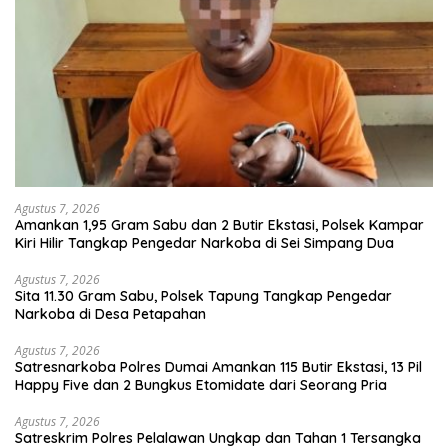
Agustus 7, 2026
Amankan 1,95 Gram Sabu dan 2 Butir Ekstasi, Polsek Kampar
Kiri Hilir Tangkap Pengedar Narkoba di Sei Simpang Dua
Agustus 7, 2026
Sita 11.30 Gram Sabu, Polsek Tapung Tangkap Pengedar
Narkoba di Desa Petapahan
Agustus 7, 2026
Satresnarkoba Polres Dumai Amankan 115 Butir Ekstasi, 13 Pil
Happy Five dan 2 Bungkus Etomidate dari Seorang Pria
Agustus 7, 2026
Satreskrim Polres Pelalawan Ungkap dan Tahan 1 Tersangka