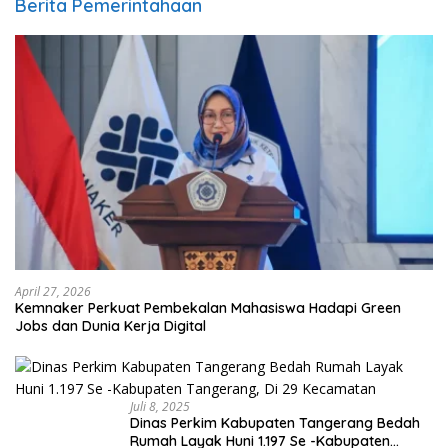
Berita Pemerintahaan
April 27, 2026
Kemnaker Perkuat Pembekalan Mahasiswa Hadapi Green
Jobs dan Dunia Kerja Digital
Juli 8, 2025
Dinas Perkim Kabupaten Tangerang Bedah
Rumah Layak Huni 1.197 Se -Kabupaten