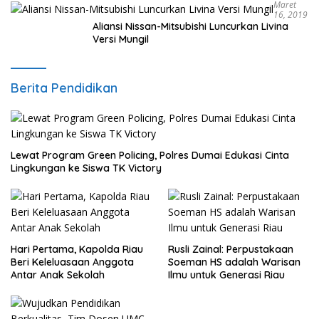
Maret
16, 2019
Aliansi Nissan-Mitsubishi Luncurkan Livina
Versi Mungil
Berita Pendidikan
Lewat Program Green Policing, Polres Dumai Edukasi Cinta
Lingkungan ke Siswa TK Victory
Hari Pertama, Kapolda Riau
Rusli Zainal: Perpustakaan
Beri Keleluasaan Anggota
Soeman HS adalah Warisan
Antar Anak Sekolah
Ilmu untuk Generasi Riau