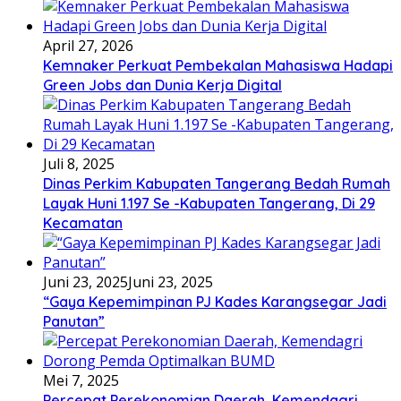
April 27, 2026
Kemnaker Perkuat Pembekalan Mahasiswa Hadapi
Green Jobs dan Dunia Kerja Digital
Juli 8, 2025
Dinas Perkim Kabupaten Tangerang Bedah Rumah
Layak Huni 1.197 Se -Kabupaten Tangerang, Di 29
Kecamatan
Juni 23, 2025
Juni 23, 2025
“Gaya Kepemimpinan PJ Kades Karangsegar Jadi
Panutan”
Mei 7, 2025
Percepat Perekonomian Daerah, Kemendagri