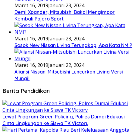
Maret 16, 2019
Januari 23, 2024
Demi Xpander, Mitsubishi Bakal Mengimpor
Kembali Pajero Sport
Maret 16, 2019
Januari 23, 2024
Sosok New Nissan Livina Terungkap, Apa Kata NMI?
Maret 16, 2019
Januari 22, 2024
Aliansi Nissan-Mitsubishi Luncurkan Livina Versi
Mungil
Berita Pendidikan
Lewat Program Green Policing, Polres Dumai Edukasi
Cinta Lingkungan ke Siswa TK Victory