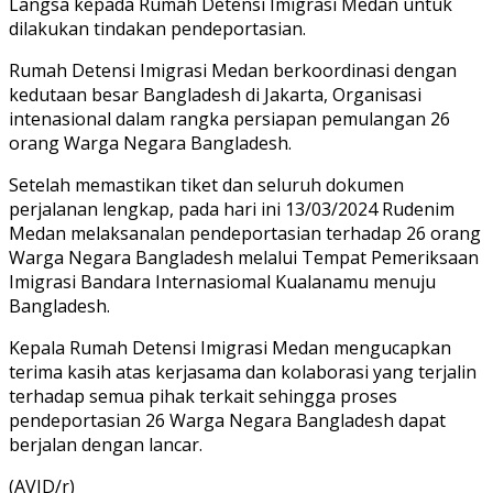
Langsa kepada Rumah Detensi Imigrasi Medan untuk
dilakukan tindakan pendeportasian.
Rumah Detensi Imigrasi Medan berkoordinasi dengan
kedutaan besar Bangladesh di Jakarta, Organisasi
intenasional dalam rangka persiapan pemulangan 26
orang Warga Negara Bangladesh.
Setelah memastikan tiket dan seluruh dokumen
perjalanan lengkap, pada hari ini 13/03/2024 Rudenim
Medan melaksanalan pendeportasian terhadap 26 orang
Warga Negara Bangladesh melalui Tempat Pemeriksaan
Imigrasi Bandara Internasiomal Kualanamu menuju
Bangladesh.
Kepala Rumah Detensi Imigrasi Medan mengucapkan
terima kasih atas kerjasama dan kolaborasi yang terjalin
terhadap semua pihak terkait sehingga proses
pendeportasian 26 Warga Negara Bangladesh dapat
berjalan dengan lancar.
(AVID/r)