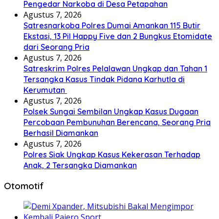
Pengedar Narkoba di Desa Petapahan
Agustus 7, 2026
Satresnarkoba Polres Dumai Amankan 115 Butir
Ekstasi, 13 Pil Happy Five dan 2 Bungkus Etomidate
dari Seorang Pria
Agustus 7, 2026
Satreskrim Polres Pelalawan Ungkap dan Tahan 1
Tersangka Kasus Tindak Pidana Karhutla di
Kerumutan
Agustus 7, 2026
Polsek Sungai Sembilan Ungkap Kasus Dugaan
Percobaan Pembunuhan Berencana, Seorang Pria
Berhasil Diamankan
Agustus 7, 2026
Polres Siak Ungkap Kasus Kekerasan Terhadap
Anak, 2 Tersangka Diamankan
Otomotif