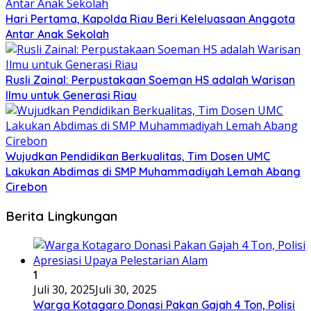
Hari Pertama, Kapolda Riau Beri Keleluasaan Anggota
Antar Anak Sekolah
Rusli Zainal: Perpustakaan Soeman HS adalah Warisan
Ilmu untuk Generasi Riau
Wujudkan Pendidikan Berkualitas, Tim Dosen UMC
Lakukan Abdimas di SMP Muhammadiyah Lemah Abang
Cirebon
Berita Lingkungan
1
Juli 30, 2025
Juli 30, 2025
Warga Kotagaro Donasi Pakan Gajah 4 Ton, Polisi