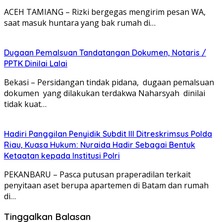
ACEH TAMIANG – Rizki bergegas mengirim pesan WA,
saat masuk huntara yang bak rumah di…
Dugaan Pemalsuan Tandatangan Dokumen, Notaris /
PPTK Dinilai Lalai
Bekasi – Persidangan tindak pidana, dugaan pemalsuan
dokumen yang dilakukan terdakwa Naharsyah dinilai
tidak kuat…
Hadiri Panggilan Penyidik Subdit III Ditreskrimsus Polda
Riau, Kuasa Hukum: Nuraida Hadir Sebagai Bentuk
Ketaatan kepada Institusi Polri
PEKANBARU – Pasca putusan praperadilan terkait
penyitaan aset berupa apartemen di Batam dan rumah
di…
Tinggalkan Balasan