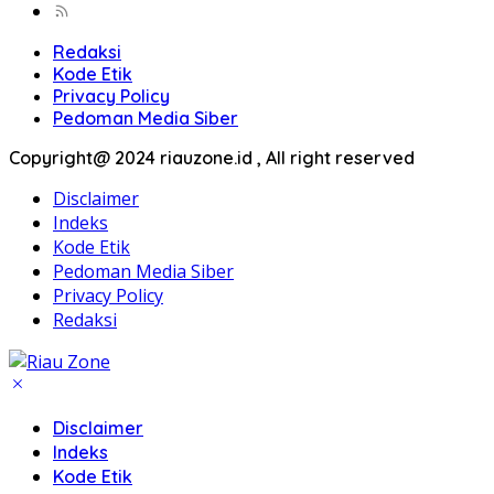
Redaksi
Kode Etik
Privacy Policy
Pedoman Media Siber
Copyright@ 2024 riauzone.id , All right reserved
Disclaimer
Indeks
Kode Etik
Pedoman Media Siber
Privacy Policy
Redaksi
Disclaimer
Indeks
Kode Etik