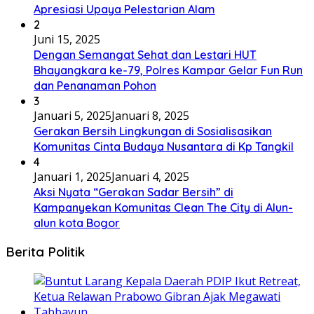
Apresiasi Upaya Pelestarian Alam
2
Juni 15, 2025
Dengan Semangat Sehat dan Lestari HUT
Bhayangkara ke-79, Polres Kampar Gelar Fun Run
dan Penanaman Pohon
3
Januari 5, 2025
Januari 8, 2025
Gerakan Bersih Lingkungan di Sosialisasikan
Komunitas Cinta Budaya Nusantara di Kp Tangkil
4
Januari 1, 2025
Januari 4, 2025
Aksi Nyata “Gerakan Sadar Bersih” di
Kampanyekan Komunitas Clean The City di Alun-
alun kota Bogor
Berita Politik