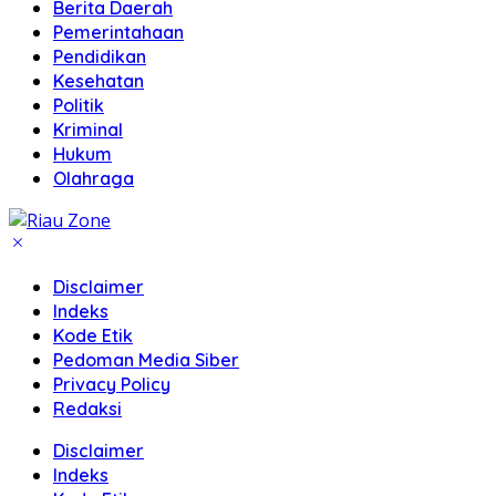
Berita Daerah
Pemerintahaan
Pendidikan
Kesehatan
Politik
Kriminal
Hukum
Olahraga
Disclaimer
Indeks
Kode Etik
Pedoman Media Siber
Privacy Policy
Redaksi
Disclaimer
Indeks