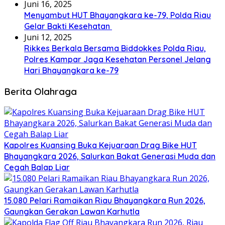
Juni 16, 2025
Menyambut HUT Bhayangkara ke-79, Polda Riau
Gelar Bakti Kesehatan
Juni 12, 2025
Rikkes Berkala Bersama Biddokkes Polda Riau,
Polres Kampar Jaga Kesehatan Personel Jelang
Hari Bhayangkara ke-79
Berita Olahraga
Kapolres Kuansing Buka Kejuaraan Drag Bike HUT
Bhayangkara 2026, Salurkan Bakat Generasi Muda dan
Cegah Balap Liar
15.080 Pelari Ramaikan Riau Bhayangkara Run 2026,
Gaungkan Gerakan Lawan Karhutla