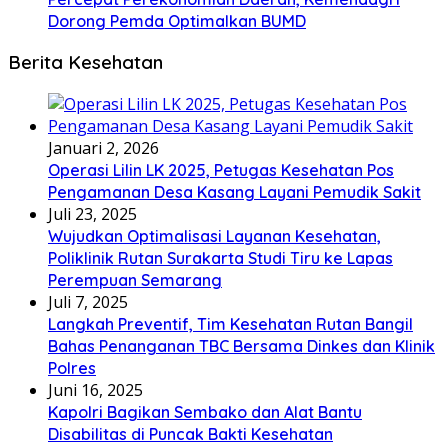
Dorong Pemda Optimalkan BUMD
Berita Kesehatan
Januari 2, 2026
Operasi Lilin LK 2025, Petugas Kesehatan Pos
Pengamanan Desa Kasang Layani Pemudik Sakit
Juli 23, 2025
Wujudkan Optimalisasi Layanan Kesehatan,
Poliklinik Rutan Surakarta Studi Tiru ke Lapas
Perempuan Semarang
Juli 7, 2025
Langkah Preventif, Tim Kesehatan Rutan Bangil
Bahas Penanganan TBC Bersama Dinkes dan Klinik
Polres
Juni 16, 2025
Kapolri Bagikan Sembako dan Alat Bantu
Disabilitas di Puncak Bakti Kesehatan