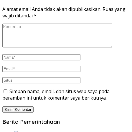
Alamat email Anda tidak akan dipublikasikan.
Ruas yang
wajib ditandai
*
Simpan nama, email, dan situs web saya pada
peramban ini untuk komentar saya berikutnya.
Berita Pemerintahaan