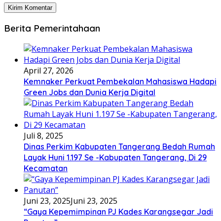
Berita Pemerintahaan
April 27, 2026
Kemnaker Perkuat Pembekalan Mahasiswa Hadapi
Green Jobs dan Dunia Kerja Digital
Juli 8, 2025
Dinas Perkim Kabupaten Tangerang Bedah Rumah
Layak Huni 1.197 Se -Kabupaten Tangerang, Di 29
Kecamatan
Juni 23, 2025
Juni 23, 2025
“Gaya Kepemimpinan PJ Kades Karangsegar Jadi