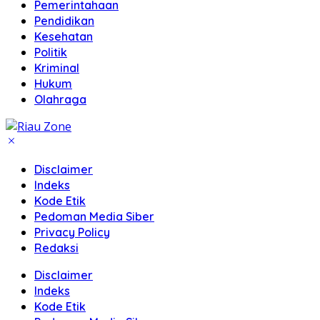
Pemerintahaan
Pendidikan
Kesehatan
Politik
Kriminal
Hukum
Olahraga
Disclaimer
Indeks
Kode Etik
Pedoman Media Siber
Privacy Policy
Redaksi
Disclaimer
Indeks
Kode Etik