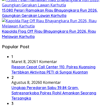
15.080 Pelari Ramaikan Riau Bhayangkara Run 2026,
Gaungkan Gerakan Lawan Karhutla
Kapolda Flag Off Riau Bhayangkara Run 2026, Riau
Melawan Karhutla
Popular Post
1
Maret 8, 2026
1 Komentar
Respon Cepat Call Center 110, Polres Kuansing
Tertibkan Aktivitas PETI di Sungai Kuantan
2
Agustus 8, 2026
0 Komentar
Ungkap Peredaran Sabu 39,84 Gram,
Satresnarkoba Polres Rohil Amankan Seorang
Tersangka
3