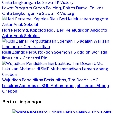
Lewat Program Green Policing, Polres Dumai Edukasi
Cinta Lingkungan ke Siswa TK Victory
Hari Pertama, Kapolda Riau Beri Keleluasaan Anggota
Antar Anak Sekolah
Rusli Zainal: Perpustakaan Soeman HS adalah Warisan
Ilmu untuk Generasi Riau
Wujudkan Pendidikan Berkualitas, Tim Dosen UMC
Lakukan Abdimas di SMP Muhammadiyah Lemah Abang
Cirebon
Berita Lingkungan