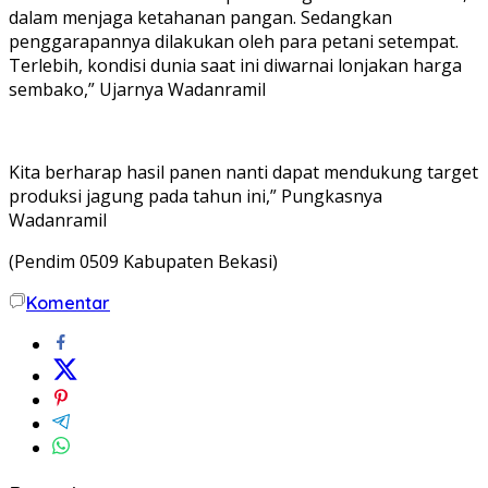
dalam menjaga ketahanan pangan. Sedangkan
penggarapannya dilakukan oleh para petani setempat.
Terlebih, kondisi dunia saat ini diwarnai lonjakan harga
sembako,” Ujarnya Wadanramil
Kita berharap hasil panen nanti dapat mendukung target
produksi jagung pada tahun ini,” Pungkasnya
Wadanramil
(Pendim 0509 Kabupaten Bekasi)
Komentar