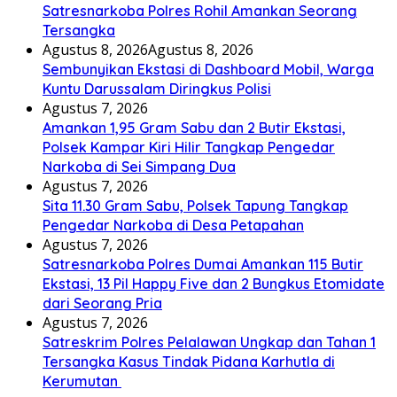
Satresnarkoba Polres Rohil Amankan Seorang
Tersangka
Agustus 8, 2026
Agustus 8, 2026
Sembunyikan Ekstasi di Dashboard Mobil, Warga
Kuntu Darussalam Diringkus Polisi
Agustus 7, 2026
Amankan 1,95 Gram Sabu dan 2 Butir Ekstasi,
Polsek Kampar Kiri Hilir Tangkap Pengedar
Narkoba di Sei Simpang Dua
Agustus 7, 2026
Sita 11.30 Gram Sabu, Polsek Tapung Tangkap
Pengedar Narkoba di Desa Petapahan
Agustus 7, 2026
Satresnarkoba Polres Dumai Amankan 115 Butir
Ekstasi, 13 Pil Happy Five dan 2 Bungkus Etomidate
dari Seorang Pria
Agustus 7, 2026
Satreskrim Polres Pelalawan Ungkap dan Tahan 1
Tersangka Kasus Tindak Pidana Karhutla di
Kerumutan