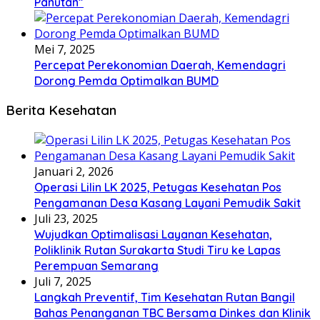
Panutan”
Mei 7, 2025
Percepat Perekonomian Daerah, Kemendagri
Dorong Pemda Optimalkan BUMD
Berita Kesehatan
Januari 2, 2026
Operasi Lilin LK 2025, Petugas Kesehatan Pos
Pengamanan Desa Kasang Layani Pemudik Sakit
Juli 23, 2025
Wujudkan Optimalisasi Layanan Kesehatan,
Poliklinik Rutan Surakarta Studi Tiru ke Lapas
Perempuan Semarang
Juli 7, 2025
Langkah Preventif, Tim Kesehatan Rutan Bangil
Bahas Penanganan TBC Bersama Dinkes dan Klinik