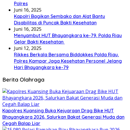
Polres
Juni 16, 2025
Kapolri Bagikan Sembako dan Alat Bantu
Disabilitas di Puncak Bakti Kesehatan
Juni 16, 2025
Menyambut HUT Bhayangkara ke-79, Polda Riau
Gelar Bakti Kesehatan
Juni 12, 2025
Rikkes Berkala Bersama Biddokkes Polda Riau,
Polres Kampar Jaga Kesehatan Personel Jelang
Hari Bhayangkara ke-79
Berita Olahraga
Kapolres Kuansing Buka Kejuaraan Drag Bike HUT
Bhayangkara 2026, Salurkan Bakat Generasi Muda dan
Cegah Balap Liar