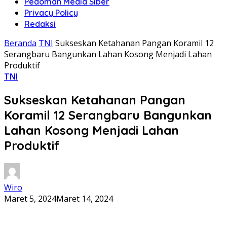
Pedoman Media Siber
Privacy Policy
Redaksi
Beranda
TNI
Sukseskan Ketahanan Pangan Koramil 12
Serangbaru Bangunkan Lahan Kosong Menjadi Lahan
Produktif
TNI
Sukseskan Ketahanan Pangan
Koramil 12 Serangbaru Bangunkan
Lahan Kosong Menjadi Lahan
Produktif
Wiro
Maret 5, 2024
Maret 14, 2024