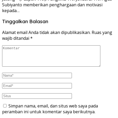
Subiyanto memberikan penghargaan dan motivasi
kepada…
Tinggalkan Balasan
Alamat email Anda tidak akan dipublikasikan.
Ruas yang
wajib ditandai
*
Simpan nama, email, dan situs web saya pada
peramban ini untuk komentar saya berikutnya.