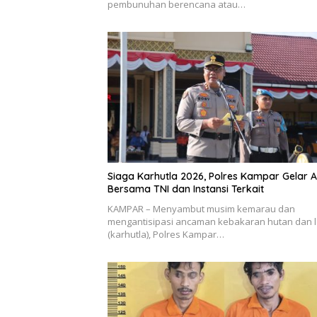
pembunuhan berencana atau…
Siaga Karhutla 2026, Polres Kampar Gelar A
Bersama TNI dan Instansi Terkait
KAMPAR – Menyambut musim kemarau dan
mengantisipasi ancaman kebakaran hutan dan 
(karhutla), Polres Kampar…