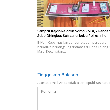
Sempat Kejar-kejaran Sama Polisi, 2 Penge
Sabu Diringkus Satresnarkoba Polres Inhu
INHU – Keberhasilan pengungkapan peredaran 
narkotika berlangsung dramatis di Desa Talang
Maju, Kecamatan…
Tinggalkan Balasan
Alamat email Anda tidak akan dipublikasikan.