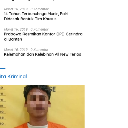
Maret 16, 2019
0 Komentar
14 Tahun Terbunuhnya Munir, Polri
Didesak Bentuk Tim Khusus
Maret 16, 2019
0 Komentar
Prabowo Resmikan Kantor DPD Gerindra
di Banten
Maret 16, 2019
0 Komentar
Kelemahan dan Kelebihan All New Terios
ita Kriminal