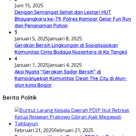
Juni 15, 2025
Dengan Semangat Sehat dan Lestari HUT
Bhayangkara ke-79, Polres Kampar Gelar Fun Run
dan Penanaman Pohon
3
Januari 5, 2025
Januari 8, 2025
Gerakan Bersih Lingkungan di Sosialisasikan
Komunitas Cinta Budaya Nusantara di Kp Tangkil
4
Januari 1, 2025
Januari 4, 2025
Aksi Nyata “Gerakan Sadar Bersih” di
Kampanyekan Komunitas Clean The City di Alun-
alun kota Bogor
Berita Politik
Februari 21, 2025
Februari 21, 2025