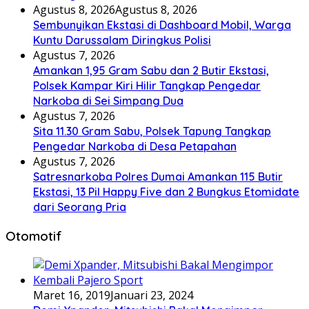
Agustus 8, 2026
Agustus 8, 2026
Sembunyikan Ekstasi di Dashboard Mobil, Warga
Kuntu Darussalam Diringkus Polisi
Agustus 7, 2026
Amankan 1,95 Gram Sabu dan 2 Butir Ekstasi,
Polsek Kampar Kiri Hilir Tangkap Pengedar
Narkoba di Sei Simpang Dua
Agustus 7, 2026
Sita 11.30 Gram Sabu, Polsek Tapung Tangkap
Pengedar Narkoba di Desa Petapahan
Agustus 7, 2026
Satresnarkoba Polres Dumai Amankan 115 Butir
Ekstasi, 13 Pil Happy Five dan 2 Bungkus Etomidate
dari Seorang Pria
Otomotif
Maret 16, 2019
Januari 23, 2024