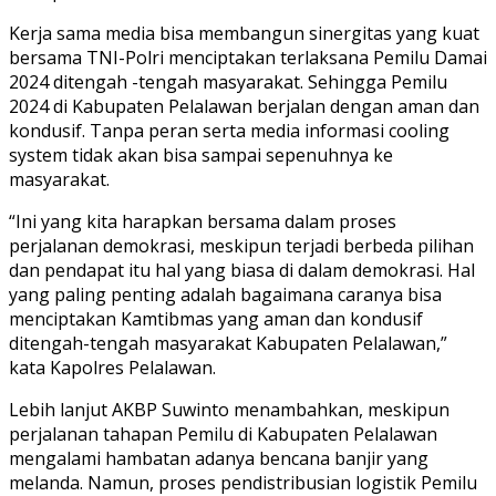
Kerja sama media bisa membangun sinergitas yang kuat
bersama TNI-Polri menciptakan terlaksana Pemilu Damai
2024 ditengah -tengah masyarakat. Sehingga Pemilu
2024 di Kabupaten Pelalawan berjalan dengan aman dan
kondusif. Tanpa peran serta media informasi cooling
system tidak akan bisa sampai sepenuhnya ke
masyarakat.
“Ini yang kita harapkan bersama dalam proses
perjalanan demokrasi, meskipun terjadi berbeda pilihan
dan pendapat itu hal yang biasa di dalam demokrasi. Hal
yang paling penting adalah bagaimana caranya bisa
menciptakan Kamtibmas yang aman dan kondusif
ditengah-tengah masyarakat Kabupaten Pelalawan,”
kata Kapolres Pelalawan.
Lebih lanjut AKBP Suwinto menambahkan, meskipun
perjalanan tahapan Pemilu di Kabupaten Pelalawan
mengalami hambatan adanya bencana banjir yang
melanda. Namun, proses pendistribusian logistik Pemilu