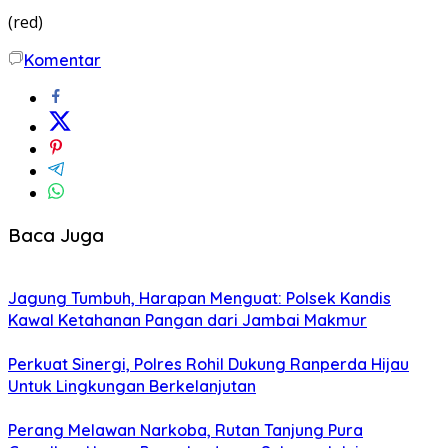
(red)
Komentar
Baca Juga
Jagung Tumbuh, Harapan Menguat: Polsek Kandis
Kawal Ketahanan Pangan dari Jambai Makmur
Perkuat Sinergi, Polres Rohil Dukung Ranperda Hijau
Untuk Lingkungan Berkelanjutan
Perang Melawan Narkoba, Rutan Tanjung Pura