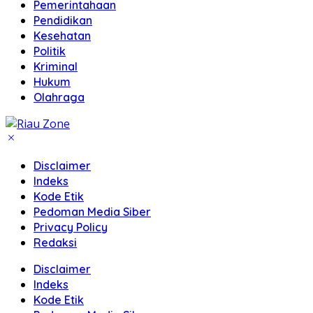
Pemerintahaan
Pendidikan
Kesehatan
Politik
Kriminal
Hukum
Olahraga
Disclaimer
Indeks
Kode Etik
Pedoman Media Siber
Privacy Policy
Redaksi
Disclaimer
Indeks
Kode Etik