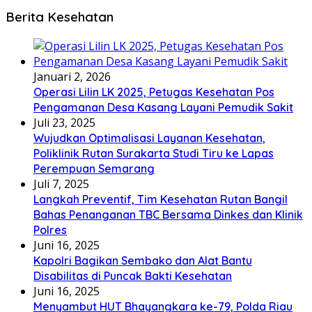
Berita Kesehatan
Januari 2, 2026
Operasi Lilin LK 2025, Petugas Kesehatan Pos
Pengamanan Desa Kasang Layani Pemudik Sakit
Juli 23, 2025
Wujudkan Optimalisasi Layanan Kesehatan,
Poliklinik Rutan Surakarta Studi Tiru ke Lapas
Perempuan Semarang
Juli 7, 2025
Langkah Preventif, Tim Kesehatan Rutan Bangil
Bahas Penanganan TBC Bersama Dinkes dan Klinik
Polres
Juni 16, 2025
Kapolri Bagikan Sembako dan Alat Bantu
Disabilitas di Puncak Bakti Kesehatan
Juni 16, 2025
Menyambut HUT Bhayangkara ke-79, Polda Riau