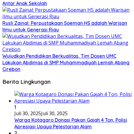
Antar Anak Sekolah
Rusli Zainal: Perpustakaan Soeman HS adalah Warisan
Ilmu untuk Generasi Riau
Wujudkan Pendidikan Berkualitas, Tim Dosen UMC
Lakukan Abdimas di SMP Muhammadiyah Lemah Abang
Cirebon
Berita Lingkungan
1
Juli 30, 2025
Juli 30, 2025
Warga Kotagaro Donasi Pakan Gajah 4 Ton, Polisi
Apresiasi Upaya Pelestarian Alam
2