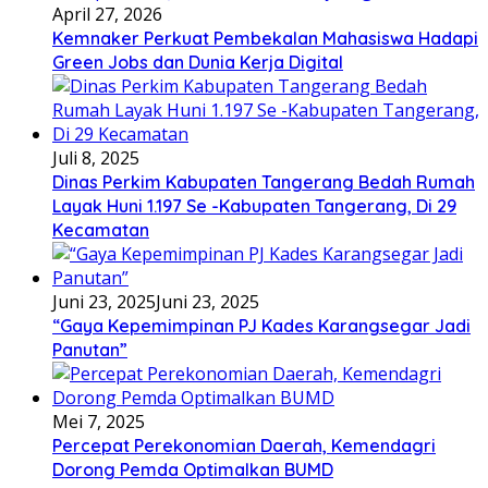
April 27, 2026
Kemnaker Perkuat Pembekalan Mahasiswa Hadapi
Green Jobs dan Dunia Kerja Digital
Juli 8, 2025
Dinas Perkim Kabupaten Tangerang Bedah Rumah
Layak Huni 1.197 Se -Kabupaten Tangerang, Di 29
Kecamatan
Juni 23, 2025
Juni 23, 2025
“Gaya Kepemimpinan PJ Kades Karangsegar Jadi
Panutan”
Mei 7, 2025
Percepat Perekonomian Daerah, Kemendagri
Dorong Pemda Optimalkan BUMD