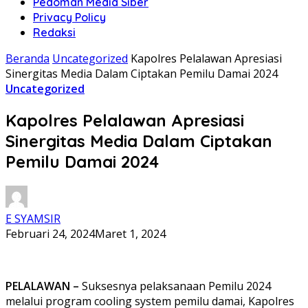
Pedoman Media Siber
Privacy Policy
Redaksi
Beranda
Uncategorized
Kapolres Pelalawan Apresiasi
Sinergitas Media Dalam Ciptakan Pemilu Damai 2024
Uncategorized
Kapolres Pelalawan Apresiasi
Sinergitas Media Dalam Ciptakan
Pemilu Damai 2024
E SYAMSIR
Februari 24, 2024
Maret 1, 2024
PELALAWAN –
Suksesnya pelaksanaan Pemilu 2024
melalui program cooling system pemilu damai, Kapolres