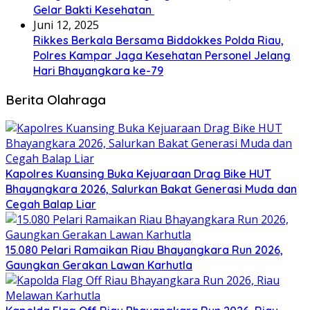
Gelar Bakti Kesehatan
Juni 12, 2025
Rikkes Berkala Bersama Biddokkes Polda Riau,
Polres Kampar Jaga Kesehatan Personel Jelang
Hari Bhayangkara ke-79
Berita Olahraga
Kapolres Kuansing Buka Kejuaraan Drag Bike HUT
Bhayangkara 2026, Salurkan Bakat Generasi Muda dan
Cegah Balap Liar
15.080 Pelari Ramaikan Riau Bhayangkara Run 2026,
Gaungkan Gerakan Lawan Karhutla