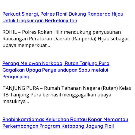
Perkuat Sinergi, Polres Rohil Dukung Ranperda Hijau
Untuk Lingkungan Berkelanjutan
ROHIL – Polres Rokan Hilir mendukung penyusunan
Rancangan Peraturan Daerah (Ranperda) Hijau sebagai
upaya memperkuat…
Perang Melawan Narkoba, Rutan Tanjung Pura
Gagalkan Upaya Penyelundupan Sabu melalui
Pengunjung
TANJUNG PURA – Rumah Tahanan Negara (Rutan) Kelas
IIB Tanjung Pura berhasil menggagalkan upaya
masuknya…
Bhabinkamtibmas Kelurahan Rantau Kopar Memantau
Perkembangan Program Ketapang Jagung Pipil