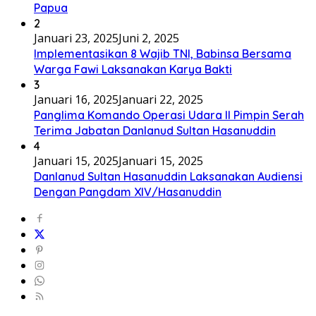
Papua
2
Januari 23, 2025
Juni 2, 2025
Implementasikan 8 Wajib TNI, Babinsa Bersama
Warga Fawi Laksanakan Karya Bakti
3
Januari 16, 2025
Januari 22, 2025
Panglima Komando Operasi Udara II Pimpin Serah
Terima Jabatan Danlanud Sultan Hasanuddin
4
Januari 15, 2025
Januari 15, 2025
Danlanud Sultan Hasanuddin Laksanakan Audiensi
Dengan Pangdam XIV/Hasanuddin