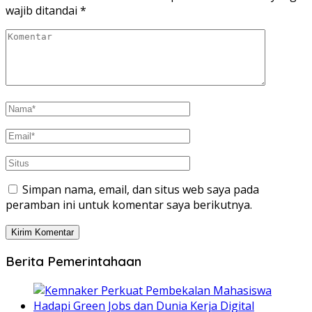
wajib ditandai
*
Simpan nama, email, dan situs web saya pada
peramban ini untuk komentar saya berikutnya.
Berita Pemerintahaan