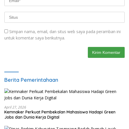
Simpan nama, email, dan situs web saya pada peramban ini
untuk komentar saya berikutnya.
Berita Pemerintahaan
April 27, 2026
Kemnaker Perkuat Pembekalan Mahasiswa Hadapi Green
Jobs dan Dunia Kerja Digital