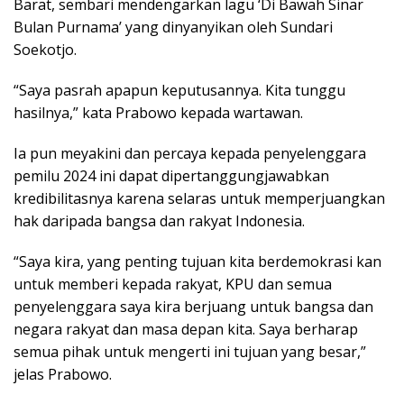
Barat, sembari mendengarkan lagu ‘Di Bawah Sinar
Bulan Purnama’ yang dinyanyikan oleh Sundari
Soekotjo.
“Saya pasrah apapun keputusannya. Kita tunggu
hasilnya,” kata Prabowo kepada wartawan.
Ia pun meyakini dan percaya kepada penyelenggara
pemilu 2024 ini dapat dipertanggungjawabkan
kredibilitasnya karena selaras untuk memperjuangkan
hak daripada bangsa dan rakyat Indonesia.
“Saya kira, yang penting tujuan kita berdemokrasi kan
untuk memberi kepada rakyat, KPU dan semua
penyelenggara saya kira berjuang untuk bangsa dan
negara rakyat dan masa depan kita. Saya berharap
semua pihak untuk mengerti ini tujuan yang besar,”
jelas Prabowo.