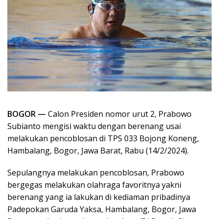
BOGOR —
Calon Presiden nomor urut 2, Prabowo
Subianto mengisi waktu dengan berenang usai
melakukan pencoblosan di TPS 033 Bojong Koneng,
Hambalang, Bogor, Jawa Barat, Rabu (14/2/2024).
Sepulangnya melakukan pencoblosan, Prabowo
bergegas melakukan olahraga favoritnya yakni
berenang yang ia lakukan di kediaman pribadinya
Padepokan Garuda Yaksa, Hambalang, Bogor, Jawa