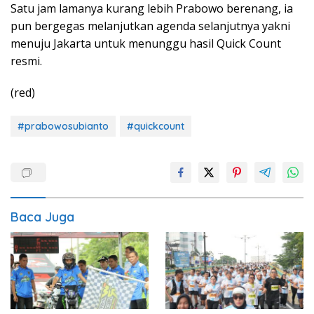
Satu jam lamanya kurang lebih Prabowo berenang, ia
pun bergegas melanjutkan agenda selanjutnya yakni
menuju Jakarta untuk menunggu hasil Quick Count
resmi.
(red)
#prabowosubianto
#quickcount
Baca Juga