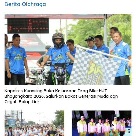
Berita Olahraga
Kapolres Kuansing Buka Kejuaraan Drag Bike HUT
Bhayangkara 2026, Salurkan Bakat Generasi Muda dan
Cegah Balap Liar